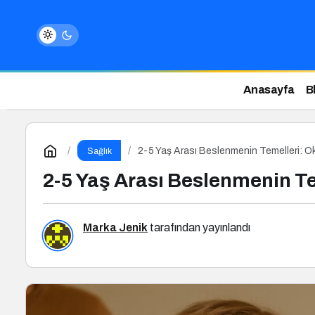
Anasayfa
B
2-5 Yaş Arası Beslenmenin Temelleri: O
Sağlık
2-5 Yaş Arası Beslenmenin T
Marka Jenik
tarafından yayınlandı