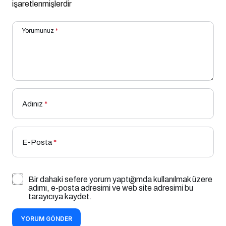
işaretlenmişlerdir
Yorumunuz
*
Adınız
*
E-Posta
*
Bir dahaki sefere yorum yaptığımda kullanılmak üzere
adımı, e-posta adresimi ve web site adresimi bu
tarayıcıya kaydet.
YORUM GÖNDER