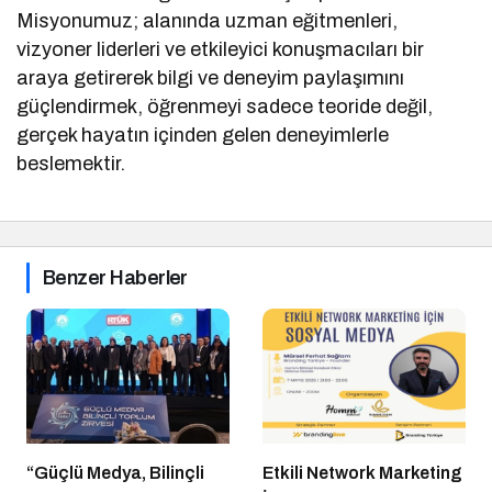
Misyonumuz; alanında uzman eğitmenleri,
vizyoner liderleri ve etkileyici konuşmacıları bir
araya getirerek bilgi ve deneyim paylaşımını
güçlendirmek, öğrenmeyi sadece teoride değil,
gerçek hayatın içinden gelen deneyimlerle
beslemektir.
Benzer Haberler
“Güçlü Medya, Bilinçli
Etkili Network Marketing