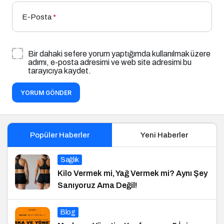
E-Posta
*
Bir dahaki sefere yorum yaptığımda kullanılmak üzere
adımı, e-posta adresimi ve web site adresimi bu
tarayıcıya kaydet.
YORUM GÖNDER
Popüler Haberler
Yeni Haberler
Sağlık
Kilo Vermek mi, Yağ Vermek mi? Aynı Şey
Sanıyoruz Ama Değil!
Blog