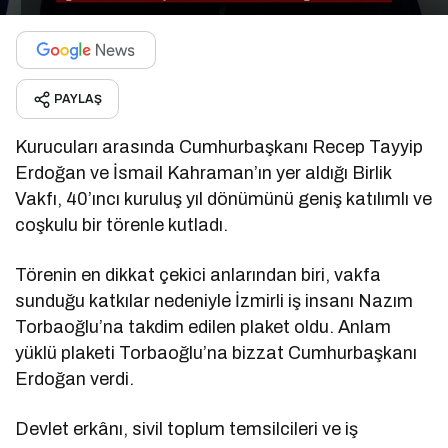
PAYLAŞ
Kurucuları arasında Cumhurbaşkanı Recep Tayyip
Erdoğan ve İsmail Kahraman’ın yer aldığı Birlik
Vakfı, 40’ıncı kuruluş yıl dönümünü geniş katılımlı ve
coşkulu bir törenle kutladı.
Törenin en dikkat çekici anlarından biri, vakfa
sunduğu katkılar nedeniyle İzmirli iş insanı Nazım
Torbaoğlu’na takdim edilen plaket oldu. Anlam
yüklü plaketi Torbaoğlu’na bizzat Cumhurbaşkanı
Erdoğan verdi.
Devlet erkânı, sivil toplum temsilcileri ve iş