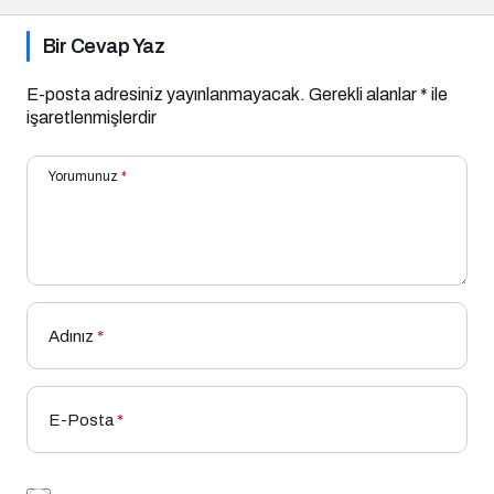
Bir Cevap Yaz
E-posta adresiniz yayınlanmayacak.
Gerekli alanlar
*
ile
işaretlenmişlerdir
Yorumunuz
*
Adınız
*
E-Posta
*