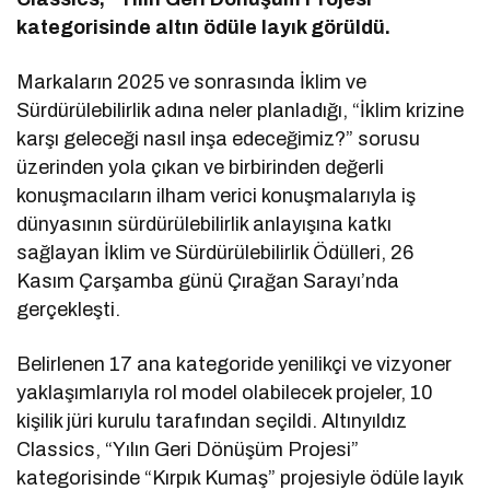
kategorisinde altın ödüle layık görüldü.
Markaların 2025 ve sonrasında İklim ve
Sürdürülebilirlik adına neler planladığı, “İklim krizine
karşı geleceği nasıl inşa edeceğimiz?” sorusu
üzerinden yola çıkan ve birbirinden değerli
konuşmacıların ilham verici konuşmalarıyla iş
dünyasının sürdürülebilirlik anlayışına katkı
sağlayan İklim ve Sürdürülebilirlik Ödülleri, 26
Kasım Çarşamba günü Çırağan Sarayı’nda
gerçekleşti.
Belirlenen 17 ana kategoride yenilikçi ve vizyoner
yaklaşımlarıyla rol model olabilecek projeler, 10
kişilik jüri kurulu tarafından seçildi. Altınyıldız
Classics, “Yılın Geri Dönüşüm Projesi”
kategorisinde “Kırpık Kumaş” projesiyle ödüle layık