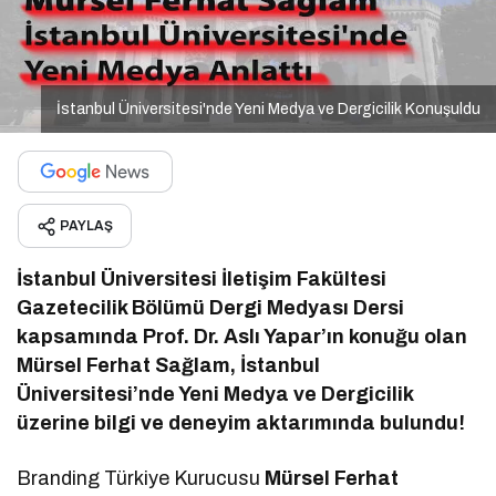
İstanbul Üniversitesi'nde Yeni Medya ve Dergicilik Konuşuldu
PAYLAŞ
İstanbul Üniversitesi İletişim Fakültesi
Gazetecilik Bölümü Dergi Medyası Dersi
kapsamında Prof. Dr. Aslı Yapar’ın konuğu olan
Mürsel Ferhat Sağlam, İstanbul
Üniversitesi’nde Yeni Medya ve Dergicilik
üzerine bilgi ve deneyim aktarımında bulundu!
Branding Türkiye Kurucusu
Mürsel Ferhat