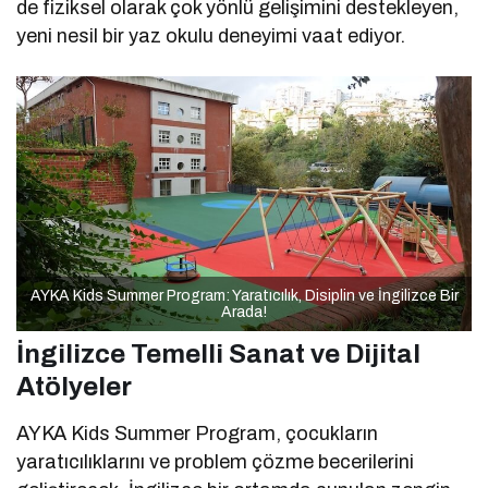
de fiziksel olarak çok yönlü gelişimini destekleyen,
yeni nesil bir yaz okulu deneyimi vaat ediyor.
AYKA Kids Summer Program: Yaratıcılık, Disiplin ve İngilizce Bir
Arada!
İngilizce Temelli Sanat ve Dijital
Atölyeler
AYKA Kids Summer Program, çocukların
yaratıcılıklarını ve problem çözme becerilerini