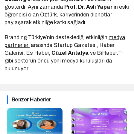
gösterdi. Aynı zamanda
Prof. Dr. Aslı Yapar
‘ın eski
öğrencisi olan Öztürk, kariyerinden dipnotlar
paylaşarak etkinliğe katkı sağladı.
Branding Türkiye’nin desteklediği etkinliğin
medya
partnerleri
arasında Startup Gazetesi, Haber
Galerisi, Es Haber,
Güzel Antalya
ve BiHaber.Tr
gibi sektörün öncü yeni medya kuruluşları da
bulunuyor.
Benzer Haberler