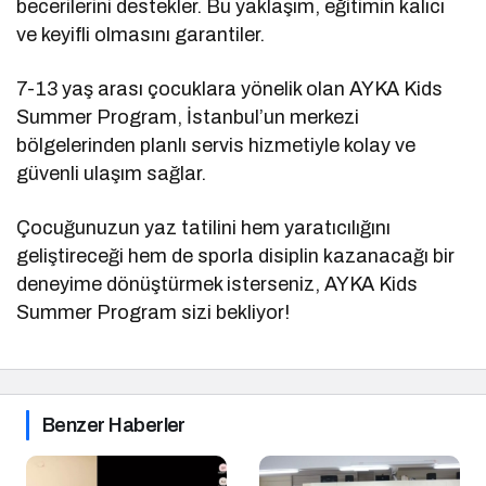
becerilerini destekler. Bu yaklaşım, eğitimin kalıcı
ve keyifli olmasını garantiler.
7-13 yaş arası çocuklara yönelik olan AYKA Kids
Summer Program, İstanbul’un merkezi
bölgelerinden planlı servis hizmetiyle kolay ve
güvenli ulaşım sağlar.
Çocuğunuzun yaz tatilini hem yaratıcılığını
geliştireceği hem de sporla disiplin kazanacağı bir
deneyime dönüştürmek isterseniz, AYKA Kids
Summer Program sizi bekliyor!
Benzer Haberler