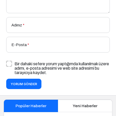
Adınız
*
E-Posta
*
Bir dahaki sefere yorum yaptığımda kullanılmak üzere
adımı, e-posta adresimi ve web site adresimi bu
tarayıcıya kaydet.
YORUM GÖNDER
Popüler Haberler
Yeni Haberler