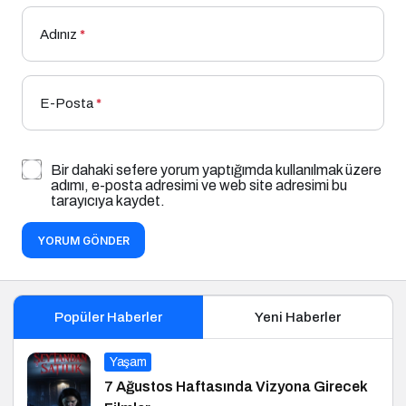
Adınız
*
E-Posta
*
Bir dahaki sefere yorum yaptığımda kullanılmak üzere
adımı, e-posta adresimi ve web site adresimi bu
tarayıcıya kaydet.
YORUM GÖNDER
Popüler Haberler
Yeni Haberler
Yaşam
7 Ağustos Haftasında Vizyona Girecek