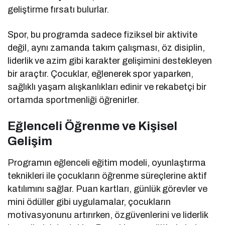
geliştirme fırsatı bulurlar.
Spor, bu programda sadece fiziksel bir aktivite
değil, aynı zamanda takım çalışması, öz disiplin,
liderlik ve azim gibi karakter gelişimini destekleyen
bir araçtır. Çocuklar, eğlenerek spor yaparken,
sağlıklı yaşam alışkanlıkları edinir ve rekabetçi bir
ortamda sportmenliği öğrenirler.
Eğlenceli Öğrenme ve Kişisel
Gelişim
Programın eğlenceli eğitim modeli, oyunlaştırma
teknikleri ile çocukların öğrenme süreçlerine aktif
katılımını sağlar. Puan kartları, günlük görevler ve
mini ödüller gibi uygulamalar, çocukların
motivasyonunu artırırken, özgüvenlerini ve liderlik