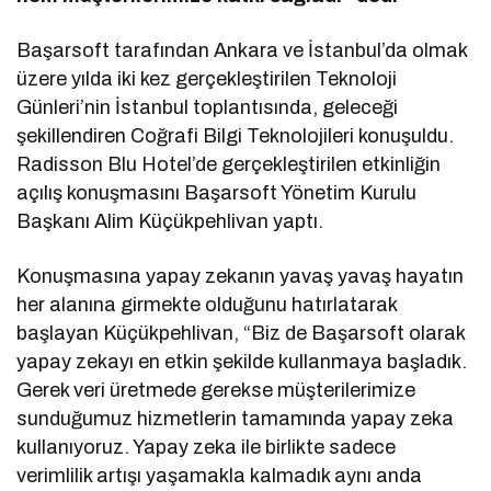
Başarsoft tarafından Ankara ve İstanbul’da olmak
üzere yılda iki kez gerçekleştirilen Teknoloji
Günleri’nin İstanbul toplantısında, geleceği
şekillendiren Coğrafi Bilgi Teknolojileri konuşuldu.
Radisson Blu Hotel’de gerçekleştirilen etkinliğin
açılış konuşmasını Başarsoft Yönetim Kurulu
Başkanı Alim Küçükpehlivan yaptı.
Konuşmasına yapay zekanın yavaş yavaş hayatın
her alanına girmekte olduğunu hatırlatarak
başlayan Küçükpehlivan, “Biz de Başarsoft olarak
yapay zekayı en etkin şekilde kullanmaya başladık.
Gerek veri üretmede gerekse müşterilerimize
sunduğumuz hizmetlerin tamamında yapay zeka
kullanıyoruz. Yapay zeka ile birlikte sadece
verimlilik artışı yaşamakla kalmadık aynı anda