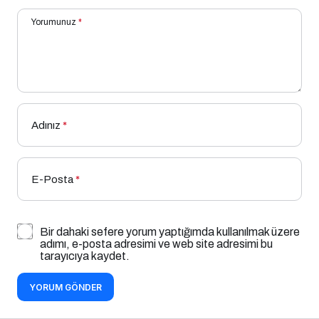
Yorumunuz
*
Adınız
*
E-Posta
*
Bir dahaki sefere yorum yaptığımda kullanılmak üzere
adımı, e-posta adresimi ve web site adresimi bu
tarayıcıya kaydet.
YORUM GÖNDER