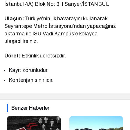
İstanbul 4A) Blok No: 3H Sarıyer/İSTANBUL
Ulaşım:
Türkiye’nin ilk havarayını kullanarak
Seyrantepe Metro İstasyonu’ndan yapacağınız
aktarma ile İSÜ Vadi Kampüs’e kolayca
ulaşabilirsiniz.
Ücret:
Etkinlik ücretsizdir.
Kayıt zorunludur.
Kontenjan sınırlıdır.
Benzer Haberler