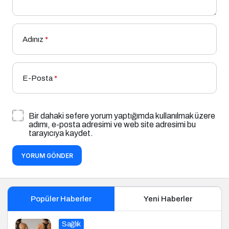
Adınız
*
E-Posta
*
Bir dahaki sefere yorum yaptığımda kullanılmak üzere
adımı, e-posta adresimi ve web site adresimi bu
tarayıcıya kaydet.
YORUM GÖNDER
Popüler Haberler
Yeni Haberler
Sağlık