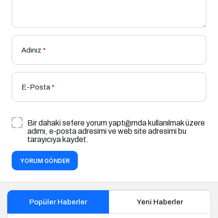
Adınız
*
E-Posta
*
Bir dahaki sefere yorum yaptığımda kullanılmak üzere
adımı, e-posta adresimi ve web site adresimi bu
tarayıcıya kaydet.
YORUM GÖNDER
Popüler Haberler
Yeni Haberler