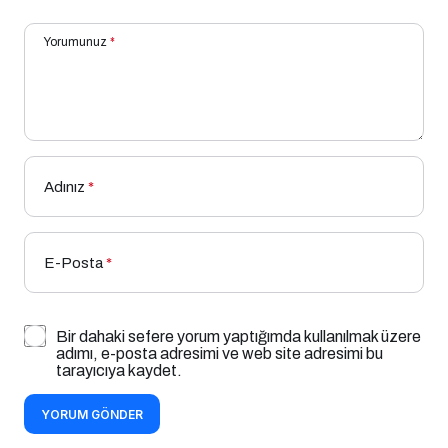
Yorumunuz
*
Adınız
*
E-Posta
*
Bir dahaki sefere yorum yaptığımda kullanılmak üzere
adımı, e-posta adresimi ve web site adresimi bu
tarayıcıya kaydet.
YORUM GÖNDER