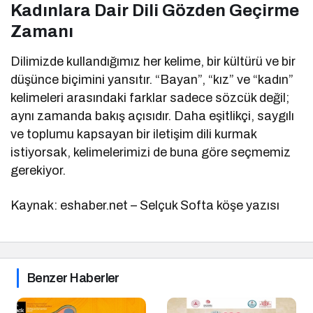
Kadınlara Dair Dili Gözden Geçirme
Zamanı
Dilimizde kullandığımız her kelime, bir kültürü ve bir
düşünce biçimini yansıtır. “Bayan”, “kız” ve “kadın”
kelimeleri arasındaki farklar sadece sözcük değil;
aynı zamanda bakış açısıdır. Daha eşitlikçi, saygılı
ve toplumu kapsayan bir iletişim dili kurmak
istiyorsak, kelimelerimizi de buna göre seçmemiz
gerekiyor.
Kaynak: eshaber.net – Selçuk Softa köşe yazısı
Benzer Haberler