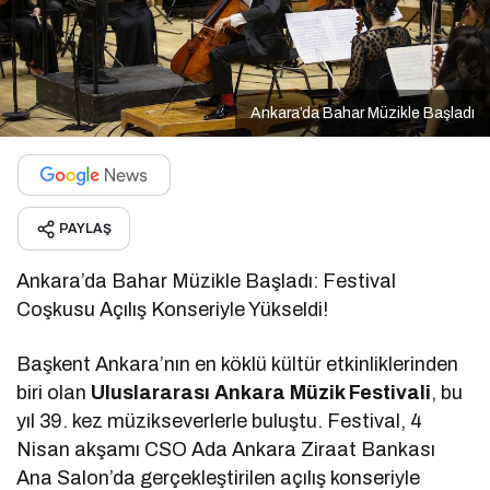
Ankara’da Bahar Müzikle Başladı
PAYLAŞ
Ankara’da Bahar Müzikle Başladı: Festival
Coşkusu Açılış Konseriyle Yükseldi!
Başkent Ankara’nın en köklü kültür etkinliklerinden
biri olan
Uluslararası Ankara Müzik Festivali
, bu
yıl 39. kez müzikseverlerle buluştu. Festival, 4
Nisan akşamı CSO Ada Ankara Ziraat Bankası
Ana Salon’da gerçekleştirilen açılış konseriyle