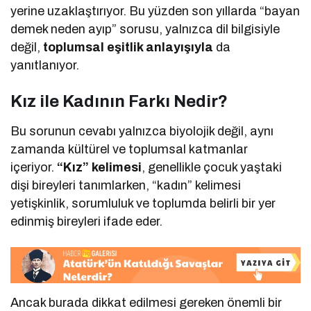
yerine uzaklaştırıyor. Bu yüzden son yıllarda “bayan
demek neden ayıp” sorusu, yalnızca dil bilgisiyle
değil,
toplumsal eşitlik anlayışıyla
da
yanıtlanıyor.
Kız ile Kadının Farkı Nedir?
Bu sorunun cevabı yalnızca biyolojik değil, aynı
zamanda kültürel ve toplumsal katmanlar
içeriyor.
“Kız” kelimesi
, genellikle çocuk yaştaki
dişi bireyleri tanımlarken, “kadın” kelimesi
yetişkinlik, sorumluluk ve toplumda belirli bir yer
edinmiş bireyleri ifade eder.
Ancak burada dikkat edilmesi gereken önemli bir