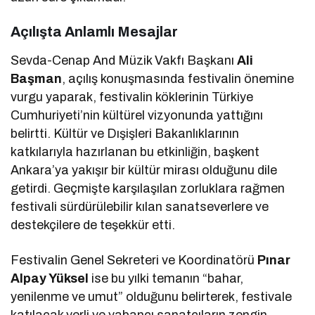
Açılışta Anlamlı Mesajlar
Sevda-Cenap And Müzik Vakfı Başkanı
Ali
Başman
, açılış konuşmasında festivalin önemine
vurgu yaparak, festivalin köklerinin Türkiye
Cumhuriyeti’nin kültürel vizyonunda yattığını
belirtti. Kültür ve Dışişleri Bakanlıklarının
katkılarıyla hazırlanan bu etkinliğin, başkent
Ankara’ya yakışır bir kültür mirası olduğunu dile
getirdi. Geçmişte karşılaşılan zorluklara rağmen
festivali sürdürülebilir kılan sanatseverlere ve
destekçilere de teşekkür etti.
Festivalin Genel Sekreteri ve Koordinatörü
Pınar
Alpay Yüksel
ise bu yılki temanın “bahar,
yenilenme ve umut” olduğunu belirterek, festivale