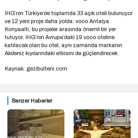
IHG’nin Türkiye’de toplamda 33 açık oteli bulunuyor
ve 12 yeni proje daha yolda. voco Antalya
Konyaaltı, bu projeler arasında önemli bir yer
tutuyor. IHG’nin Avrupa’daki 19 voco oteline
katılacak olan bu otel, aynı zamanda markanın
Akdeniz kıyılarındaki etkisini de güçlendirecek.
Kaynak: gezibulteni.com
Benzer Haberler