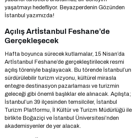
yaşatmayı hedefliyor. Beyazperdenin Gözünden
İstanbul yazımızda!
Açılış Artİstanbul Feshane’de
Gerçekleşecek
Hafta boyunca sürecek kutlamalar, 15 Nisan’da
Artİstanbul Feshane’de gerçekleştirilecek resmi
açılış töreniyle başlayacak. Bu törende İstanbul’un
sürdürülebilir turizm vizyonu, kültürel mirasla
entegre destinasyon pazarlaması ve turizmin
geleceği gibi önemli başlıklar ele alınacak. Açılışta;
İstanbul’un 39 ilçesinden temsilciler, İstanbul
Turizm Platformu, İl Kültür ve Turizm Müdürlüğü ile
birlikte Boğaziçi ve İstanbul Üniversitesi’nden
akademisyenler de yer alacak.