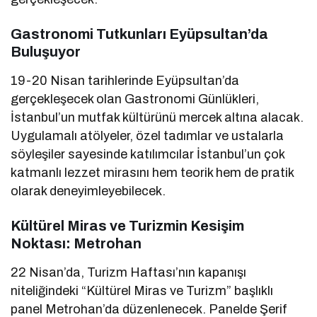
Gastronomi Tutkunları Eyüpsultan’da
Buluşuyor
19-20 Nisan tarihlerinde Eyüpsultan’da
gerçekleşecek olan Gastronomi Günlükleri,
İstanbul’un mutfak kültürünü mercek altına alacak.
Uygulamalı atölyeler, özel tadımlar ve ustalarla
söyleşiler sayesinde katılımcılar İstanbul’un çok
katmanlı lezzet mirasını hem teorik hem de pratik
olarak deneyimleyebilecek.
Kültürel Miras ve Turizmin Kesişim
Noktası: Metrohan
22 Nisan’da, Turizm Haftası’nın kapanışı
niteliğindeki “Kültürel Miras ve Turizm” başlıklı
panel Metrohan’da düzenlenecek. Panelde Şerif