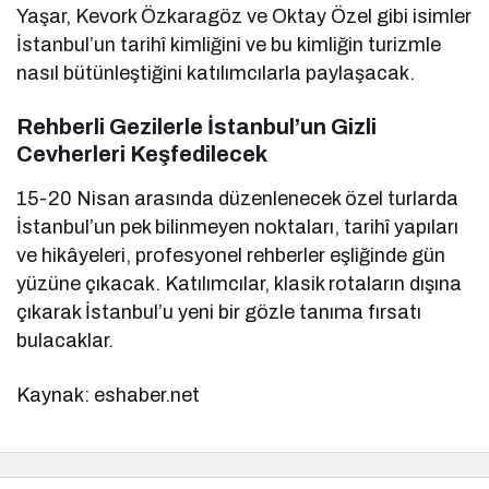
Yaşar, Kevork Özkaragöz ve Oktay Özel gibi isimler
İstanbul’un tarihî kimliğini ve bu kimliğin turizmle
nasıl bütünleştiğini katılımcılarla paylaşacak.
Rehberli Gezilerle İstanbul’un Gizli
Cevherleri Keşfedilecek
15-20 Nisan arasında düzenlenecek özel turlarda
İstanbul’un pek bilinmeyen noktaları, tarihî yapıları
ve hikâyeleri, profesyonel rehberler eşliğinde gün
yüzüne çıkacak. Katılımcılar, klasik rotaların dışına
çıkarak İstanbul’u yeni bir gözle tanıma fırsatı
bulacaklar.
Kaynak: eshaber.net