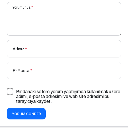
Yorumunuz
*
Adınız
*
E-Posta
*
Bir dahaki sefere yorum yaptığımda kullanılmak üzere
adımı, e-posta adresimi ve web site adresimi bu
tarayıcıya kaydet.
YORUM GÖNDER