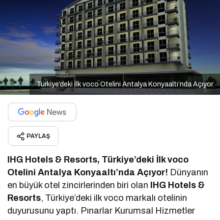
Türkiye’deki İlk voco Otelini Antalya Konyaaltı’nda Açıyor
PAYLAŞ
IHG Hotels & Resorts, Türkiye’deki İlk voco
Otelini Antalya Konyaaltı’nda Açıyor!
Dünyanın
en büyük otel zincirlerinden biri olan
IHG Hotels &
Resorts
, Türkiye’deki ilk voco markalı otelinin
duyurusunu yaptı. Pınarlar Kurumsal Hizmetler