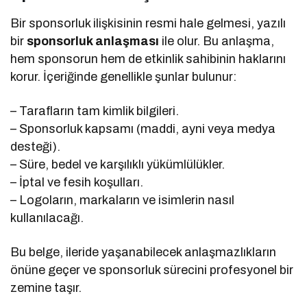
Bir sponsorluk ilişkisinin resmi hale gelmesi, yazılı
bir
sponsorluk anlaşması
ile olur. Bu anlaşma,
hem sponsorun hem de etkinlik sahibinin haklarını
korur. İçeriğinde genellikle şunlar bulunur:
– Tarafların tam kimlik bilgileri.
– Sponsorluk kapsamı (maddi, ayni veya medya
desteği).
– Süre, bedel ve karşılıklı yükümlülükler.
– İptal ve fesih koşulları.
– Logoların, markaların ve isimlerin nasıl
kullanılacağı.
Bu belge, ileride yaşanabilecek anlaşmazlıkların
önüne geçer ve sponsorluk sürecini profesyonel bir
zemine taşır.