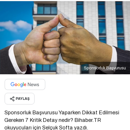
Sponsorluk Başvurusu
PAYLAŞ
Sponsorluk Başvurusu Yaparken Dikkat Edilmesi
Gereken 7 Kritik Detay nedir? Bihaber.TR
okuyucuları için Selçuk Softa yazdı.