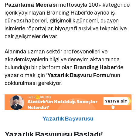
Pazarlama Mecrası
mottosuyla 100+ kategoride
içerik yayınlayan Branding Haber’de ayrıca iş
dünyası haberleri, girişimcilik gündemi, duayen
isimlerle röportajlar, biyografi arşivi ve teknolojiye
dair gelişmeler de var.
Alanında uzman sektör profesyonelleri ve
akademisyenlerin bilgi ve deneyim aktarımında
bulunduğu bir platform olan
Branding Haber
‘de
yazar olmak için ‘
Yazarlık Başvuru Formu
‘nun
doldurulması gerekiyor.
Yazarlık Başvurusu
Yazarlık Başvurusu Başladı!