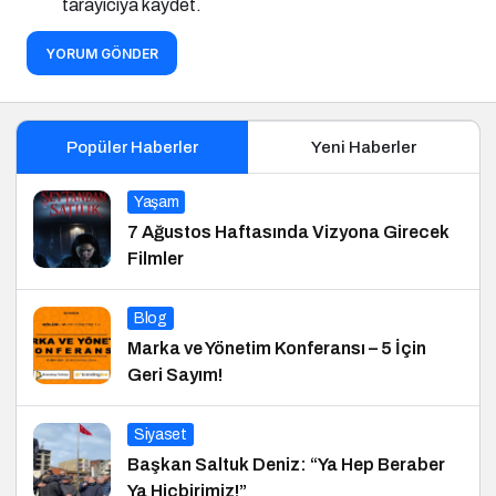
tarayıcıya kaydet.
YORUM GÖNDER
Popüler Haberler
Yeni Haberler
Yaşam
7 Ağustos Haftasında Vizyona Girecek
Filmler
Blog
Marka ve Yönetim Konferansı – 5 İçin
Geri Sayım!
Siyaset
Başkan Saltuk Deniz: “Ya Hep Beraber
Ya Hiçbirimiz!”