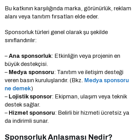
Bu katkının karşılığında marka, görünürlük, reklam
alanı veya tanıtım fırsatları elde eder.
Sponsorluk türleri genel olarak şu şekilde
sınıflandırılır:
–
Ana sponsorluk
: Etkinliğin veya projenin en
büyük destekçisi.
–
Medya sponsoru
: Tanıtım ve iletişim desteği
veren basın kuruluşlarıdır. (Bkz.
Medya sponsoru
ne demek
)
–
Lojistik sponsor
: Ekipman, ulaşım veya teknik
destek sağlar.
–
Hizmet sponsoru
: Belirli bir hizmeti ücretsiz ya
da indirimli sunar.
Sponsorluk Anlaşması Nedir?