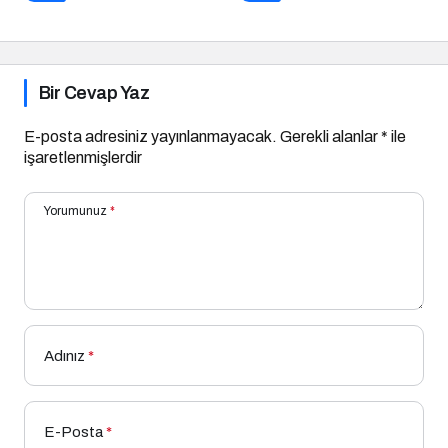
Bir Cevap Yaz
E-posta adresiniz yayınlanmayacak.
Gerekli alanlar
*
ile
işaretlenmişlerdir
Yorumunuz
*
Adınız
*
E-Posta
*