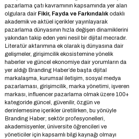
pazarlama çatı kavramının kapsamında yer alan
olgulara dair
Fikir, Fayda ve Farkındalık
odaklı
akademik ve aktüel içerikler yayınlayarak
pazarlama dünyasının hızla değişen dinamiklerini
yakından takip eden yeni nesil bir dijital mecradır.
Literatür aktarımına ek olarak iş dünyasına dair
gelişmeler, girişimcilik ekosistemine yönelik
haberler ve güncel ekonomiye dair yorumların da
yer aldığı Branding Haber’de başta dijital
markalaşma, kurumsal iletişim, sosyal medya
pazarlaması, girişimcilik, marka yönetimi, işveren
markası, influencer pazarlama olmak üzere 100+
kategoride güncel, güvenilir, özgün ve
derinlemesine içerikler üretilirken, bu yönüyle
Branding Haber; sektör profesyonelleri,
akademisyenler, üniversite öğrencileri ve
yöneticiler için kapsamlı bilgi kaynağı olmayı