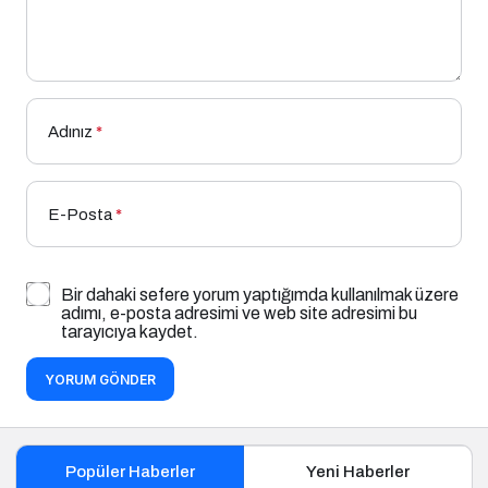
Adınız
*
E-Posta
*
Bir dahaki sefere yorum yaptığımda kullanılmak üzere
adımı, e-posta adresimi ve web site adresimi bu
tarayıcıya kaydet.
YORUM GÖNDER
Popüler Haberler
Yeni Haberler