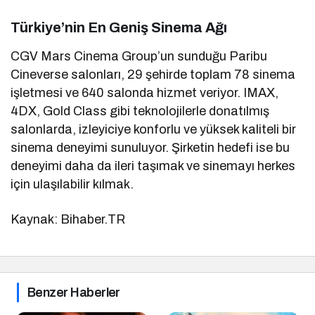
Türkiye’nin En Geniş Sinema Ağı
CGV Mars Cinema Group’un sunduğu Paribu
Cineverse salonları, 29 şehirde toplam 78 sinema
işletmesi ve 640 salonda hizmet veriyor. IMAX,
4DX, Gold Class gibi teknolojilerle donatılmış
salonlarda, izleyiciye konforlu ve yüksek kaliteli bir
sinema deneyimi sunuluyor. Şirketin hedefi ise bu
deneyimi daha da ileri taşımak ve sinemayı herkes
için ulaşılabilir kılmak.
Kaynak: Bihaber.TR
Benzer Haberler