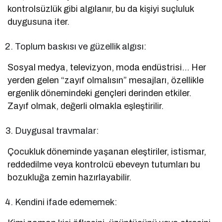
kontrolsüzlük gibi algılanır, bu da kişiyi suçluluk
duygusuna iter.
Toplum baskısı ve güzellik algısı:
Sosyal medya, televizyon, moda endüstrisi… Her
yerden gelen “zayıf olmalısın” mesajları, özellikle
ergenlik dönemindeki gençleri derinden etkiler.
Zayıf olmak, değerli olmakla eşleştirilir.
Duygusal travmalar:
Çocukluk döneminde yaşanan eleştiriler, istismar,
reddedilme veya kontrolcü ebeveyn tutumları bu
bozukluğa zemin hazırlayabilir.
Kendini ifade edememek: