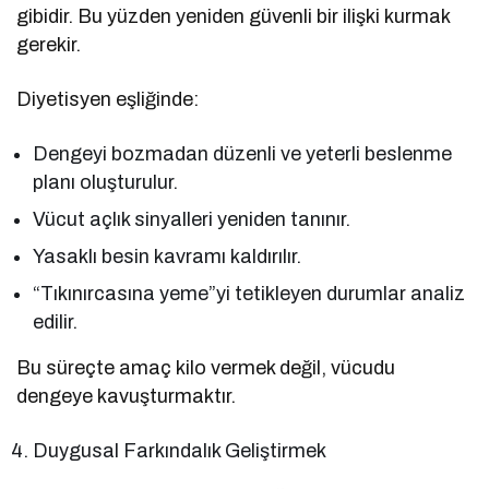
gibidir. Bu yüzden yeniden güvenli bir ilişki kurmak
gerekir.
Diyetisyen eşliğinde:
Dengeyi bozmadan düzenli ve yeterli beslenme
planı oluşturulur.
Vücut açlık sinyalleri yeniden tanınır.
Yasaklı besin kavramı kaldırılır.
“Tıkınırcasına yeme”yi tetikleyen durumlar analiz
edilir.
Bu süreçte amaç kilo vermek değil, vücudu
dengeye kavuşturmaktır.
Duygusal Farkındalık Geliştirmek