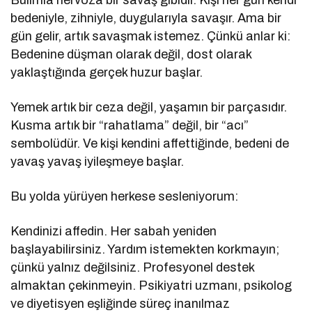
bedeniyle, zihniyle, duygularıyla savaşır. Ama bir
gün gelir, artık savaşmak istemez. Çünkü anlar ki:
Bedenine düşman olarak değil, dost olarak
yaklaştığında gerçek huzur başlar.
Yemek artık bir ceza değil, yaşamın bir parçasıdır.
Kusma artık bir “rahatlama” değil, bir “acı”
sembolüdür. Ve kişi kendini affettiğinde, bedeni de
yavaş yavaş iyileşmeye başlar.
Bu yolda yürüyen herkese sesleniyorum:
Kendinizi affedin. Her sabah yeniden
başlayabilirsiniz. Yardım istemekten korkmayın;
çünkü yalnız değilsiniz. Profesyonel destek
almaktan çekinmeyin. Psikiyatri uzmanı, psikolog
ve diyetisyen eşliğinde süreç inanılmaz