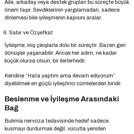
Aile, arkadaş veya destek grupları bu süreçte büyük
önem taşır. Sevdiklerinin yargılamadan, sadece
dinlemesi bile iyileşmenin kapısını aralar.
Sabır ve Özşefkat
İyileşme, iniş çıkışlarla dolu bir süreçtir. Bazen geri
dönüşler yaşanabilir. Ancak her adım, ne kadar
küçük olursa olsun, bir ilerlemedir.
Kendine “Hata yaptım ama devam ediyorum”
diyebilmek en güçlü iyileştirici cümlelerden biridir.
Beslenme ve İyileşme Arasındaki
Bağ
Bulimia nervoza tedavisinde hedef sadece
kusmayı durdurmak değil, vücutla yeniden