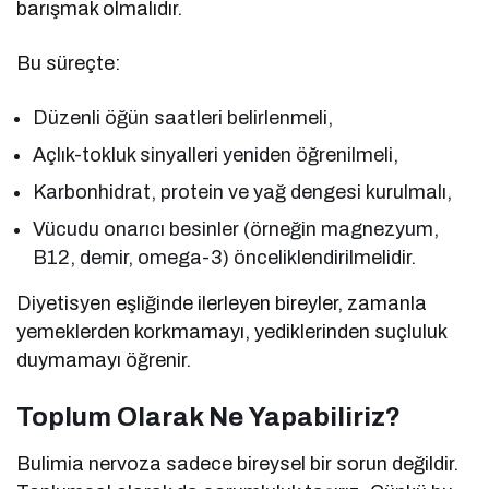
barışmak olmalıdır.
Bu süreçte:
Düzenli öğün saatleri belirlenmeli,
Açlık-tokluk sinyalleri yeniden öğrenilmeli,
Karbonhidrat, protein ve yağ dengesi kurulmalı,
Vücudu onarıcı besinler (örneğin magnezyum,
B12, demir, omega-3) önceliklendirilmelidir.
Diyetisyen eşliğinde ilerleyen bireyler, zamanla
yemeklerden korkmamayı, yediklerinden suçluluk
duymamayı öğrenir.
Toplum Olarak Ne Yapabiliriz?
Bulimia nervoza sadece bireysel bir sorun değildir.