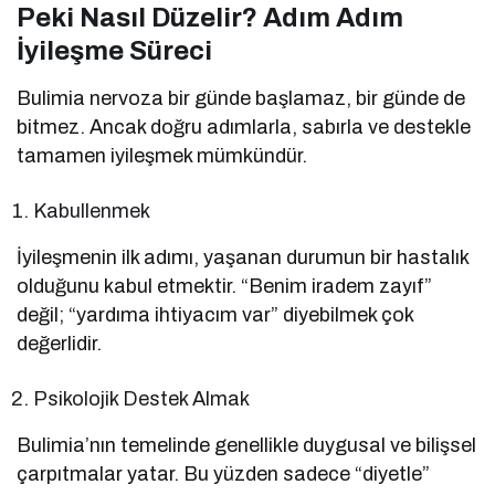
Peki Nasıl Düzelir? Adım Adım
İyileşme Süreci
Bulimia nervoza bir günde başlamaz, bir günde de
bitmez. Ancak doğru adımlarla, sabırla ve destekle
tamamen iyileşmek mümkündür.
Kabullenmek
İyileşmenin ilk adımı, yaşanan durumun bir hastalık
olduğunu kabul etmektir. “Benim iradem zayıf”
değil; “yardıma ihtiyacım var” diyebilmek çok
değerlidir.
Psikolojik Destek Almak
Bulimia’nın temelinde genellikle duygusal ve bilişsel
çarpıtmalar yatar. Bu yüzden sadece “diyetle”