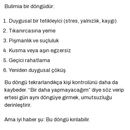
Bulimia bir döngüdür:
Duygusal bir tetikleyici (stres, yalnızlık, kaygı)
Tıkanırcasına yeme
Pişmanlık ve suçluluk
Kusma veya aşırı egzersiz
Geçici rahatlama
Yeniden duygusal çöküş
Bu döngü tekrarlandıkça kişi kontrolünü daha da
kaybeder. “Bir daha yapmayacağım” diye söz verip
ertesi gün aynı döngüye girmek, umutsuzluğu
derinleştirir.
Ama iyi haber şu: Bu döngü kırılabilir.