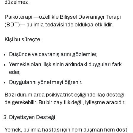
düzelmez.
Psikoterapi —özellikle Bilişsel Davranışçı Terapi
(BDT)— bulimia tedavisinde oldukça etkilidir.
Kişi bu süreçte:
Düşünce ve davranışlarını gözlemler,
Yemekle olan ilişkisinin ardındaki duyguları fark
eder,
Duygularını yönetmeyi öğrenir.
Bazı durumlarda psikiyatrist eşliğinde ilaç desteği
de gerekebilir. Bu bir zayıflık değil, iyileşme aracıdır.
Diyetisyen Desteği
Yemek, bulimia hastası için hem düşman hem dost