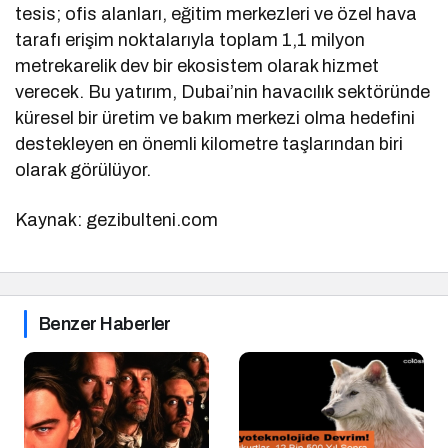
tesis; ofis alanları, eğitim merkezleri ve özel hava
tarafı erişim noktalarıyla toplam 1,1 milyon
metrekarelik dev bir ekosistem olarak hizmet
verecek. Bu yatırım, Dubai’nin havacılık sektöründe
küresel bir üretim ve bakım merkezi olma hedefini
destekleyen en önemli kilometre taşlarından biri
olarak görülüyor.
Kaynak: gezibulteni.com
Benzer Haberler