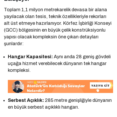
Toplam 1,1 milyon metrekarelik devasa bir alana
yayılacak olan tesis, teknik özellikleriyle rekorları
alt üst etmeye hazırlanıyor. Körfez İşbirliği Konseyi
(GCC) bölgesinin en büyük çelik konstrüksiyonlu
yapısı olacak kompleksin öne çıkan detayları
şunlardır:
Hangar Kapasitesi:
Aynı anda 28 geniş gövdeli
uçağa hizmet verebilecek dünyanın tek hangar
kompleksi.
Serbest Açıklık:
285 metre genişliğiyle dünyanın
en büyük serbest açıklıklı hangarı.