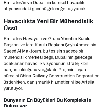
Emirates’in ve Dubai’nin küresel havacılık
altyapısındaki gücünü geleceğe taşıyacak.
Havacılıkta Yeni Bir Mühendislik
Üssü
Emirates Havayolu ve Grubu Yönetim Kurulu
Başkanı ve İcra Kurulu Başkanı Şeyh Ahmed bin
Saeed Al Maktoum, bu tesisin sadece bir
mühendislik merkezi değil, Dubai’nin geleceğe
odaklanan havacılık vizyonunun stratejik bir
parçası olduğunu vurguladı. Projenin inşaat
sürecini China Railway Construction Corporation
üstlenirken, danışmanlık hizmetlerini ise Artelia
yürütüyor.
Dünyanın En Büyükleri Bu Komplekste
Buluşuyor