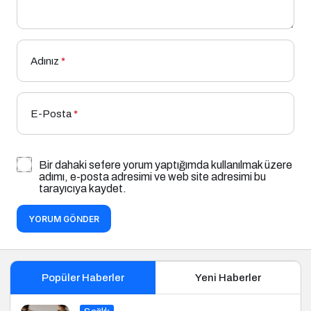
Adınız
*
E-Posta
*
Bir dahaki sefere yorum yaptığımda kullanılmak üzere
adımı, e-posta adresimi ve web site adresimi bu
tarayıcıya kaydet.
YORUM GÖNDER
Popüler Haberler
Yeni Haberler