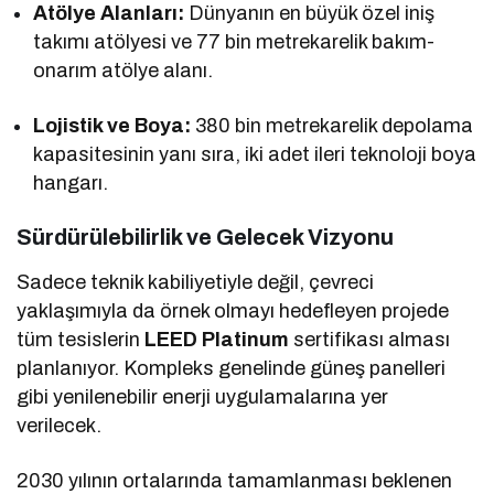
Atölye Alanları:
Dünyanın en büyük özel iniş
takımı atölyesi ve 77 bin metrekarelik bakım-
onarım atölye alanı.
Lojistik ve Boya:
380 bin metrekarelik depolama
kapasitesinin yanı sıra, iki adet ileri teknoloji boya
hangarı.
Sürdürülebilirlik ve Gelecek Vizyonu
Sadece teknik kabiliyetiyle değil, çevreci
yaklaşımıyla da örnek olmayı hedefleyen projede
tüm tesislerin
LEED Platinum
sertifikası alması
planlanıyor. Kompleks genelinde güneş panelleri
gibi yenilenebilir enerji uygulamalarına yer
verilecek.
2030 yılının ortalarında tamamlanması beklenen