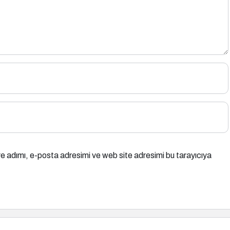
e adımı, e-posta adresimi ve web site adresimi bu tarayıcıya