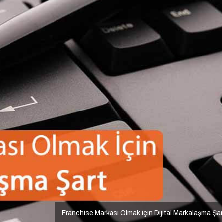
Franchise Markası Olmak için Dijital Markalaşma Şa