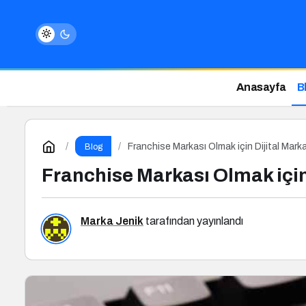
Anasayfa
B
Franchise Markası Olmak için Dijital Mark
Blog
Franchise Markası Olmak için
Marka Jenik
tarafından yayınlandı