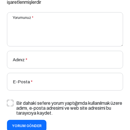
işaretlenmişlerdir
Yorumunuz
*
Adınız
*
E-Posta
*
Bir dahaki sefere yorum yaptığımda kullanılmak üzere
adımı, e-posta adresimi ve web site adresimi bu
tarayıcıya kaydet.
YORUM GÖNDER