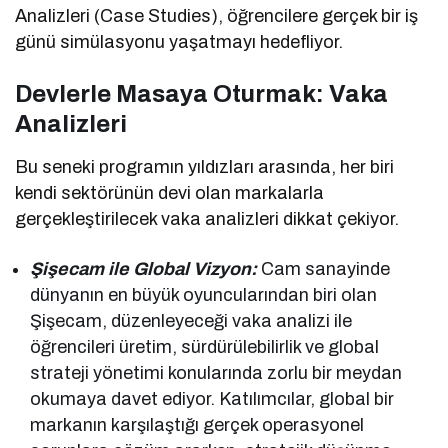
Analizleri (Case Studies), öğrencilere gerçek bir iş
günü simülasyonu yaşatmayı hedefliyor.
Devlerle Masaya Oturmak: Vaka
Analizleri
Bu seneki programın yıldızları arasında, her biri
kendi sektörünün devi olan markalarla
gerçekleştirilecek vaka analizleri dikkat çekiyor.
Şişecam ile Global Vizyon:
Cam sanayinde
dünyanın en büyük oyuncularından biri olan
Şişecam, düzenleyeceği vaka analizi ile
öğrencileri üretim, sürdürülebilirlik ve global
strateji yönetimi konularında zorlu bir meydan
okumaya davet ediyor. Katılımcılar, global bir
markanın karşılaştığı gerçek operasyonel