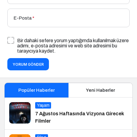
E-Posta
*
Bir dahaki sefere yorum yaptığımda kullanılmak üzere
adımı, e-posta adresimi ve web site adresimi bu
tarayıcıya kaydet.
YORUM GÖNDER
Popüler Haberler
Yeni Haberler
Yaşam
7 Ağustos Haftasında Vizyona Girecek
Filmler