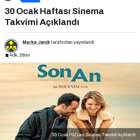
30 Ocak Haftası Sinema
Takvimi Açıklandı
Marka Jenik
tarafından yayınlandı
4dk, 28sn
30 Ocak Haftası Sinema Takvimi Açıklandı