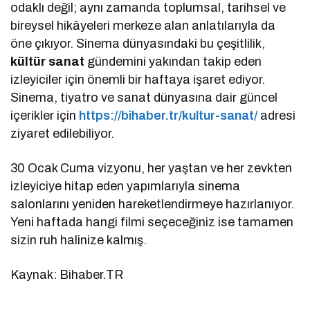
odaklı değil; aynı zamanda toplumsal, tarihsel ve
bireysel hikâyeleri merkeze alan anlatılarıyla da
öne çıkıyor. Sinema dünyasındaki bu çeşitlilik,
kültür sanat
gündemini yakından takip eden
izleyiciler için önemli bir haftaya işaret ediyor.
Sinema, tiyatro ve sanat dünyasına dair güncel
içerikler için
https://bihaber.tr/kultur-sanat/
adresi
ziyaret edilebiliyor.
30 Ocak Cuma vizyonu, her yaştan ve her zevkten
izleyiciye hitap eden yapımlarıyla sinema
salonlarını yeniden hareketlendirmeye hazırlanıyor.
Yeni haftada hangi filmi seçeceğiniz ise tamamen
sizin ruh halinize kalmış.
Kaynak: Bihaber.TR