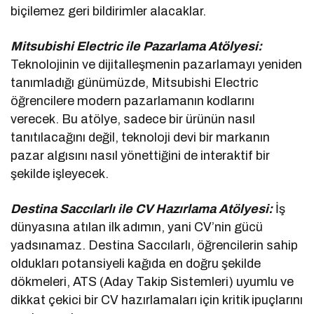
biçilemez geri bildirimler alacaklar.
Mitsubishi Electric ile Pazarlama Atölyesi:
Teknolojinin ve dijitalleşmenin pazarlamayı yeniden
tanımladığı günümüzde, Mitsubishi Electric
öğrencilere modern pazarlamanın kodlarını
verecek. Bu atölye, sadece bir ürünün nasıl
tanıtılacağını değil, teknoloji devi bir markanın
pazar algısını nasıl yönettiğini de interaktif bir
şekilde işleyecek.
Destina Saccılarlı ile CV Hazırlama Atölyesi:
İş
dünyasına atılan ilk adımın, yani CV’nin gücü
yadsınamaz. Destina Saccılarlı, öğrencilerin sahip
oldukları potansiyeli kağıda en doğru şekilde
dökmeleri, ATS (Aday Takip Sistemleri) uyumlu ve
dikkat çekici bir CV hazırlamaları için kritik ipuçlarını