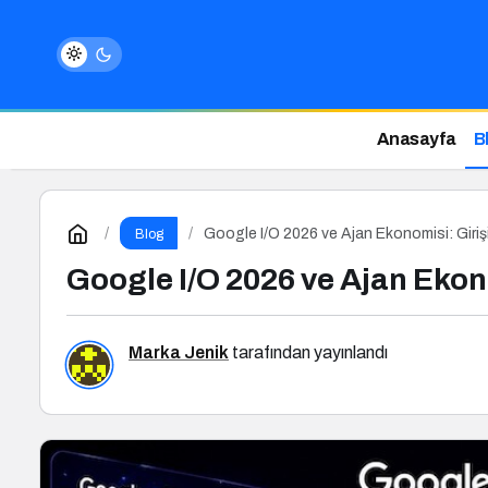
Anasayfa
B
Google I/O 2026 ve Ajan Ekonomisi: Giri
Blog
Google I/O 2026 ve Ajan Ekon
Marka Jenik
tarafından yayınlandı