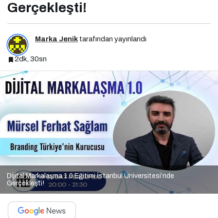
Gerçekleşti!
Marka Jenik
tarafından yayınlandı
2dk, 30sn
Dijital Markalaşma 1.0 Eğitimi İstanbul Üniversitesi’nde
Gerçekleşti!