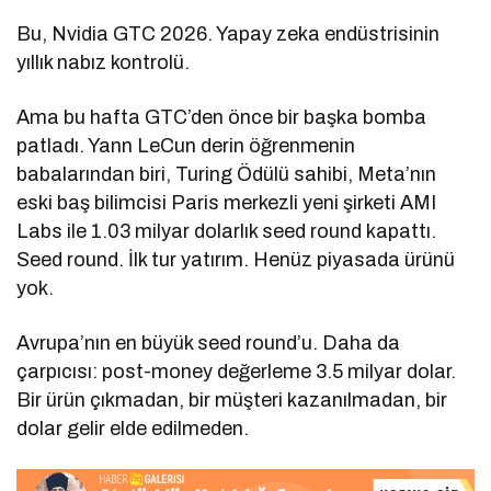
Bu, Nvidia GTC 2026. Yapay zeka endüstrisinin
yıllık nabız kontrolü.
Ama bu hafta GTC’den önce bir başka bomba
patladı. Yann LeCun derin öğrenmenin
babalarından biri, Turing Ödülü sahibi, Meta’nın
eski baş bilimcisi Paris merkezli yeni şirketi AMI
Labs ile 1.03 milyar dolarlık seed round kapattı.
Seed round. İlk tur yatırım. Henüz piyasada ürünü
yok.
Avrupa’nın en büyük seed round’u. Daha da
çarpıcısı: post-money değerleme 3.5 milyar dolar.
Bir ürün çıkmadan, bir müşteri kazanılmadan, bir
dolar gelir elde edilmeden.