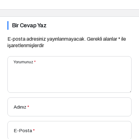
Bir Cevap Yaz
E-posta adresiniz yayınlanmayacak.
Gerekli alanlar
*
ile
işaretlenmişlerdir
Yorumunuz
*
Adınız
*
E-Posta
*