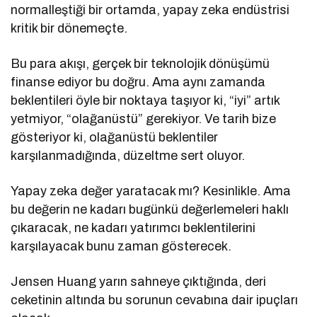
normalleştiği bir ortamda, yapay zeka endüstrisi
kritik bir dönemeçte.
Bu para akışı, gerçek bir teknolojik dönüşümü
finanse ediyor bu doğru. Ama aynı zamanda
beklentileri öyle bir noktaya taşıyor ki, “iyi” artık
yetmiyor, “olağanüstü” gerekiyor. Ve tarih bize
gösteriyor ki, olağanüstü beklentiler
karşılanmadığında, düzeltme sert oluyor.
Yapay zeka değer yaratacak mı? Kesinlikle. Ama
bu değerin ne kadarı bugünkü değerlemeleri haklı
çıkaracak, ne kadarı yatırımcı beklentilerini
karşılayacak bunu zaman gösterecek.
Jensen Huang yarın sahneye çıktığında, deri
ceketinin altında bu sorunun cevabına dair ipuçları