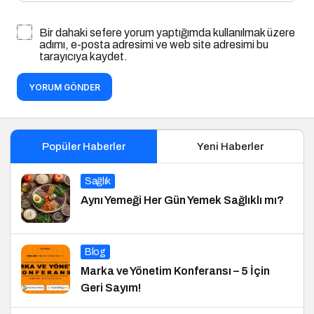
Bir dahaki sefere yorum yaptığımda kullanılmak üzere
adımı, e-posta adresimi ve web site adresimi bu
tarayıcıya kaydet.
YORUM GÖNDER
Popüler Haberler
Yeni Haberler
Sağlık
Aynı Yemeği Her Gün Yemek Sağlıklı mı?
Blog
Marka ve Yönetim Konferansı – 5 İçin
Geri Sayım!