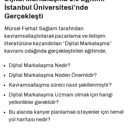
İstanbul Üniversitesi’nde
Gerçekleşti
Mürsel Ferhat Sağlam tarafından
kavramsallaştırılarak pazarlama ve iletişim
literatürüne kazandırılan “Dijital Markalaşma”
kavramı odağında gerçekleştirilen eğitimde;
Dijital Markalaşma Nedir?
Dijital Markalaşma Neden Önemlidir?
Kavramsallaşma süreci nasıl şekillenmiştir?
Dijital Markalaşma Uzmanı olmak için hangi
yetkinlikler gereklidir?
Bu alanda kariyer planlamak isteyenler için temel
yol haritası nedir?