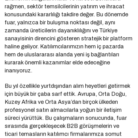
rağmen, sektör temsilcilerinin yatırım ve ihracat
konusundaki kararlılığı takdire değer. Bu dönemde
fuar, yalnızca bir buluşma noktası değil, aynı
zamanda üreticilerin dayanıklılığını ve Türkiye
sanayisinin direncini gösteren stratejik bir platform
haline geliyor. Katılımcılarımızın hem iç pazarda
hem de uluslararası alanda yeni iş bağlantıları
kurarak önemli kazanımlar elde edeceğine
inanıyoruz.
Bu yıl özellikle yurtdışından alım heyetleri getirmek
için büyük bir çaba sarf ettik. Avrupa, Orta Doğu,
Kuzey Afrika ve Orta Asya’dan birçok ülkeden
profesyonel satın almacılarla yoğun bir iletişim
süreci yürüttük. Bu çalışmaların sonucunda, fuar
sırasında gerçekleşecek B2B görüşmelerin ve
ticari temasların katılımcı firmalarımıza somut