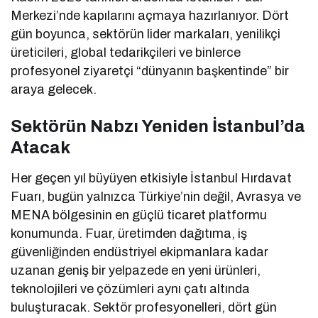
Merkezi’nde kapılarını açmaya hazırlanıyor. Dört
gün boyunca, sektörün lider markaları, yenilikçi
üreticileri, global tedarikçileri ve binlerce
profesyonel ziyaretçi “dünyanın başkentinde” bir
araya gelecek.
Sektörün Nabzı Yeniden İstanbul’da
Atacak
Her geçen yıl büyüyen etkisiyle İstanbul Hırdavat
Fuarı, bugün yalnızca Türkiye’nin değil, Avrasya ve
MENA bölgesinin en güçlü ticaret platformu
konumunda. Fuar, üretimden dağıtıma, iş
güvenliğinden endüstriyel ekipmanlara kadar
uzanan geniş bir yelpazede en yeni ürünleri,
teknolojileri ve çözümleri aynı çatı altında
buluşturacak. Sektör profesyonelleri, dört gün