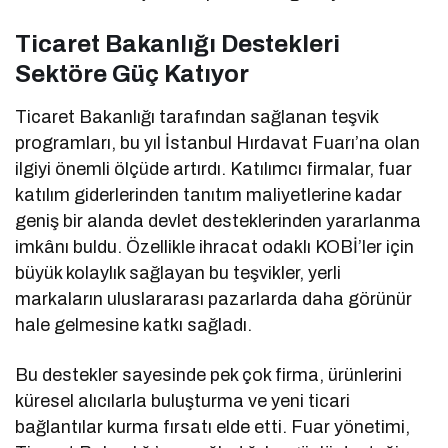
Ticaret Bakanlığı Destekleri
Sektöre Güç Katıyor
Ticaret Bakanlığı tarafından sağlanan teşvik
programları, bu yıl İstanbul Hırdavat Fuarı’na olan
ilgiyi önemli ölçüde artırdı. Katılımcı firmalar, fuar
katılım giderlerinden tanıtım maliyetlerine kadar
geniş bir alanda devlet desteklerinden yararlanma
imkânı buldu. Özellikle ihracat odaklı KOBİ’ler için
büyük kolaylık sağlayan bu teşvikler, yerli
markaların uluslararası pazarlarda daha görünür
hale gelmesine katkı sağladı.
Bu destekler sayesinde pek çok firma, ürünlerini
küresel alıcılarla buluşturma ve yeni ticari
bağlantılar kurma fırsatı elde etti. Fuar yönetimi,