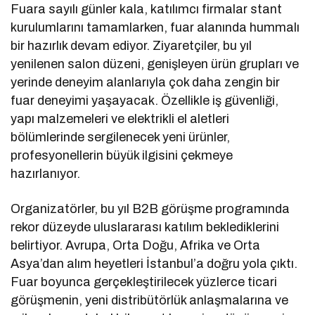
Fuara sayılı günler kala, katılımcı firmalar stant
kurulumlarını tamamlarken, fuar alanında hummalı
bir hazırlık devam ediyor. Ziyaretçiler, bu yıl
yenilenen salon düzeni, genişleyen ürün grupları ve
yerinde deneyim alanlarıyla çok daha zengin bir
fuar deneyimi yaşayacak. Özellikle iş güvenliği,
yapı malzemeleri ve elektrikli el aletleri
bölümlerinde sergilenecek yeni ürünler,
profesyonellerin büyük ilgisini çekmeye
hazırlanıyor.
Organizatörler, bu yıl B2B görüşme programında
rekor düzeyde uluslararası katılım beklediklerini
belirtiyor. Avrupa, Orta Doğu, Afrika ve Orta
Asya’dan alım heyetleri İstanbul’a doğru yola çıktı.
Fuar boyunca gerçekleştirilecek yüzlerce ticari
görüşmenin, yeni distribütörlük anlaşmalarına ve