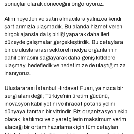
sonuçlar olarak döneceğini öngörüyoruz.
Alım heyetleri ve satın almacılara yalnızca kendi
şartlarımızla ulaşmadık. Bu alanda hizmet veren
birçok ajansla da iş birliği yaparak daha ileri
düzeyde çalışmalar gerçekleştirdik. Bu detaylara
bir de uluslararası sektörel medya organlarının
dahil olmasını sağlayarak daha geniş kitlelere
ulaşmayı hedefledik ve hedefimize de ulaştığımıza
inanıyoruz.
Uluslararası İstanbul Hırdavat Fuarı, yalnızca bir
sergi alanı değil; Türkiye’nin üretim gücünü,
inovasyon kabiliyetini ve ihracat potansiyelini
dünyaya tanıtan bir vitrindir. Biz organizasyon ekibi
olarak, katılımcı ve ziyaretçilerin maksimum verim
alacağı bir ortam hazırlamak için tüm detayları