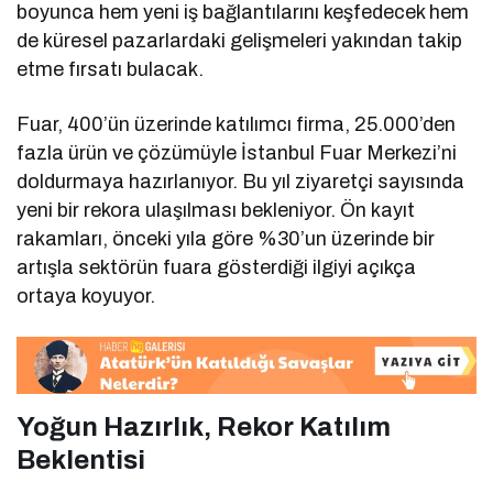
boyunca hem yeni iş bağlantılarını keşfedecek hem
de küresel pazarlardaki gelişmeleri yakından takip
etme fırsatı bulacak.
Fuar, 400’ün üzerinde katılımcı firma, 25.000’den
fazla ürün ve çözümüyle İstanbul Fuar Merkezi’ni
doldurmaya hazırlanıyor. Bu yıl ziyaretçi sayısında
yeni bir rekora ulaşılması bekleniyor. Ön kayıt
rakamları, önceki yıla göre %30’un üzerinde bir
artışla sektörün fuara gösterdiği ilgiyi açıkça
ortaya koyuyor.
Yoğun Hazırlık, Rekor Katılım
Beklentisi