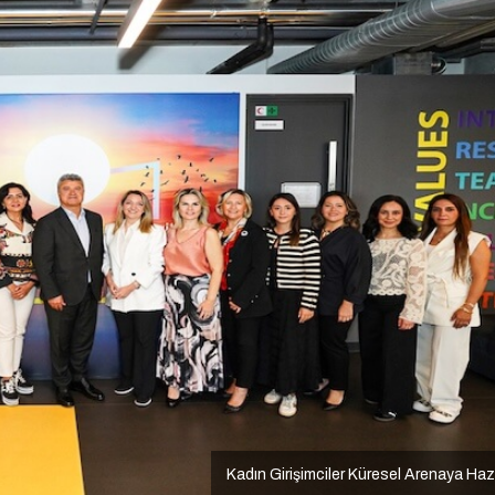
Kadın Girişimciler Küresel Arenaya Haz