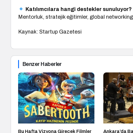
Katılımcılara hangi destekler sunuluyor?
Mentorluk, stratejik eğitimler, global networking
Kaynak: Startup Gazetesi
Benzer Haberler
Bu Hafta Vizyona Girecek Filmler
Ankara’da Ba