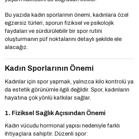
Bu yazıda kadın sporlarının önemi, kadınlara özel
egzersiz türleri, sporun fiziksel ve psikolojik
faydaları ve sürdürülebilir bir spor rutini
oluşturmanın püf noktalarını detaylı şekilde ele
alacağız.
Kadın Sporlarının Önemi
Kadınlar için spor yapmak, yalnızca kilo kontrolü ya
da estetik görünümle ilgili değildir. Spor, kadınların
hayatına çok yönlü katkılar sağlar.
1. Fiziksel Sağlık Açısından Önemi
Kadın vücudu hormonal yapısı nedeniyle farklı
ihtiyaçlara sahiptir. Düzenli spor: