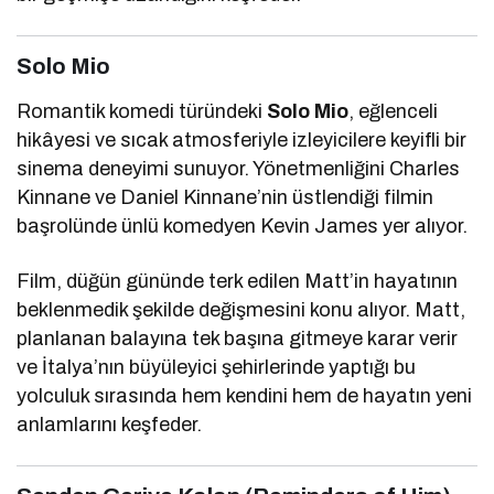
Solo Mio
Romantik komedi türündeki
Solo Mio
, eğlenceli
hikâyesi ve sıcak atmosferiyle izleyicilere keyifli bir
sinema deneyimi sunuyor. Yönetmenliğini Charles
Kinnane ve Daniel Kinnane’nin üstlendiği filmin
başrolünde ünlü komedyen
Kevin James
yer alıyor.
Film, düğün gününde terk edilen Matt’in hayatının
beklenmedik şekilde değişmesini konu alıyor. Matt,
planlanan balayına tek başına gitmeye karar verir
ve İtalya’nın büyüleyici şehirlerinde yaptığı bu
yolculuk sırasında hem kendini hem de hayatın yeni
anlamlarını keşfeder.