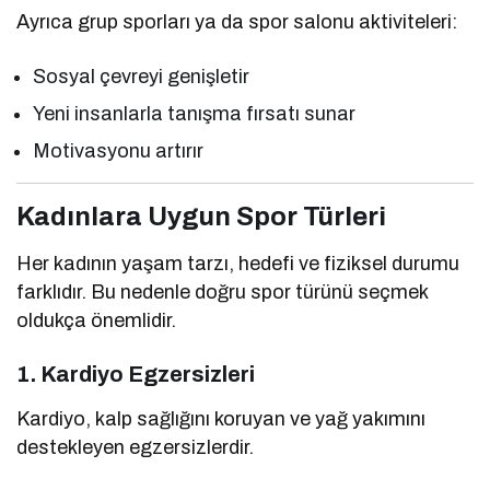
Ayrıca grup sporları ya da spor salonu aktiviteleri:
Sosyal çevreyi genişletir
Yeni insanlarla tanışma fırsatı sunar
Motivasyonu artırır
Kadınlara Uygun Spor Türleri
Her kadının yaşam tarzı, hedefi ve fiziksel durumu
farklıdır. Bu nedenle doğru spor türünü seçmek
oldukça önemlidir.
1. Kardiyo Egzersizleri
Kardiyo, kalp sağlığını koruyan ve yağ yakımını
destekleyen egzersizlerdir.