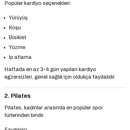
Popüler kardiyo seçenekleri:
Yürüyüş
Koşu
Bisiklet
Yüzme
İp atlama
Haftada en az 3-4 gün yapılan kardiyo
egzersizleri, genel sağlık için oldukça faydalıdır.
2. Pilates
Pilates, kadınlar arasında en popüler spor
türlerinden biridir.
Faydaları: