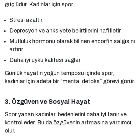
güçlüdür. Kadınlar için spor:
Stresi azaltır
Depresyon ve anksiyete belirtilerini hafifletir
Mutluluk hormonu olarak bilinen endorfin salgısını
artırır
Daha iyi uyku kalitesi sağlar
Günlük hayatın yoğun temposu içinde spor,
kadınlar için adeta bir “mental detoks” görevi görür.
3. Özgüven ve Sosyal Hayat
Spor yapan kadınlar, bedenlerini daha iyi tanır ve
kontrol eder. Bu da özgüvenin artmasına yardımcı
olur.