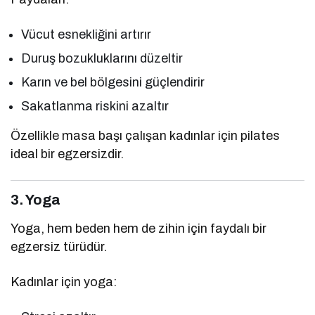
Vücut esnekliğini artırır
Duruş bozukluklarını düzeltir
Karın ve bel bölgesini güçlendirir
Sakatlanma riskini azaltır
Özellikle masa başı çalışan kadınlar için pilates
ideal bir egzersizdir.
3. Yoga
Yoga, hem beden hem de zihin için faydalı bir
egzersiz türüdür.
Kadınlar için yoga: