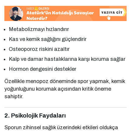
Metabolizmayı hızlandırır
Kas ve kemik sağlığını güçlendirir
Osteoporoz riskini azaltır
Kalp ve damar hastalıklarına karşı koruma sağlar
Hormon dengesini destekler
Özellikle menopoz döneminde spor yapmak, kemik
yoğunluğunu korumak açısından kritik öneme
sahiptir.
2. Psikolojik Faydaları
Sporun zihinsel sağlık üzerindeki etkileri oldukça