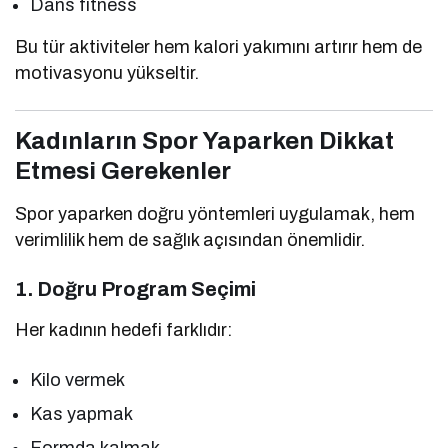
Dans fitness
Bu tür aktiviteler hem kalori yakımını artırır hem de
motivasyonu yükseltir.
Kadınların Spor Yaparken Dikkat
Etmesi Gerekenler
Spor yaparken doğru yöntemleri uygulamak, hem
verimlilik hem de sağlık açısından önemlidir.
1. Doğru Program Seçimi
Her kadının hedefi farklıdır:
Kilo vermek
Kas yapmak
Formda kalmak