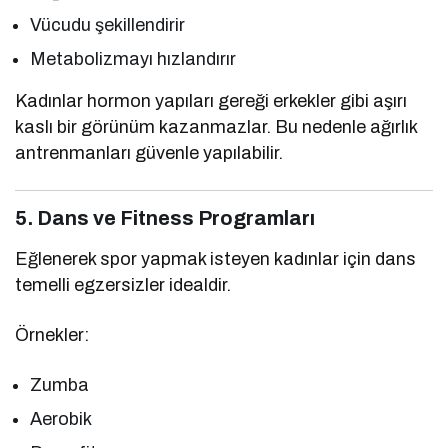
Vücudu şekillendirir
Metabolizmayı hızlandırır
Kadınlar hormon yapıları gereği erkekler gibi aşırı
kaslı bir görünüm kazanmazlar. Bu nedenle ağırlık
antrenmanları güvenle yapılabilir.
5. Dans ve Fitness Programları
Eğlenerek spor yapmak isteyen kadınlar için dans
temelli egzersizler idealdir.
Örnekler:
Zumba
Aerobik