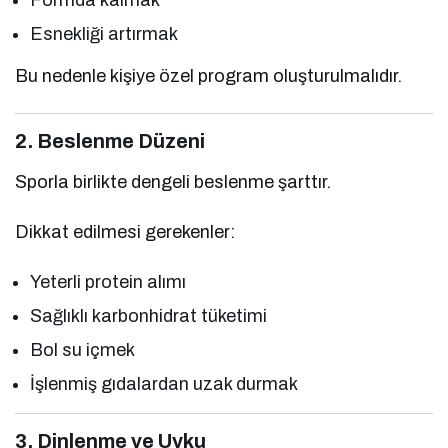
Esnekliği artırmak
Bu nedenle kişiye özel program oluşturulmalıdır.
2. Beslenme Düzeni
Sporla birlikte dengeli beslenme şarttır.
Dikkat edilmesi gerekenler:
Yeterli protein alımı
Sağlıklı karbonhidrat tüketimi
Bol su içmek
İşlenmiş gıdalardan uzak durmak
3. Dinlenme ve Uyku