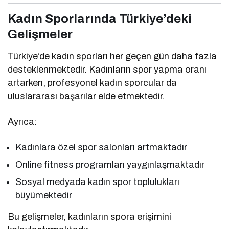
Kadın Sporlarında Türkiye’deki
Gelişmeler
Türkiye’de kadın sporları her geçen gün daha fazla
desteklenmektedir. Kadınların spor yapma oranı
artarken, profesyonel kadın sporcular da
uluslararası başarılar elde etmektedir.
Ayrıca:
Kadınlara özel spor salonları artmaktadır
Online fitness programları yaygınlaşmaktadır
Sosyal medyada kadın spor toplulukları
büyümektedir
Bu gelişmeler, kadınların spora erişimini