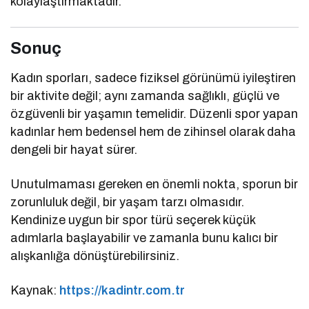
kolaylaştırmaktadır.
Sonuç
Kadın sporları, sadece fiziksel görünümü iyileştiren
bir aktivite değil; aynı zamanda sağlıklı, güçlü ve
özgüvenli bir yaşamın temelidir. Düzenli spor yapan
kadınlar hem bedensel hem de zihinsel olarak daha
dengeli bir hayat sürer.
Unutulmaması gereken en önemli nokta, sporun bir
zorunluluk değil, bir yaşam tarzı olmasıdır.
Kendinize uygun bir spor türü seçerek küçük
adımlarla başlayabilir ve zamanla bunu kalıcı bir
alışkanlığa dönüştürebilirsiniz.
Kaynak:
https://kadintr.com.tr