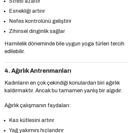
Stresi azaltır
Esnekliği artırır
Nefes kontrolünü geliştirir
Zihinsel dinginlik sağlar
Hamilelik döneminde bile uygun yoga türleri tercih
edilebilir.
4. Ağırlık Antrenmanları
Kadınların en çok çekindiği konulardan biri ağırlık
kaldırmaktır. Ancak bu tamamen yanlış bir algıdır.
Ağırlık çalışmanın faydaları:
Kas kütlesini artırır
Yağ yakımını hızlandırır