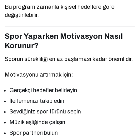
Bu program zamanla kişisel hedeflere göre
değiştirilebilir.
Spor Yaparken Motivasyon Nasıl
Korunur?
Sporun sürekliliği en az başlaması kadar önemlidir.
Motivasyonu artırmak için:
Gerçekçi hedefler belirleyin
İlerlemenizi takip edin
Sevdiğiniz spor türünü seçin
Müzik eşliğinde çalışın
Spor partneri bulun