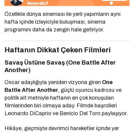
Özellikle dünya sineması ile yerli yapımların aynı
hafta içinde izleyiciyle buluşması, sinema
programını daha da zengin hale getiriyor.
Haftanın Dikkat Çeken Filmleri
Savaş Üstüne Savaş (One Battle After
Another)
Oscar adaylığıyla yeniden vizyona giren
One
Battle After Another
, güçlü oyuncu kadrosu ve
politik alt metniyle haftanın en çok konuşulan
filmlerinden biri olmaya aday. Filmde başrolleri
Leonardo DiCaprio
ve
Benicio Del Toro
paylaşıyor.
Hikâye, geçmişte devrimci hareketler içinde yer