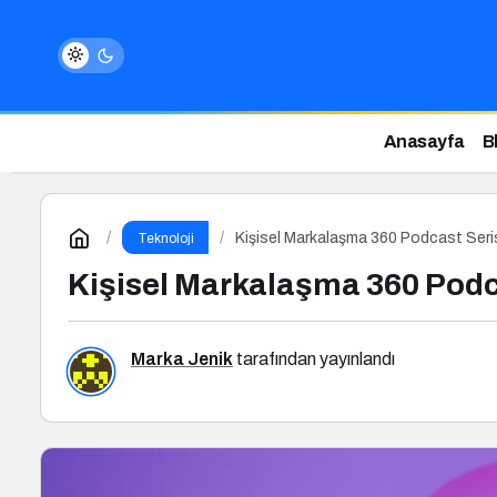
Anasayfa
B
Kişisel Markalaşma 360 Podcast Seri
Teknoloji
Kişisel Markalaşma 360 Podc
Marka Jenik
tarafından yayınlandı