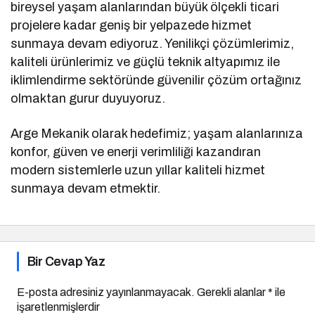
bireysel yaşam alanlarından büyük ölçekli ticari
projelere kadar geniş bir yelpazede hizmet
sunmaya devam ediyoruz. Yenilikçi çözümlerimiz,
kaliteli ürünlerimiz ve güçlü teknik altyapımız ile
iklimlendirme sektöründe güvenilir çözüm ortağınız
olmaktan gurur duyuyoruz.
Arge Mekanik olarak hedefimiz; yaşam alanlarınıza
konfor, güven ve enerji verimliliği kazandıran
modern sistemlerle uzun yıllar kaliteli hizmet
sunmaya devam etmektir.
Bir Cevap Yaz
E-posta adresiniz yayınlanmayacak.
Gerekli alanlar
*
ile
işaretlenmişlerdir