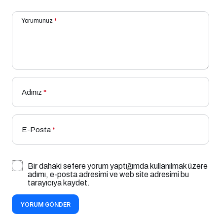
Yorumunuz
*
Adınız
*
E-Posta
*
Bir dahaki sefere yorum yaptığımda kullanılmak üzere
adımı, e-posta adresimi ve web site adresimi bu
tarayıcıya kaydet.
YORUM GÖNDER