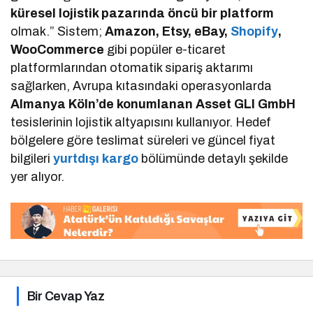
küresel lojistik pazarında öncü bir platform
olmak.” Sistem;
Amazon, Etsy, eBay,
Shopify
,
WooCommerce
gibi popüler e-ticaret
platformlarından otomatik sipariş aktarımı
sağlarken, Avrupa kıtasındaki operasyonlarda
Almanya Köln’de konumlanan Asset GLI GmbH
tesislerinin lojistik altyapısını kullanıyor. Hedef
bölgelere göre teslimat süreleri ve güncel fiyat
bilgileri
yurtdışı kargo
bölümünde detaylı şekilde
yer alıyor.
Bir Cevap Yaz