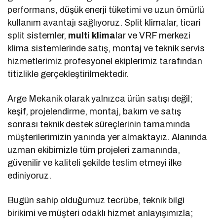
performans, düşük enerji tüketimi ve uzun ömürlü
kullanım avantajı sağlıyoruz. Split klimalar, ticari
split sistemler,
multi klima
lar ve VRF merkezi
klima sistemlerinde satış, montaj ve teknik servis
hizmetlerimiz profesyonel ekiplerimiz tarafından
titizlikle gerçekleştirilmektedir.
Arge Mekanik olarak yalnızca ürün satışı değil;
keşif, projelendirme, montaj, bakım ve satış
sonrası teknik destek süreçlerinin tamamında
müşterilerimizin yanında yer almaktayız. Alanında
uzman ekibimizle tüm projeleri zamanında,
güvenilir ve kaliteli şekilde teslim etmeyi ilke
ediniyoruz.
Bugün sahip olduğumuz tecrübe, teknik bilgi
birikimi ve müşteri odaklı hizmet anlayışımızla;