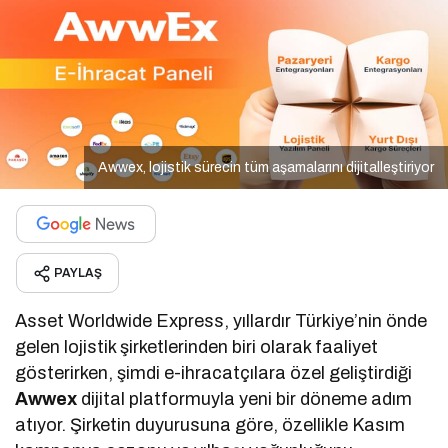
Awwex, lojistik sürecin tüm aşamalarını dijitalleştiriyor
PAYLAŞ
Asset Worldwide Express, yıllardır Türkiye’nin önde
gelen lojistik şirketlerinden biri olarak faaliyet
gösterirken, şimdi e-ihracatçılara özel geliştirdiği
Awwex
dijital platformuyla yeni bir döneme adım
atıyor. Şirketin duyurusuna göre, özellikle Kasım