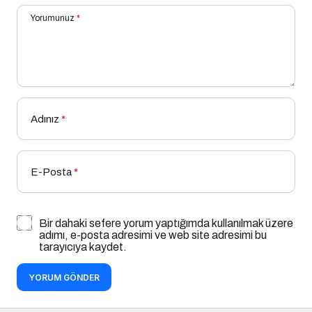
Yorumunuz
*
Adınız
*
E-Posta
*
Bir dahaki sefere yorum yaptığımda kullanılmak üzere
adımı, e-posta adresimi ve web site adresimi bu
tarayıcıya kaydet.
YORUM GÖNDER