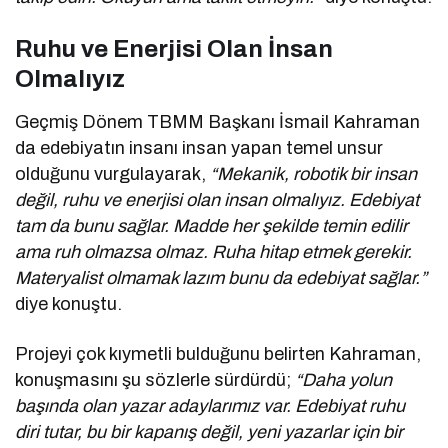
Ruhu ve Enerjisi Olan İnsan
Olmalıyız
Geçmiş Dönem TBMM Başkanı İsmail Kahraman
da edebiyatın insanı insan yapan temel unsur
olduğunu vurgulayarak,
“Mekanik, robotik bir insan
değil, ruhu ve enerjisi olan insan olmalıyız. Edebiyat
tam da bunu sağlar. Madde her şekilde temin edilir
ama ruh olmazsa olmaz. Ruha hitap etmek gerekir.
Materyalist olmamak lazım bunu da edebiyat sağlar.”
diye konuştu.
Projeyi çok kıymetli bulduğunu belirten Kahraman,
konuşmasını şu sözlerle sürdürdü;
“Daha yolun
başında olan yazar adaylarımız var. Edebiyat ruhu
diri tutar, bu bir kapanış değil, yeni yazarlar için bir