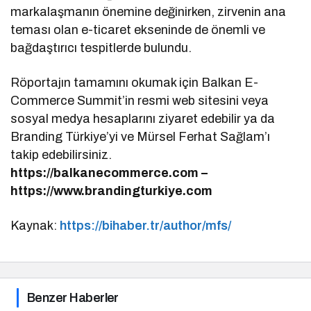
markalaşmanın önemine değinirken, zirvenin ana
teması olan e-ticaret ekseninde de önemli ve
bağdaştırıcı tespitlerde bulundu.
Röportajın tamamını okumak için Balkan E-
Commerce Summit’in resmi web sitesini veya
sosyal medya hesaplarını ziyaret edebilir ya da
Branding Türkiye’yi ve Mürsel Ferhat Sağlam’ı
takip edebilirsiniz.
https://balkanecommerce.com –
https://www.brandingturkiye.com
Kaynak:
https://bihaber.tr/author/mfs/
Benzer Haberler