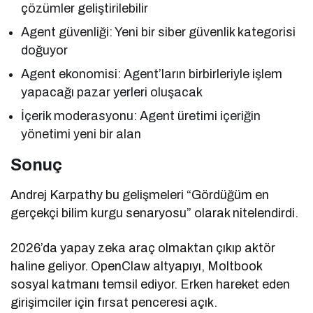
çözümler geliştirilebilir
Agent güvenliği: Yeni bir siber güvenlik kategorisi
doğuyor
Agent ekonomisi: Agent’ların birbirleriyle işlem
yapacağı pazar yerleri oluşacak
İçerik moderasyonu: Agent üretimi içeriğin
yönetimi yeni bir alan
Sonuç
Andrej Karpathy bu gelişmeleri “Gördüğüm en
gerçekçi bilim kurgu senaryosu” olarak nitelendirdi.
2026’da yapay zeka araç olmaktan çıkıp aktör
haline geliyor. OpenClaw altyapıyı, Moltbook
sosyal katmanı temsil ediyor. Erken hareket eden
girişimciler için fırsat penceresi açık.