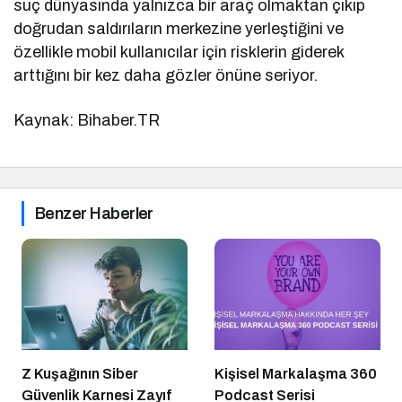
suç dünyasında yalnızca bir araç olmaktan çıkıp
doğrudan saldırıların merkezine yerleştiğini ve
özellikle mobil kullanıcılar için risklerin giderek
arttığını bir kez daha gözler önüne seriyor.
Kaynak: Bihaber.TR
Benzer Haberler
Z Kuşağının Siber
Kişisel Markalaşma 360
Güvenlik Karnesi Zayıf
Podcast Serisi