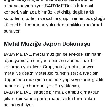
almaya hazırlanıyor. BABYMETAL’in İstanbul
konseri, yalnızca bir müzik etkinliği değil; farklı
kültürlerin, türlerin ve sahne disiplinlerinin buluştuğu
küresel bir fenomene yakından tanıklık etme fırsatı
sunuyor.
Metal Müziğe Japon Dokunuşu
BABYMETAL, metal müziğin geleneksel sınırlarını
aşan yapısıyla dünyada benzeri zor bulunan bir
konumda yer alıyor. Grup; heavy metal, power
metal ve death metal gibi türlerin sert altyapısını,
Japon pop müziğinin melodik yapısı ve koreografik
sahne diliyle harmanlıyor. Bu yaklaşım,
BABYMETAL’i sadece bir müzik grubu olmaktan
çıkarıp bir sahne performansı ve kültürel anlatı
haline getiriyor.