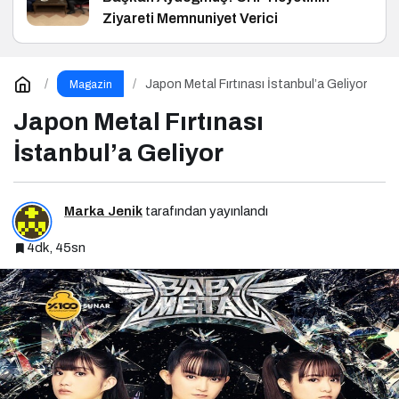
Ziyareti Memnuniyet Verici
Japon Metal Fırtınası İstanbul’a Geliyor
Magazin
Japon Metal Fırtınası
İstanbul’a Geliyor
Marka Jenik
tarafından yayınlandı
4dk, 45sn