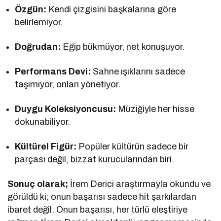
Özgün:
Kendi çizgisini başkalarına göre
belirlemiyor.
Doğrudan:
Eğip bükmüyor, net konuşuyor.
Performans Devi:
Sahne ışıklarını sadece
taşımıyor, onları yönetiyor.
Duygu Koleksiyoncusu:
Müziğiyle her hisse
dokunabiliyor.
Kültürel Figür:
Popüler kültürün sadece bir
parçası değil, bizzat kurucularından biri.
Sonuç olarak;
İrem Derici araştırmayla okundu ve
görüldü ki; onun başarısı sadece hit şarkılardan
ibaret değil. Onun başarısı, her türlü eleştiriye