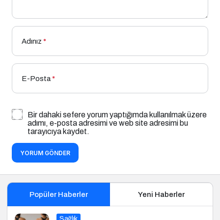
Adınız
*
E-Posta
*
Bir dahaki sefere yorum yaptığımda kullanılmak üzere
adımı, e-posta adresimi ve web site adresimi bu
tarayıcıya kaydet.
YORUM GÖNDER
Popüler Haberler
Yeni Haberler
Sağlık