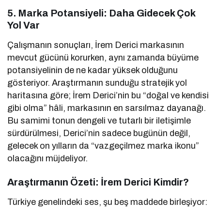
5. Marka Potansiyeli: Daha Gidecek Çok
Yol Var
Çalışmanın sonuçları, İrem Derici markasının
mevcut gücünü korurken, aynı zamanda büyüme
potansiyelinin de ne kadar yüksek olduğunu
gösteriyor. Araştırmanın sunduğu stratejik yol
haritasına göre; İrem Derici’nin bu “doğal ve kendisi
gibi olma” hâli, markasının en sarsılmaz dayanağı.
Bu samimi tonun dengeli ve tutarlı bir iletişimle
sürdürülmesi, Derici’nin sadece bugünün değil,
gelecek on yılların da “vazgeçilmez marka ikonu”
olacağını müjdeliyor.
Araştırmanın Özeti: İrem Derici Kimdir?
Türkiye genelindeki ses, şu beş maddede birleşiyor: