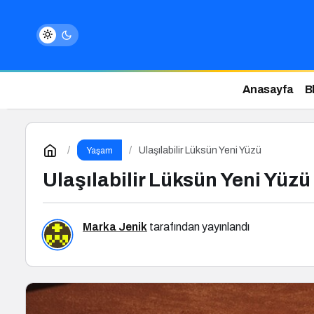
Anasayfa
B
Ulaşılabilir Lüksün Yeni Yüzü
Yaşam
Ulaşılabilir Lüksün Yeni Yüzü
Marka Jenik
tarafından yayınlandı