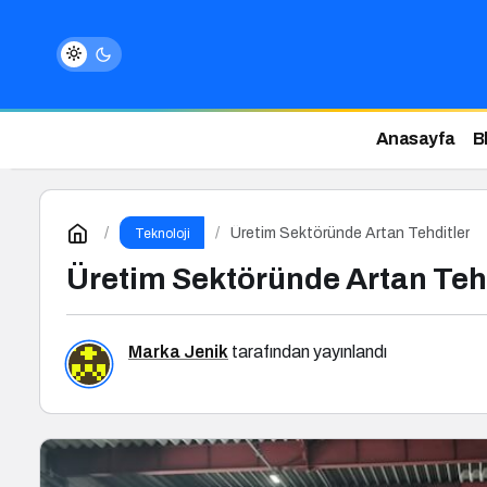
Anasayfa
B
Üretim Sektöründe Artan Tehditler
Teknoloji
Üretim Sektöründe Artan Teh
Marka Jenik
tarafından yayınlandı