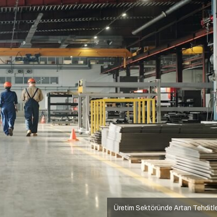
Üretim Sektöründe Artan Tehditl