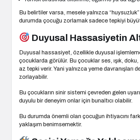
Bu belirtiler varsa, mesele yalnızca “huysuzluk” de
durumda çocuğu zorlamak sadece tepkiyi büyüt
Duyusal Hassasiyetin Al
Duyusal hassasiyet, özellikle duyusal işlemle
çocuklarda görülür. Bu çocuklar ses, ışık, doku,
az tepki verir. Yani yalnızca yeme davranışları 
zorlayabilir.
Bu çocukların sinir sistemi çevreden gelen uyarıl
duyulu bir deneyim onlar için bunaltıcı olabilir.
Bu durumda önemli olan çocuğun ihtiyacını fark 
yaklaşım benimsemektir.