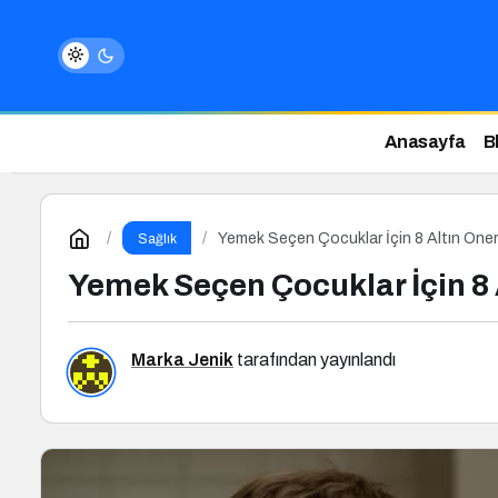
Anasayfa
B
Yemek Seçen Çocuklar İçin 8 Altın Öner
Sağlık
Yemek Seçen Çocuklar İçin 8 
Marka Jenik
tarafından yayınlandı