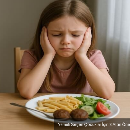
Yemek Seçen Çocuklar İçin 8 Altın Öne