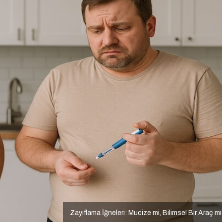
Zayıflama İğneleri: Mucize mi, Bilimsel Bir Araç m