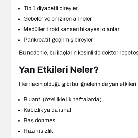
Tip 1 diyabetli bireyler
Gebeler ve emziren anneler
Medüller tiroid kanseri hikayesi olanlar
Pankreatit geçirmiş bireyler
Bu nedenle, bu ilaçların kesinlikle doktor reçetes
Yan Etkileri Neler?
Her ilacın olduğu gibi bu iğnelerin de yan etkiler
Bulantı (özellikle ilk haftalarda)
Kabızlık ya da ishal
Baş dönmesi
Hazımsızlık