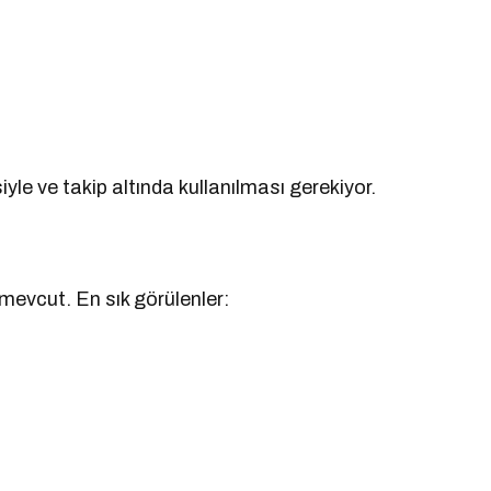
iyle ve takip altında kullanılması gerekiyor.
i mevcut. En sık görülenler: