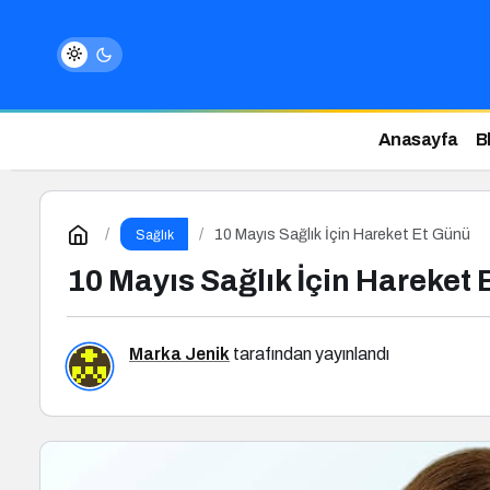
Anasayfa
B
10 Mayıs Sağlık İçin Hareket Et Günü
Sağlık
10 Mayıs Sağlık İçin Hareket
Marka Jenik
tarafından yayınlandı