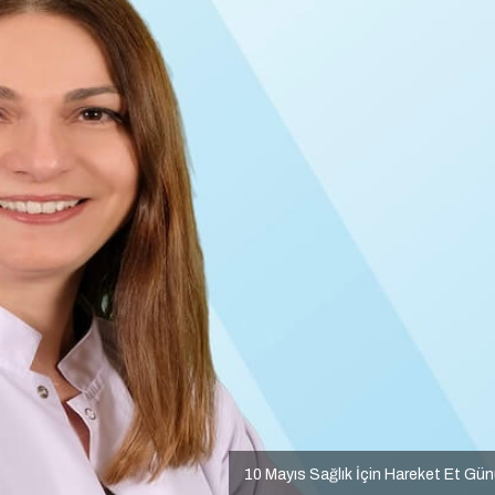
10 Mayıs Sağlık İçin Hareket Et Gü