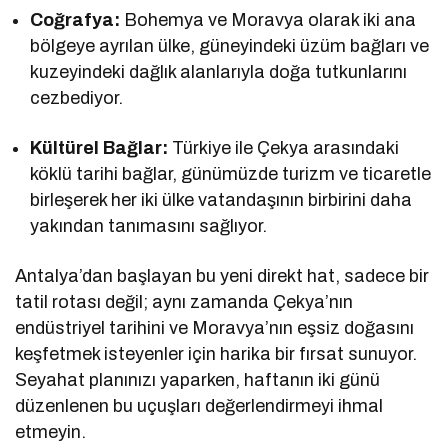
Coğrafya:
Bohemya ve Moravya olarak iki ana
bölgeye ayrılan ülke, güneyindeki üzüm bağları ve
kuzeyindeki dağlık alanlarıyla doğa tutkunlarını
cezbediyor.
Kültürel Bağlar:
Türkiye ile Çekya arasındaki
köklü tarihi bağlar, günümüzde turizm ve ticaretle
birleşerek her iki ülke vatandaşının birbirini daha
yakından tanımasını sağlıyor.
Antalya’dan başlayan bu yeni direkt hat, sadece bir
tatil rotası değil; aynı zamanda Çekya’nın
endüstriyel tarihini ve Moravya’nın eşsiz doğasını
keşfetmek isteyenler için harika bir fırsat sunuyor.
Seyahat planınızı yaparken, haftanın iki günü
düzenlenen bu uçuşları değerlendirmeyi ihmal
etmeyin.