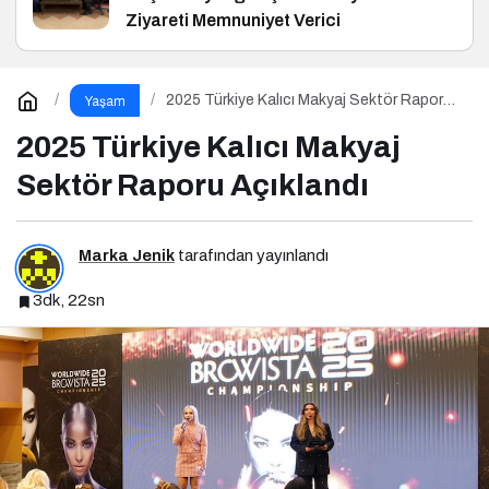
Ziyareti Memnuniyet Verici
2025 Türkiye Kalıcı Makyaj Sektör Raporu
Yaşam
Açıklandı
2025 Türkiye Kalıcı Makyaj
Sektör Raporu Açıklandı
Marka Jenik
tarafından yayınlandı
3dk, 22sn