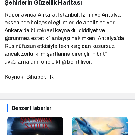
Şehirlerin Güzellik Haritası
Rapor ayrıca Ankara, İstanbul, İzmir ve Antalya
ekseninde bölgesel eğilimleri de analiz ediyor.
Ankara’da bürokrasi kaynaklı “ciddiyet ve
görünmez estetik” anlayışı hakimken; Antalya’da
Rus nüfusun etkisiyle teknik açıdan kusursuz
ancak zorlu iklim şartlarına dirençli “hibrit”
uygulamaların öne çıktığı belirtiliyor.
Kaynak: Bihaber.TR
Benzer Haberler