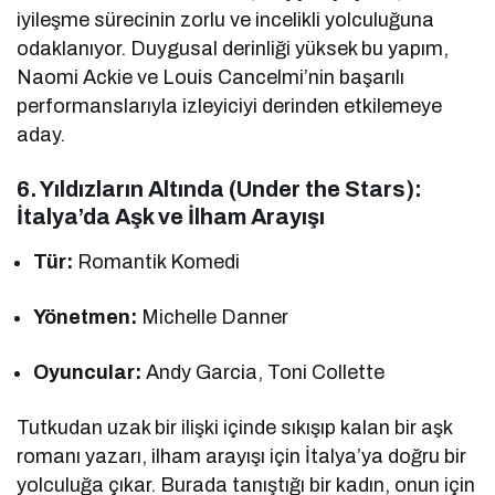
iyileşme sürecinin zorlu ve incelikli yolculuğuna
odaklanıyor. Duygusal derinliği yüksek bu yapım,
Naomi Ackie ve Louis Cancelmi’nin başarılı
performanslarıyla izleyiciyi derinden etkilemeye
aday.
6. Yıldızların Altında (Under the Stars):
İtalya’da Aşk ve İlham Arayışı
Tür:
Romantik Komedi
Yönetmen:
Michelle Danner
Oyuncular:
Andy Garcia, Toni Collette
Tutkudan uzak bir ilişki içinde sıkışıp kalan bir aşk
romanı yazarı, ilham arayışı için İtalya’ya doğru bir
yolculuğa çıkar. Burada tanıştığı bir kadın, onun için