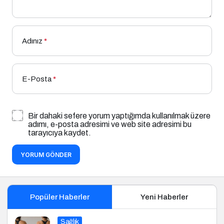
Adınız
*
E-Posta
*
Bir dahaki sefere yorum yaptığımda kullanılmak üzere
adımı, e-posta adresimi ve web site adresimi bu
tarayıcıya kaydet.
YORUM GÖNDER
Popüler Haberler
Yeni Haberler
Sağlık