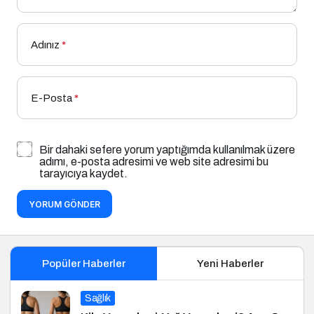
Adınız
*
E-Posta
*
Bir dahaki sefere yorum yaptığımda kullanılmak üzere
adımı, e-posta adresimi ve web site adresimi bu
tarayıcıya kaydet.
YORUM GÖNDER
Popüler Haberler
Yeni Haberler
Sağlık