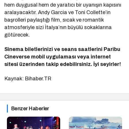
hem duygusal hem de yaratıcı bir uyanışın kapısını
aralayacaktır. Andy Garcia ve Toni Collette’in
başrolleri paylaştığı film, sıcak ve romantik
atmosferiyle sizi İtalya’nın büyülü sokaklarına
götürecek.
Sinema biletlerinizi ve seans saatlerini Paribu
Cineverse mobil uygulaması veya internet
sitesi üzerinden takip edebilirsiniz. İyi seyirler!
Kaynak: Bihaber.TR
Benzer Haberler