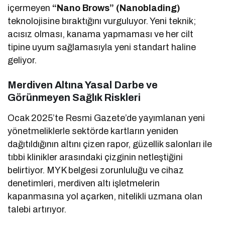
içermeyen
“Nano Brows” (Nanoblading)
teknolojisine bıraktığını vurguluyor. Yeni teknik;
acısız olması, kanama yapmaması ve her cilt
tipine uyum sağlamasıyla yeni standart haline
geliyor.
Merdiven Altına Yasal Darbe ve
Görünmeyen Sağlık Riskleri
Ocak 2025’te Resmi Gazete’de yayımlanan yeni
yönetmeliklerle sektörde kartların yeniden
dağıtıldığının altını çizen rapor, güzellik salonları ile
tıbbi klinikler arasındaki çizginin netleştiğini
belirtiyor. MYK belgesi zorunluluğu ve cihaz
denetimleri, merdiven altı işletmelerin
kapanmasına yol açarken, nitelikli uzmana olan
talebi artırıyor.