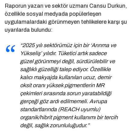
Raporun yazarı ve sektör uzmanı Cansu Durkun,
özellikle sosyal medyada popülerleşen
uygulamalardaki görünmeyen tehlikelere karşı şu
uyarılarda bulundu:
“2025 yılı sektörümüz için bir ‘Arınma ve
Yükseliş’ yılıdır. Tüketici artık sadece
güzel görünmeyi değil, sürdürülebilir ve
sağlıklı güzelliği talep ediyor. Özellikle
kalıcı makyajda kullanılan ucuz, demir
oksit oranı yüksek pigmentlerin MR
çekimleri sırasında sorun yaratabildiği
gerçeği göz ardı edilmemeli. Avrupa
standartlarında (REACH uyumlu)
organik/hibrit pigment kullanımı bir tercih
değil, sağlık zorunluluğudur.”