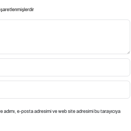
 işaretlenmişlerdir
e adımı, e-posta adresimi ve web site adresimi bu tarayıcıya