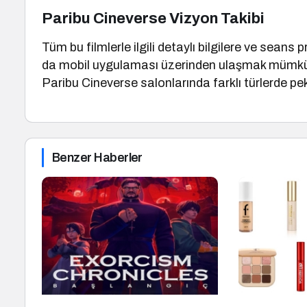
Paribu Cineverse Vizyon Takibi
Tüm bu filmlerle ilgili detaylı bilgilere ve sean
da mobil uygulaması üzerinden ulaşmak mümkü
Paribu Cineverse salonlarında farklı türlerde pe
Benzer Haberler