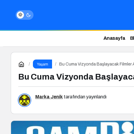
Anasayfa
B
Bu Cuma Vizyonda Başlayacak Filmler A
Yaşam
Bu Cuma Vizyonda Başlayacak
Marka Jenik
tarafından yayınlandı