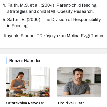
Faith, M.S. et al. (2004). Parent-child feeding
strategies and child BMI. Obesity Research.
Satter, E. (2000). The Division of Responsibility
in Feeding.
Kaynak: Bihaber.TR köşe yazarı Melina Ezgi Tosun
Benzer Haberler
Ortoreksiya Nervoza:
Tiroid ve Guatr