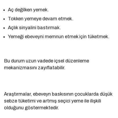
Aç değilken yemek.
Tokken yemeye devam etmek.
Açlık sinyalini bastırmak.
Yemeği ebeveyni memnun etmek için tüketmek.
Bu durum uzun vadede içsel düzenleme
mekanizmasını zayıflatabilir.
Araştırmalar, ebeveyn baskısının çocuklarda düşük
sebze tüketimi ve artmış seçici yeme ile ilişkili
olduğunu göstermektedir.