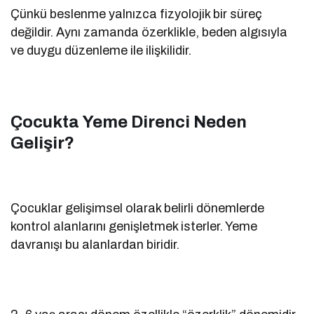
Çünkü beslenme yalnızca fizyolojik bir süreç
değildir. Aynı zamanda özerklikle, beden algısıyla
ve duygu düzenleme ile ilişkilidir.
Çocukta Yeme Direnci Neden
Gelişir?
Çocuklar gelişimsel olarak belirli dönemlerde
kontrol alanlarını genişletmek isterler. Yeme
davranışı bu alanlardan biridir.