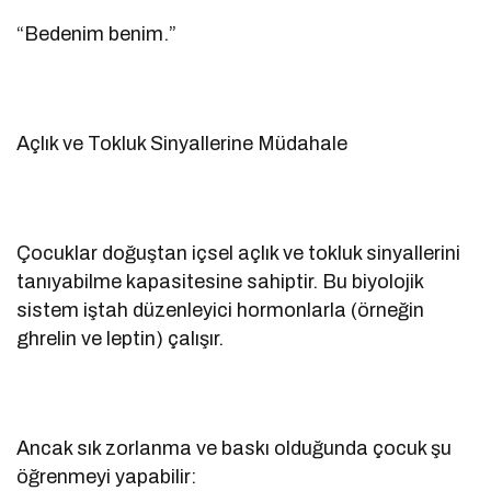
“Bedenim benim.”
Açlık ve Tokluk Sinyallerine Müdahale
Çocuklar doğuştan içsel açlık ve tokluk sinyallerini
tanıyabilme kapasitesine sahiptir. Bu biyolojik
sistem iştah düzenleyici hormonlarla (örneğin
ghrelin ve leptin) çalışır.
Ancak sık zorlanma ve baskı olduğunda çocuk şu
öğrenmeyi yapabilir: