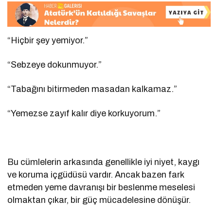
“Hiçbir şey yemiyor.”
“Sebzeye dokunmuyor.”
“Tabağını bitirmeden masadan kalkamaz.”
“Yemezse zayıf kalır diye korkuyorum.”
Bu cümlelerin arkasında genellikle iyi niyet, kaygı
ve koruma içgüdüsü vardır. Ancak bazen fark
etmeden yeme davranışı bir beslenme meselesi
olmaktan çıkar, bir güç mücadelesine dönüşür.