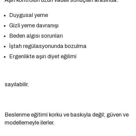
Duygusal yeme
Gizli yeme davranışı
Beden algısı sorunları
İştah regülasyonunda bozulma
Ergenlikte aşırı diyet eğilimi
sayılabilir.
Beslenme eğitimi korku ve baskıyla değil; güven ve
modellemeyle ilerler.