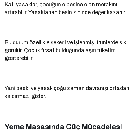
Katı yasaklar, çocuğun o besine olan merakını
artırabilir. Yasaklanan besin zihinde değer kazanır.
Bu durum özellikle şekerli ve işlenmiş ürünlerde sık
görülür. Çocuk fırsat bulduğunda aşırı tüketim
gösterebilir.
Yani baskı ve yasak çoğu zaman davranışı ortadan
kaldırmaz, gizler.
Yeme Masasında Güç Mücadelesi