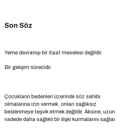
Son Söz
Yeme davranışı bir itaat meselesi değildir.
Bir gelişim sürecidir.
Çocukların bedenleri üzerinde söz sahibi
olmalarına izin vermek, onları sağlıksız
beslenmeye teşvik etmek değildir. Aksine, uzun
vadede daha sağlıklı bir ilişki kurmalarını sağlar.