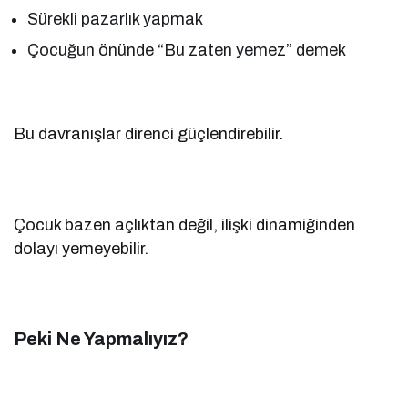
Sürekli pazarlık yapmak
Çocuğun önünde “Bu zaten yemez” demek
Bu davranışlar direnci güçlendirebilir.
Çocuk bazen açlıktan değil, ilişki dinamiğinden
dolayı yemeyebilir.
Peki Ne Yapmalıyız?