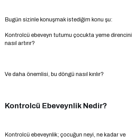
Bugün sizinle konuşmak istediğim konu şu:
Kontrolcü ebeveyn tutumu çocukta yeme direncini
nasıl artırır?
Ve daha önemlisi, bu döngü nasıl kırılır?
Kontrolcü Ebeveynlik Nedir?
Kontrolcü ebeveynlik; çocuğun neyi, ne kadar ve