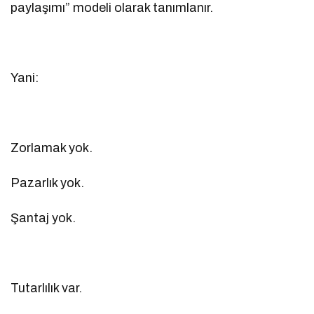
paylaşımı” modeli olarak tanımlanır.
Yani:
Zorlamak yok.
Pazarlık yok.
Şantaj yok.
Tutarlılık var.