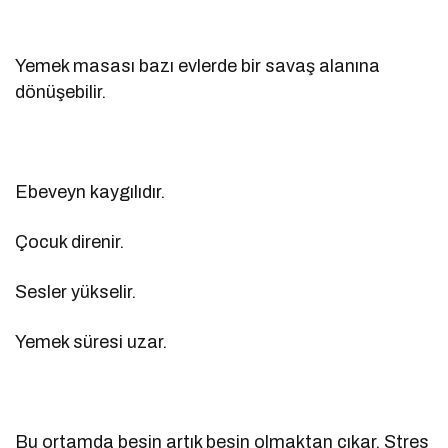
Yemek masası bazı evlerde bir savaş alanına
dönüşebilir.
Ebeveyn kaygılıdır.
Çocuk direnir.
Sesler yükselir.
Yemek süresi uzar.
Bu ortamda besin artık besin olmaktan çıkar. Stres