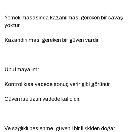
Yemek masasında kazanılması gereken bir savaş
yoktur.
Kazandırılması gereken bir güven vardır.
Unutmayalım:
Kontrol kısa vadede sonuç verir gibi görünür.
Güven ise uzun vadede kalıcıdır.
Ve sağlıklı beslenme, güvenli bir ilişkiden doğar.