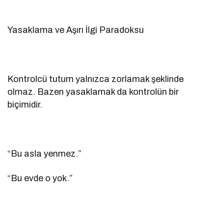
Yasaklama ve Aşırı İlgi Paradoksu
Kontrolcü tutum yalnızca zorlamak şeklinde
olmaz. Bazen yasaklamak da kontrolün bir
biçimidir.
“Bu asla yenmez.”
“Bu evde o yok.”