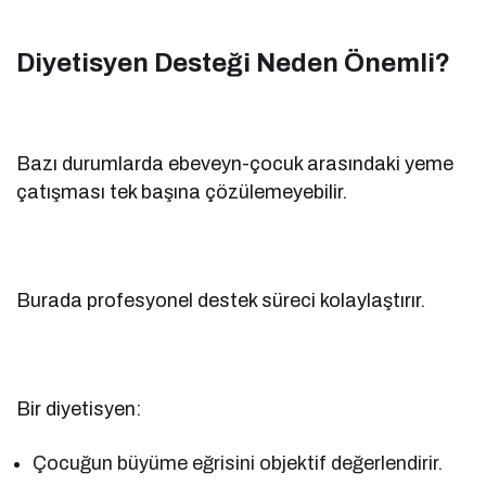
Diyetisyen Desteği Neden Önemli?
Bazı durumlarda ebeveyn-çocuk arasındaki yeme
çatışması tek başına çözülemeyebilir.
Burada profesyonel destek süreci kolaylaştırır.
Bir diyetisyen:
Çocuğun büyüme eğrisini objektif değerlendirir.