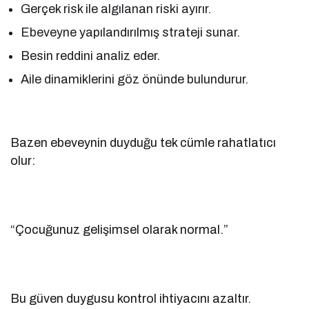
Gerçek risk ile algılanan riski ayırır.
Ebeveyne yapılandırılmış strateji sunar.
Besin reddini analiz eder.
Aile dinamiklerini göz önünde bulundurur.
Bazen ebeveynin duyduğu tek cümle rahatlatıcı
olur:
“Çocuğunuz gelişimsel olarak normal.”
Bu güven duygusu kontrol ihtiyacını azaltır.