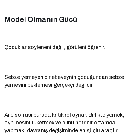
Model Olmanın Gücü
Çocuklar söyleneni değil, görüleni öğrenir.
Sebze yemeyen bir ebeveynin çocuğundan sebze
yemesini beklemesi gerçekçi değildir.
Aile sofrası burada kritik rol oynar. Birlikte yemek,
aynı besini tüketmek ve bunu nötr bir ortamda
yapmak; davranış değişiminde en güçlü araçtır.