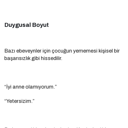
Duygusal Boyut
Bazı ebeveynler için çocuğun yememesi kişisel bir
başarısızlık gibi hissedilir.
“İyi anne olamıyorum.”
“Yetersizim.”