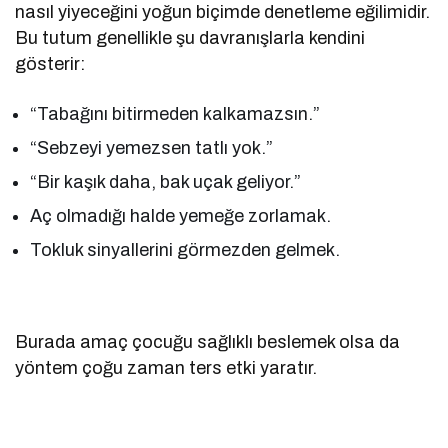
nasıl yiyeceğini yoğun biçimde denetleme eğilimidir.
Bu tutum genellikle şu davranışlarla kendini
gösterir:
“Tabağını bitirmeden kalkamazsın.”
“Sebzeyi yemezsen tatlı yok.”
“Bir kaşık daha, bak uçak geliyor.”
Aç olmadığı halde yemeğe zorlamak.
Tokluk sinyallerini görmezden gelmek.
Burada amaç çocuğu sağlıklı beslemek olsa da
yöntem çoğu zaman ters etki yaratır.