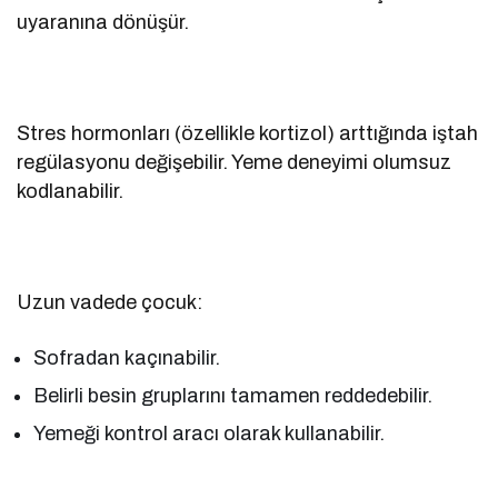
uyaranına dönüşür.
Stres hormonları (özellikle kortizol) arttığında iştah
regülasyonu değişebilir. Yeme deneyimi olumsuz
kodlanabilir.
Uzun vadede çocuk:
Sofradan kaçınabilir.
Belirli besin gruplarını tamamen reddedebilir.
Yemeği kontrol aracı olarak kullanabilir.