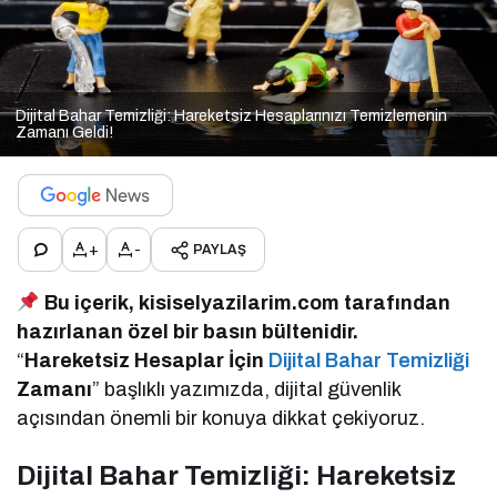
Dijital Bahar Temizliği: Hareketsiz Hesaplarınızı Temizlemenin
Zamanı Geldi!
+
-
PAYLAŞ
Bu içerik, kisiselyazilarim.com tarafından
hazırlanan özel bir basın bültenidir.
“
Hareketsiz Hesaplar İçin
Dijital Bahar Temizliği
Zamanı
” başlıklı yazımızda, dijital güvenlik
açısından önemli bir konuya dikkat çekiyoruz.
Dijital Bahar Temizliği: Hareketsiz