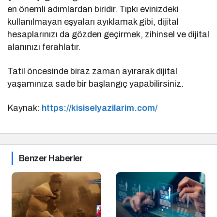
en önemli adımlardan biridir. Tıpkı evinizdeki
kullanılmayan eşyaları ayıklamak gibi, dijital
hesaplarınızı da gözden geçirmek, zihinsel ve dijital
alanınızı ferahlatır.
Tatil öncesinde biraz zaman ayırarak dijital
yaşamınıza sade bir başlangıç yapabilirsiniz.
Kaynak:
https://kisiselyazilarim.com/
Benzer Haberler