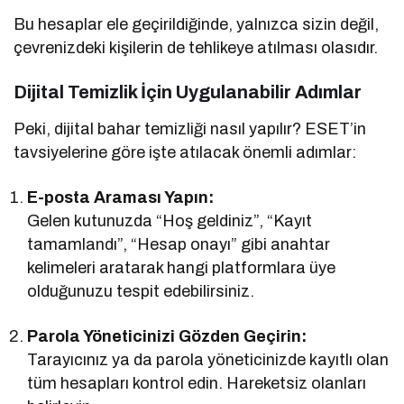
Bu hesaplar ele geçirildiğinde, yalnızca sizin değil,
çevrenizdeki kişilerin de tehlikeye atılması olasıdır.
Dijital Temizlik İçin Uygulanabilir Adımlar
Peki, dijital bahar temizliği nasıl yapılır? ESET’in
tavsiyelerine göre işte atılacak önemli adımlar:
E-posta Araması Yapın:
Gelen kutunuzda “Hoş geldiniz”, “Kayıt
tamamlandı”, “Hesap onayı” gibi anahtar
kelimeleri aratarak hangi platformlara üye
olduğunuzu tespit edebilirsiniz.
Parola Yöneticinizi Gözden Geçirin:
Tarayıcınız ya da parola yöneticinizde kayıtlı olan
tüm hesapları kontrol edin. Hareketsiz olanları