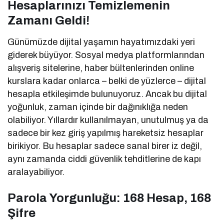
Hesaplarınızı Temizlemenin
Zamanı Geldi!
Günümüzde dijital yaşamın hayatımızdaki yeri
giderek büyüyor. Sosyal medya platformlarından
alışveriş sitelerine, haber bültenlerinden online
kurslara kadar onlarca – belki de yüzlerce – dijital
hesapla etkileşimde bulunuyoruz. Ancak bu dijital
yoğunluk, zaman içinde bir dağınıklığa neden
olabiliyor. Yıllardır kullanılmayan, unutulmuş ya da
sadece bir kez giriş yapılmış hareketsiz hesaplar
birikiyor. Bu hesaplar sadece sanal birer iz değil,
aynı zamanda ciddi güvenlik tehditlerine de kapı
aralayabiliyor.
Parola Yorgunluğu: 168 Hesap, 168
Şifre