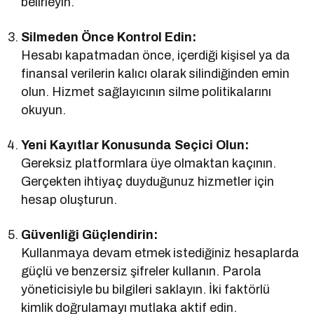
belirleyin.
Silmeden Önce Kontrol Edin:
Hesabı kapatmadan önce, içerdiği kişisel ya da
finansal verilerin kalıcı olarak silindiğinden emin
olun. Hizmet sağlayıcının silme politikalarını
okuyun.
Yeni Kayıtlar Konusunda Seçici Olun:
Gereksiz platformlara üye olmaktan kaçının.
Gerçekten ihtiyaç duyduğunuz hizmetler için
hesap oluşturun.
Güvenliği Güçlendirin:
Kullanmaya devam etmek istediğiniz hesaplarda
güçlü ve benzersiz şifreler kullanın. Parola
yöneticisiyle bu bilgileri saklayın. İki faktörlü
kimlik doğrulamayı mutlaka aktif edin.