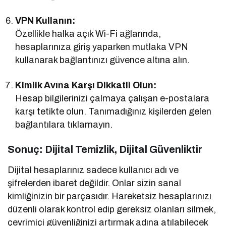
VPN Kullanın:
Özellikle halka açık Wi-Fi ağlarında,
hesaplarınıza giriş yaparken mutlaka VPN
kullanarak bağlantınızı güvence altına alın.
Kimlik Avına Karşı Dikkatli Olun:
Hesap bilgilerinizi çalmaya çalışan e-postalara
karşı tetikte olun. Tanımadığınız kişilerden gelen
bağlantılara tıklamayın.
Sonuç: Dijital Temizlik, Dijital Güvenliktir
Dijital hesaplarınız sadece kullanıcı adı ve
şifrelerden ibaret değildir. Onlar sizin sanal
kimliğinizin bir parçasıdır. Hareketsiz hesaplarınızı
düzenli olarak kontrol edip gereksiz olanları silmek,
çevrimiçi güvenliğinizi artırmak adına atılabilecek