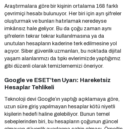
Araştırmalara göre bir kişinin ortalama 168 farklı
çevrimiçi hesabı bulunuyor. Her biri için ayrı şifreler
oluşturmak ve bunları hatırlamak neredeyse
imkânsız hale geliyor. Bu da çoğu zaman aynı
şifrelerin tekrar tekrar kullanılmasına ya da
unutulan hesapların kaderine terk edilmesine yol
açıyor. Siber güvenlik uzmanları, bu noktada dijital
yaşam alanlarımızı da tıpkı evlerimizde yaptığımız
gibi düzenli olarak temizlememizi öneriyor.
Google ve ESET’ten Uyarı: Hareketsiz
Hesaplar Tehlikeli
Teknoloji devi Google’ın yaptığı açıklamaya göre,
uzun süre giriş yapılmayan hesaplar kötü niyetli
kişilerin hedefi haline gelebiliyor. Bunun temel
sebeplerinden biri, bu hesapların çoğunun güncel