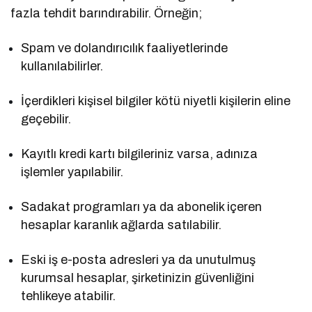
fazla tehdit barındırabilir. Örneğin;
Spam ve dolandırıcılık faaliyetlerinde
kullanılabilirler.
İçerdikleri kişisel bilgiler kötü niyetli kişilerin eline
geçebilir.
Kayıtlı kredi kartı bilgileriniz varsa, adınıza
işlemler yapılabilir.
Sadakat programları ya da abonelik içeren
hesaplar karanlık ağlarda satılabilir.
Eski iş e-posta adresleri ya da unutulmuş
kurumsal hesaplar, şirketinizin güvenliğini
tehlikeye atabilir.