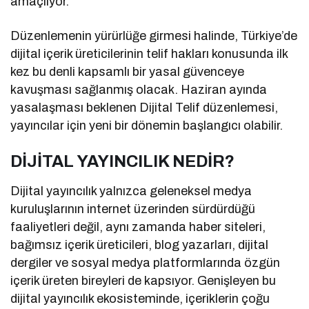
amaçlıyor.
Düzenlemenin yürürlüğe girmesi halinde, Türkiye’de
dijital içerik üreticilerinin telif hakları konusunda ilk
kez bu denli kapsamlı bir yasal güvenceye
kavuşması sağlanmış olacak. Haziran ayında
yasalaşması beklenen Dijital Telif düzenlemesi,
yayıncılar için yeni bir dönemin başlangıcı olabilir.
DİJİTAL YAYINCILIK NEDİR?
Dijital yayıncılık yalnızca geleneksel medya
kuruluşlarının internet üzerinden sürdürdüğü
faaliyetleri değil, aynı zamanda haber siteleri,
bağımsız içerik üreticileri, blog yazarları, dijital
dergiler ve sosyal medya platformlarında özgün
içerik üreten bireyleri de kapsıyor. Genişleyen bu
dijital yayıncılık ekosisteminde, içeriklerin çoğu