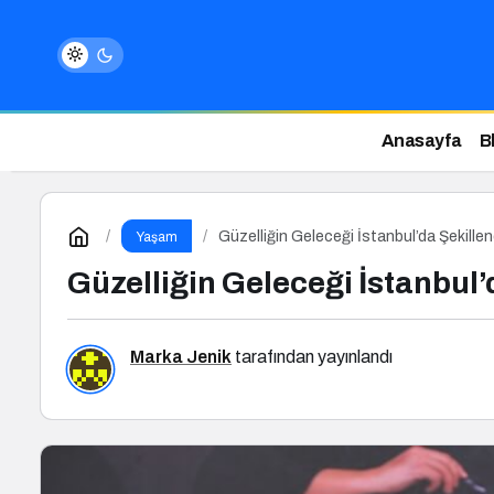
Anasayfa
B
Güzelliğin Geleceği İstanbul’da Şekillen
Yaşam
Güzelliğin Geleceği İstanbul’
Marka Jenik
tarafından yayınlandı