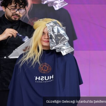
Güzelliğin Geleceği İstanbul’da Şekillen