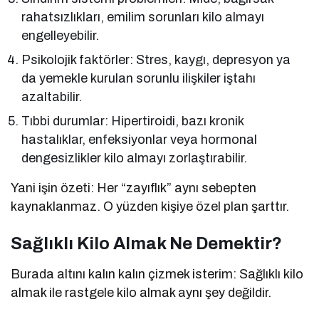
rahatsızlıkları, emilim sorunları kilo almayı
engelleyebilir.
Psikolojik faktörler: Stres, kaygı, depresyon ya
da yemekle kurulan sorunlu ilişkiler iştahı
azaltabilir.
Tıbbi durumlar: Hipertiroidi, bazı kronik
hastalıklar, enfeksiyonlar veya hormonal
dengesizlikler kilo almayı zorlaştırabilir.
Yani işin özeti: Her “zayıflık” aynı sebepten
kaynaklanmaz. O yüzden kişiye özel plan şarttır.
Sağlıklı Kilo Almak Ne Demektir?
Burada altını kalın kalın çizmek isterim: Sağlıklı kilo
almak ile rastgele kilo almak aynı şey değildir.