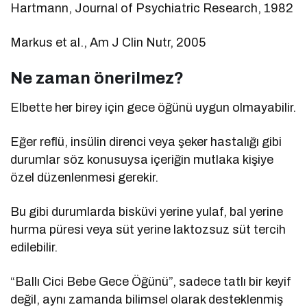
Hartmann, Journal of Psychiatric Research, 1982
Markus et al., Am J Clin Nutr, 2005
Ne zaman önerilmez?
Elbette her birey için gece öğünü uygun olmayabilir.
Eğer reflü, insülin direnci veya şeker hastalığı gibi
durumlar söz konusuysa içeriğin mutlaka kişiye
özel düzenlenmesi gerekir.
Bu gibi durumlarda bisküvi yerine yulaf, bal yerine
hurma püresi veya süt yerine laktozsuz süt tercih
edilebilir.
“Ballı Cici Bebe Gece Öğünü”, sadece tatlı bir keyif
değil, aynı zamanda bilimsel olarak desteklenmiş