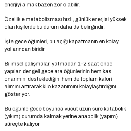
enerjiyi almak bazen zor olabilir.
Özellikle metabolizması hızlı, günlük enerjisi yüksek
olan kişilerde bu durum daha da belirgindir.
İşte gece öğünleri, bu açığı kapatmanın en kolay
yollarından biridir.
Bilimsel çalışmalar, yatmadan 1-2 saat önce
yapılan dengeli gece ara öğünlerinin hem kas
onarımını desteklediğini hem de toplam kalori
alımını artırarak kilo kazanımını kolaylaştırdığını
gösteriyor.
Bu öğünle gece boyunca vücut uzun süre katabolik
(yıkım) durumda kalmak yerine anabolik (yapım)
süreçte kalıyor.