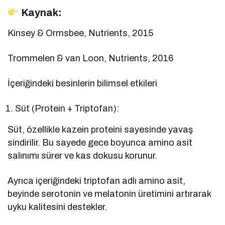
Kaynak:
Kinsey & Ormsbee, Nutrients, 2015
Trommelen & van Loon, Nutrients, 2016
İçeriğindeki besinlerin bilimsel etkileri
Süt (Protein + Triptofan):
Süt, özellikle kazein proteini sayesinde yavaş
sindirilir. Bu sayede gece boyunca amino asit
salınımı sürer ve kas dokusu korunur.
Ayrıca içeriğindeki triptofan adlı amino asit,
beyinde serotonin ve melatonin üretimini artırarak
uyku kalitesini destekler.