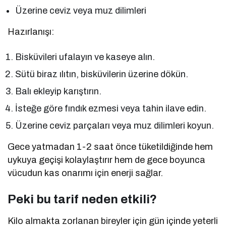
Üzerine ceviz veya muz dilimleri
Hazırlanışı:
Bisküvileri ufalayın ve kaseye alın.
Sütü biraz ılıtın, bisküvilerin üzerine dökün.
Balı ekleyip karıştırın.
İsteğe göre fındık ezmesi veya tahin ilave edin.
Üzerine ceviz parçaları veya muz dilimleri koyun.
Gece yatmadan 1-2 saat önce tüketildiğinde hem
uykuya geçişi kolaylaştırır hem de gece boyunca
vücudun kas onarımı için enerji sağlar.
Peki bu tarif neden etkili?
Kilo almakta zorlanan bireyler için gün içinde yeterli