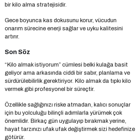
bir kilo alma stratejisidir.
Gece boyunca kas dokusunu korur, vücudun
onarım sürecine enerji sağlar ve uyku kalitesini
artırır.
Son Söz
“Kilo almak istiyorum” cümlesi belki kulağa basit
geliyor ama arkasında ciddi bir sabır, planlama ve
sürdürülebilirlik gerektiriyor. Kilo almak da tıpkı kilo
vermek gibi profesyonel bir süreçtir.
Özellikle sağlığınızı riske atmadan, kalıcı sonuçlar
için bu yolculuğu bilinçli adımlarla yürümek çok
önemlidir. Birkaç gün uygulayıp bırakmak yerine,
hayat tarzınızı ufak ufak değiştirmek sizi hedefinize
götürür.