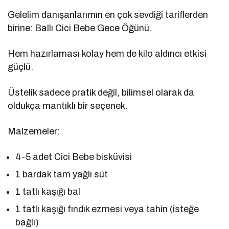
Gelelim danışanlarımın en çok sevdiği tariflerden
birine: Ballı Cici Bebe Gece Öğünü.
Hem hazırlaması kolay hem de kilo aldırıcı etkisi
güçlü.
Üstelik sadece pratik değil, bilimsel olarak da
oldukça mantıklı bir seçenek.
Malzemeler:
4-5 adet Cici Bebe bisküvisi
1 bardak tam yağlı süt
1 tatlı kaşığı bal
1 tatlı kaşığı fındık ezmesi veya tahin (isteğe
bağlı)