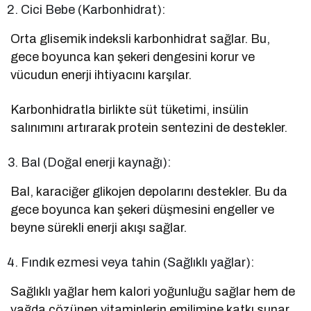
Cici Bebe (Karbonhidrat):
Orta glisemik indeksli karbonhidrat sağlar. Bu,
gece boyunca kan şekeri dengesini korur ve
vücudun enerji ihtiyacını karşılar.
Karbonhidratla birlikte süt tüketimi, insülin
salınımını artırarak protein sentezini de destekler.
Bal (Doğal enerji kaynağı):
Bal, karaciğer glikojen depolarını destekler. Bu da
gece boyunca kan şekeri düşmesini engeller ve
beyne sürekli enerji akışı sağlar.
Fındık ezmesi veya tahin (Sağlıklı yağlar):
Sağlıklı yağlar hem kalori yoğunluğu sağlar hem de
yağda çözünen vitaminlerin emilimine katkı sunar.