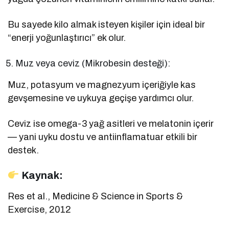
Bu sayede kilo almak isteyen kişiler için ideal bir
“enerji yoğunlaştırıcı” ek olur.
Muz veya ceviz (Mikrobesin desteği):
Muz, potasyum ve magnezyum içeriğiyle kas
gevşemesine ve uykuya geçişe yardımcı olur.
Ceviz ise omega-3 yağ asitleri ve melatonin içerir
— yani uyku dostu ve antiinflamatuar etkili bir
destek.
Kaynak:
Res et al., Medicine & Science in Sports &
Exercise, 2012