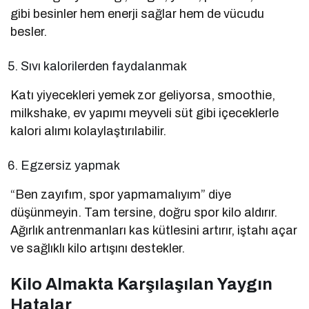
gibi besinler hem enerji sağlar hem de vücudu
besler.
Sıvı kalorilerden faydalanmak
Katı yiyecekleri yemek zor geliyorsa, smoothie,
milkshake, ev yapımı meyveli süt gibi içeceklerle
kalori alımı kolaylaştırılabilir.
Egzersiz yapmak
“Ben zayıfım, spor yapmamalıyım” diye
düşünmeyin. Tam tersine, doğru spor kilo aldırır.
Ağırlık antrenmanları kas kütlesini artırır, iştahı açar
ve sağlıklı kilo artışını destekler.
Kilo Almakta Karşılaşılan Yaygın
Hatalar