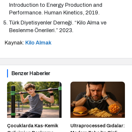
Introduction to Energy Production and
Performance. Human Kinetics, 2019.
Türk Diyetisyenler Derneği. “Kilo Alma ve
Beslenme Önerileri.” 2023.
Kaynak:
Kilo Almak
Benzer Haberler
Çocuklarda Kas-Kemik
Ultraprocessed Gıdalar: