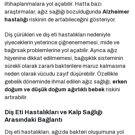
iltihaplanmalara yol açabilir. Hatta bazı
araştırmalar, ağız sağlığı bozulduğunda
Alzheimer
hastalığı
riskinin de artabileceğini gösteriyor.
Diş çürükleri ve diş eti hastalıkları nedeniyle
yiyeceklerin yeterince çiğnenememesi, mide ve
bağırsak problemlerine yol açabilir. Ayrıca ağız
hijyenine dikkat edilmemesi, bağışıklık sisteminin
sürekli olarak zararlı bakterilere maruz kalmasına
neden olarak vücudu zayıf düşürebilir. Özellikle
gebelik döneminde ihmal edilen ağız sağlığı,
erken
doğum ve düşük doğum ağırlıklı bebek
riskini
artırabilir.
Diş Eti Hastalıkları ve Kalp Sağlığı
Arasındaki Bağlantı
Diş eti hastalıkları, ağızda bakteri oluşumuna yol