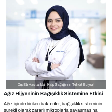
Diş Eti Hastalıkları Kalp Sağlığınızı Tehdit Ediyor!
Ağız Hijyeninin Bağışıklık Sistemine Etkisi
Ağız içinde biriken bakteriler, bağışıklık sisteminin
sürekli olarak zararlı mikroplarla savaşmasına