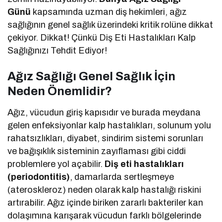
Günü
kapsamında uzman diş hekimleri, ağız
sağlığının genel sağlık üzerindeki kritik rolüne dikkat
çekiyor. Dikkat! Çünkü Diş Eti Hastalıkları Kalp
Sağlığınızı Tehdit Ediyor!
Ağız Sağlığı Genel Sağlık İçin
Neden Önemlidir?
Ağız, vücudun giriş kapısıdır ve burada meydana
gelen enfeksiyonlar kalp hastalıkları, solunum yolu
rahatsızlıkları, diyabet, sindirim sistemi sorunları
ve bağışıklık sisteminin zayıflaması gibi ciddi
problemlere yol açabilir.
Diş eti hastalıkları
(periodontitis)
, damarlarda sertleşmeye
(ateroskleroz) neden olarak kalp hastalığı riskini
artırabilir. Ağız içinde biriken zararlı bakteriler kan
dolaşımına karışarak vücudun farklı bölgelerinde