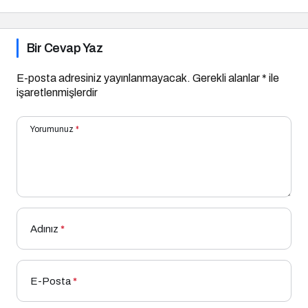
Çözüm
Bir Cevap Yaz
E-posta adresiniz yayınlanmayacak.
Gerekli alanlar
*
ile
işaretlenmişlerdir
Yorumunuz
*
Adınız
*
E-Posta
*