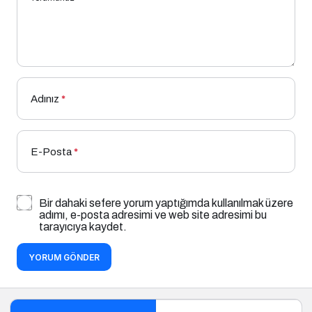
Adınız
*
E-Posta
*
Bir dahaki sefere yorum yaptığımda kullanılmak üzere
adımı, e-posta adresimi ve web site adresimi bu
tarayıcıya kaydet.
YORUM GÖNDER