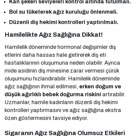
Kan şekeri seviyeleri kontrol altında tutulmalı.
Bol su tüketerek ağız kuruluğu önlenmeli.
Düzenli diş hekimi kontrolleri yaptırılmalı.
Hamilelikte Ağız Sağlığına Dikkat!
Hamilelik döneminde hormonal değişimler diş
etlerini daha hassas hale getirerek diş eti
hastalıklarının oluşumuna neden olabilir. Ayrıca
mide asidinin diş minesine zarar vermesi çürük
oluşumunu hızlandırabilir. Hamilelik döneminde
ağız sağlığının ihmal edilmesi,
erken doğum ve
düşük ağırlıklı bebek doğurma riskini
artırabilir.
Uzmanlar, hamile kadınların düzenli diş hekimi
kontrolleri yaptırmasını ve ağız sağlığına ekstra
özen göstermesini tavsiye ediyor.
Sigaranın Ağız Sağlığına Olumsuz Etkileri