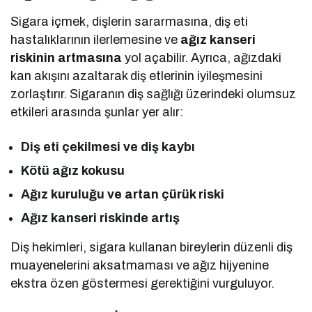
Sigara içmek, dişlerin sararmasına, diş eti
hastalıklarının ilerlemesine ve
ağız kanseri
riskinin artmasına
yol açabilir. Ayrıca, ağızdaki
kan akışını azaltarak diş etlerinin iyileşmesini
zorlaştırır. Sigaranın diş sağlığı üzerindeki olumsuz
etkileri arasında şunlar yer alır:
Diş eti çekilmesi ve diş kaybı
Kötü ağız kokusu
Ağız kuruluğu ve artan çürük riski
Ağız kanseri riskinde artış
Diş hekimleri, sigara kullanan bireylerin düzenli diş
muayenelerini aksatmaması ve ağız hijyenine
ekstra özen göstermesi gerektiğini vurguluyor.