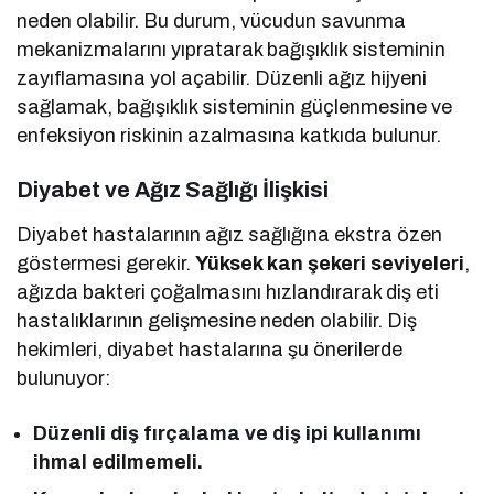
neden olabilir. Bu durum, vücudun savunma
mekanizmalarını yıpratarak bağışıklık sisteminin
zayıflamasına yol açabilir. Düzenli ağız hijyeni
sağlamak, bağışıklık sisteminin güçlenmesine ve
enfeksiyon riskinin azalmasına katkıda bulunur.
Diyabet ve Ağız Sağlığı İlişkisi
Diyabet hastalarının ağız sağlığına ekstra özen
göstermesi gerekir.
Yüksek kan şekeri seviyeleri
,
ağızda bakteri çoğalmasını hızlandırarak diş eti
hastalıklarının gelişmesine neden olabilir. Diş
hekimleri, diyabet hastalarına şu önerilerde
bulunuyor:
Düzenli diş fırçalama ve diş ipi kullanımı
ihmal edilmemeli.