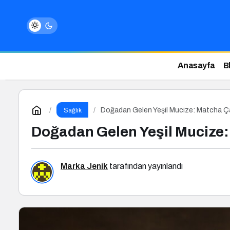
Anasayfa
B
Doğadan Gelen Yeşil Mucize: Matcha Ç
Sağlık
Doğadan Gelen Yeşil Mucize:
Marka Jenik
tarafından yayınlandı