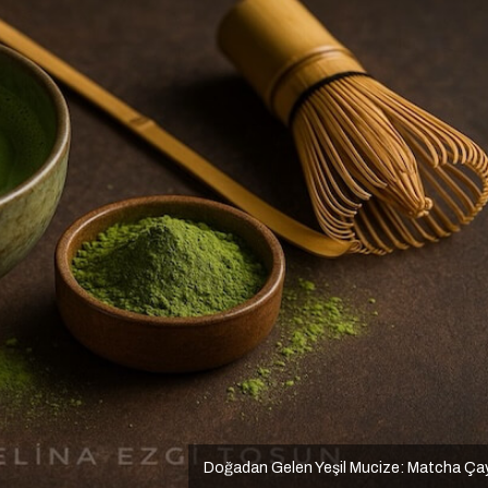
Doğadan Gelen Yeşil Mucize: Matcha Ça