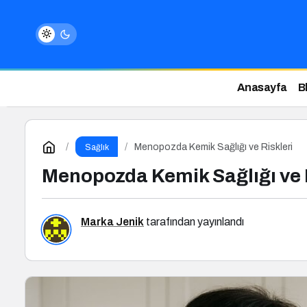
Anasayfa
B
Menopozda Kemik Sağlığı ve Riskleri
Sağlık
Menopozda Kemik Sağlığı ve 
Marka Jenik
tarafından yayınlandı