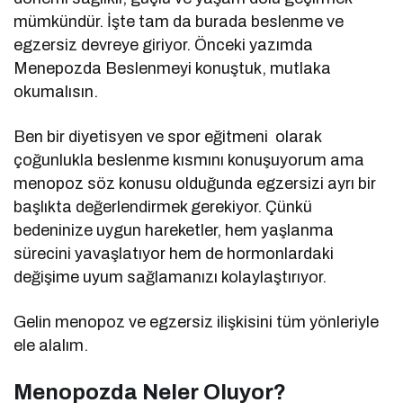
mümkündür. İşte tam da burada beslenme ve
egzersiz devreye giriyor. Önceki yazımda
Menepozda Beslenmeyi konuştuk, mutlaka
okumalısın.
Ben bir diyetisyen ve spor eğitmeni
olarak
çoğunlukla beslenme kısmını konuşuyorum ama
menopoz söz konusu olduğunda egzersizi ayrı bir
başlıkta değerlendirmek gerekiyor. Çünkü
bedeninize uygun hareketler, hem yaşlanma
sürecini yavaşlatıyor hem de hormonlardaki
değişime uyum sağlamanızı kolaylaştırıyor.
Gelin menopoz ve egzersiz ilişkisini tüm yönleriyle
ele alalım.
Menopozda Neler Oluyor?