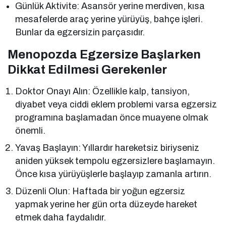
Günlük Aktivite: Asansör yerine merdiven, kısa
mesafelerde araç yerine yürüyüş, bahçe işleri.
Bunlar da egzersizin parçasıdır.
Menopozda Egzersize Başlarken
Dikkat Edilmesi Gerekenler
Doktor Onayı Alın: Özellikle kalp, tansiyon,
diyabet veya ciddi eklem problemi varsa egzersiz
programına başlamadan önce muayene olmak
önemli.
Yavaş Başlayın: Yıllardır hareketsiz biriyseniz
aniden yüksek tempolu egzersizlere başlamayın.
Önce kısa yürüyüşlerle başlayıp zamanla artırın.
Düzenli Olun: Haftada bir yoğun egzersiz
yapmak yerine her gün orta düzeyde hareket
etmek daha faydalıdır.