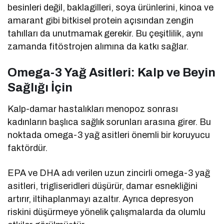
besinleri değil, baklagilleri, soya ürünlerini, kinoa ve
amarant gibi bitkisel protein açısından zengin
tahılları da unutmamak gerekir. Bu çeşitlilik, aynı
zamanda fitöstrojen alımına da katkı sağlar.
Omega-3 Yağ Asitleri: Kalp ve Beyin
Sağlığı İçin
Kalp-damar hastalıkları menopoz sonrası
kadınların başlıca sağlık sorunları arasına girer. Bu
noktada omega-3 yağ asitleri önemli bir koruyucu
faktördür.
EPA ve DHA adı verilen uzun zincirli omega-3 yağ
asitleri, trigliseridleri düşürür, damar esnekliğini
artırır, iltihaplanmayı azaltır. Ayrıca depresyon
riskini düşürmeye yönelik çalışmalarda da olumlu