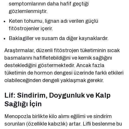
semptomlarının daha hafif geçtiği
gözlemlenmiştir.
Keten tohumu, lignan adı verilen güçlü
fitöstrojenler içerir.
Baklagiller ve susam da diğer kaynaklardır.
Araştırmalar, düzenli fitöstrojen tüketiminin sıcak
basmalarını hafifletebildiğini ve kemik sağlığını
desteklediğini göstermektedir. Ancak fazla
tüketimin de hormon dengesi üzerinde farklı etkileri
olabileceğinden dengeli yaklaşmak gerekir.
Lif: Sindirim, Doygunluk ve Kalp
Sağlığı İçin
Menopozla birlikte kilo alımı eğilimi ve sindirim
sorunları (özellikle kabızlık) artar. Lifli beslenme bu