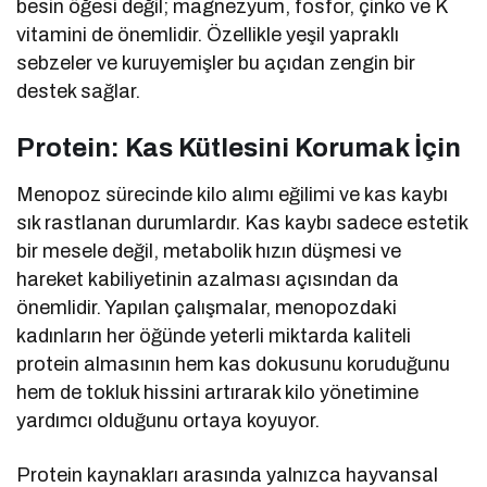
besin öğesi değil; magnezyum, fosfor, çinko ve K
vitamini de önemlidir. Özellikle yeşil yapraklı
sebzeler ve kuruyemişler bu açıdan zengin bir
destek sağlar.
Protein: Kas Kütlesini Korumak İçin
Menopoz sürecinde kilo alımı eğilimi ve kas kaybı
sık rastlanan durumlardır. Kas kaybı sadece estetik
bir mesele değil, metabolik hızın düşmesi ve
hareket kabiliyetinin azalması açısından da
önemlidir. Yapılan çalışmalar, menopozdaki
kadınların her öğünde yeterli miktarda kaliteli
protein almasının hem kas dokusunu koruduğunu
hem de tokluk hissini artırarak kilo yönetimine
yardımcı olduğunu ortaya koyuyor.
Protein kaynakları arasında yalnızca hayvansal