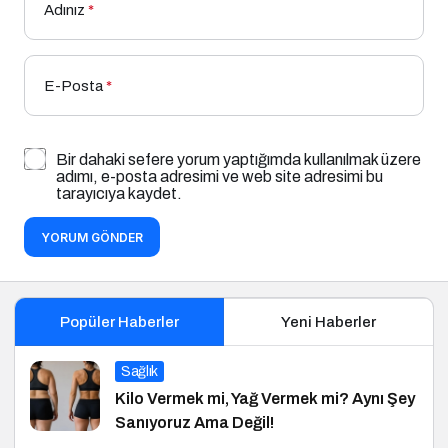
Adınız
*
E-Posta
*
Bir dahaki sefere yorum yaptığımda kullanılmak üzere
adımı, e-posta adresimi ve web site adresimi bu
tarayıcıya kaydet.
YORUM GÖNDER
Popüler Haberler
Yeni Haberler
Sağlık
Kilo Vermek mi, Yağ Vermek mi? Aynı Şey
Sanıyoruz Ama Değil!