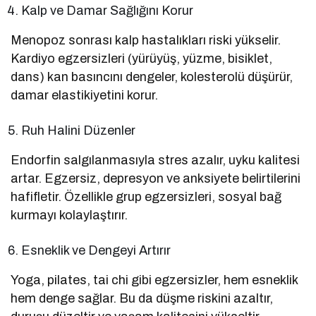
Kalp ve Damar Sağlığını Korur
Menopoz sonrası kalp hastalıkları riski yükselir.
Kardiyo egzersizleri (yürüyüş, yüzme, bisiklet,
dans) kan basıncını dengeler, kolesterolü düşürür,
damar elastikiyetini korur.
Ruh Halini Düzenler
Endorfin salgılanmasıyla stres azalır, uyku kalitesi
artar. Egzersiz, depresyon ve anksiyete belirtilerini
hafifletir. Özellikle grup egzersizleri, sosyal bağ
kurmayı kolaylaştırır.
Esneklik ve Dengeyi Artırır
Yoga, pilates, tai chi gibi egzersizler, hem esneklik
hem denge sağlar. Bu da düşme riskini azaltır,