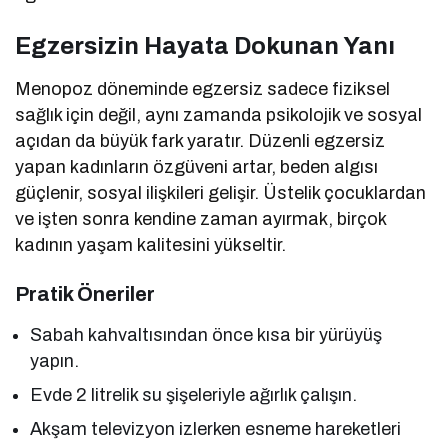
Egzersizin Hayata Dokunan Yanı
Menopoz döneminde egzersiz sadece fiziksel
sağlık için değil, aynı zamanda psikolojik ve sosyal
açıdan da büyük fark yaratır. Düzenli egzersiz
yapan kadınların özgüveni artar, beden algısı
güçlenir, sosyal ilişkileri gelişir. Üstelik çocuklardan
ve işten sonra kendine zaman ayırmak, birçok
kadının yaşam kalitesini yükseltir.
Pratik Öneriler
Sabah kahvaltısından önce kısa bir yürüyüş
yapın.
Evde 2 litrelik su şişeleriyle ağırlık çalışın.
Akşam televizyon izlerken esneme hareketleri