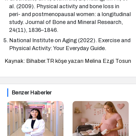
al. (2009). Physical activity and bone loss in
peri- and postmenopausal women: a longitudinal
study. Journal of Bone and Mineral Research,
24(11), 1836–1846.
National Institute on Aging (2022). Exercise and
Physical Activity: Your Everyday Guide.
Kaynak: Bihaber.TR köşe yazarı Melina Ezgi Tosun
Benzer Haberler