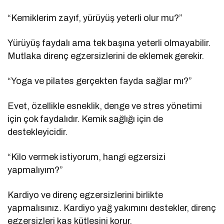
“Kemiklerim zayıf, yürüyüş yeterli olur mu?”
Yürüyüş faydalı ama tek başına yeterli olmayabilir.
Mutlaka direnç egzersizlerini de eklemek gerekir.
“Yoga ve pilates gerçekten fayda sağlar mı?”
Evet, özellikle esneklik, denge ve stres yönetimi
için çok faydalıdır. Kemik sağlığı için de
destekleyicidir.
“Kilo vermek istiyorum, hangi egzersizi
yapmalıyım?”
Kardiyo ve direnç egzersizlerini birlikte
yapmalısınız. Kardiyo yağ yakımını destekler, direnç
egzersizleri kas kütlesini korur.