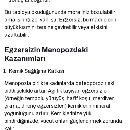
Bu tabloyu okuduğunuzda moraliniz bozulabilir
ama işin güzel yanı şu: Egzersiz, bu maddelerin
büyük kısmını tersine çevirebilir veya etkisini
azaltabilir.
Egzersizin Menopozdaki
Kazanımları
Kemik Sağlığına Katkısı
Menopozla birlikte kadınlarda osteoporoz riski
ciddi şekilde artar. Ağırlık taşıyan egzersizler
(örneğin tempolu yürüyüş, hafif koşu, merdiven
çıkma, direnç egzersizleri) kemiklerin mineral
yoğunluğunu artırır. Kemiklerinize yük
bindirdiğinizde, vücut onları güçlendirmek zorunda
kalır.