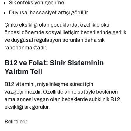
Sık enfeksiyon geçirme,
Duyusal hassasiyet artışı görülür.
Çinko eksikliği olan çocuklarda, özellikle okul
öncesi dönemde sosyal iletişim becerilerinde gerilik
ve duygusal regülasyon sorunları daha sık
raporlanmaktadır.
B12 ve Folat: Sinir Sisteminin
Yalıtım Teli
B12 vitamini, miyelinleşme süreci için
vazgeçilmezdir. Özellikle anne sütüyle beslenen
ama annesi vegan olan bebeklerde subklinik B12
eksikliği sık görülür.
Belirtileri: