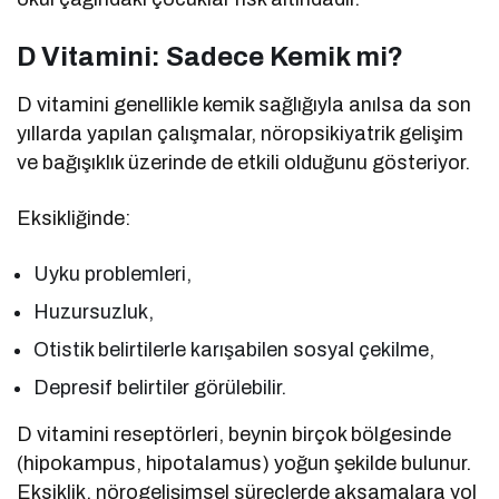
D Vitamini: Sadece Kemik mi?
D vitamini genellikle kemik sağlığıyla anılsa da son
yıllarda yapılan çalışmalar, nöropsikiyatrik gelişim
ve bağışıklık üzerinde de etkili olduğunu gösteriyor.
Eksikliğinde:
Uyku problemleri,
Huzursuzluk,
Otistik belirtilerle karışabilen sosyal çekilme,
Depresif belirtiler görülebilir.
D vitamini reseptörleri, beynin birçok bölgesinde
(hipokampus, hipotalamus) yoğun şekilde bulunur.
Eksiklik, nörogelişimsel süreçlerde aksamalara yol