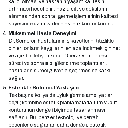
kalıcı olması ve hastanın yaşam kalitesini
artırması hedeflenir. Fazla cilt ve dokuların
alınmasından sonra, germe işlemlerinin kalitesi
sayesinde uzun vadede estetik kontur korunur.
Mükemmel Hasta Deneyimi
Dr. Semerci, hastalarının şikayetlerini titizlikle
dinler; onların kaygılarını en aza indirmek için net
ve açık bir iletişim kurar. Operasyon öncesi,
süreci ve sonrası bilgilendirme toplantıları,
hastaların süreci güvenle geçirmesine katkı
sağlar.
Estetikte Bütüncül Yaklaşım
Tek başına kol ya da uyluk germe ameliyatları
değil; kombine estetik planlamalarla tüm vücut
konturunun dengeli biçimde tasarlanması
sağlanır. Bu, benzer teknoloji ve cerrahi
becerilerle sağlanan daha dengeli, estetik