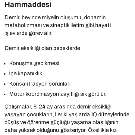
Hammaddesi
Demir, beyinde miyelin oluşumu, dopamin
metabolizması ve sinaptik iletim gibi hayati
işlevlerde görev alır.
Demir eksikliği olan bebeklerde:
Konuşma gecikmesi
İçe kapanıklık
Konsantrasyon sorunları
Motor koordinasyon zayıflığı sık görülür.
Çalışmalar, 6-24 ay arasında demir eksikliği
yaşayan çocukların, ileriki yaşlarda IQ düzeylerinde
düşüş ve öğrenme güçlüğü yaşama olasılığının
daha yüksek olduğunu gösteriyor. Özellikle kız