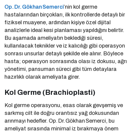
Op. Dr. Gökhan Semerci
’nin kol germe
hastalarından birçokları, ilk kontrollerde detaylı bir
fiziksel muayene, ardından kişiye özel dijital
analizlerle ideal kesi planlaması yapıldığını belirtir.
Bu aşamada ameliyatın beklediği süresi,
kullanılacak teknikler ve iz kalıcılığı gibi operasyon
sonrası unsurlar detaylı şekilde ele alınır. Böylece
hasta; operasyon sonrasında olası iz dokusu, ağrı
yönetimi, pansuman süreci gibi tüm detaylara
hazırlıklı olarak ameliyata girer.
Kol Germe (Brachioplasti)
Kol germe operasyonu, esas olarak gevşemiş ve
sarkmış cilt ile doğru orantısız yağ dokusundan
arınmayı hedefler. Op. Dr. Gökhan Semerci, bu
ameliyat sırasında minimal iz bırakmaya önem