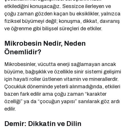
etkilediğini konuşacağız. Sessizce ilerleyen ve
çoğu zaman gözden kaçan bu eksiklikler, yalnızca
fiziksel büyümeyi değil; konuşma, dikkat, davranış
ve öğrenme gibi bilişsel süreçleri de etkiler.
Mikrobesin Nedir, Neden
Önemlidir?
Mikrobesinler, vücutta enerji sağlamayan ancak
büyüme, bağışıklık ve özellikle sinir sistemi gelişimi
için hayati roller üstlenen vitamin ve minerallerdir.
Çocukluk döneminde yeterli alınmadığında, etkileri
bazen fark edilir ama çoğu zaman “karakter
özelliği” ya da “çocuğun yapısı” sanılarak göz ardı
edilir.
Demir: Dikkatin ve Dilin