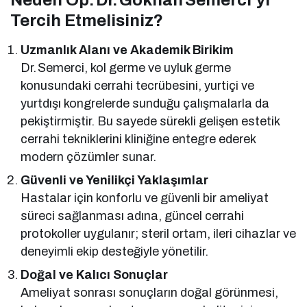
Tercih Etmelisiniz?
Uzmanlık Alanı ve Akademik Birikim
Dr. Semerci, kol germe ve uyluk germe
konusundaki cerrahi tecrübesini, yurtiçi ve
yurtdışı kongrelerde sunduğu çalışmalarla da
pekiştirmiştir. Bu sayede sürekli gelişen estetik
cerrahi tekniklerini kliniğine entegre ederek
modern çözümler sunar.
Güvenli ve Yenilikçi Yaklaşımlar
Hastalar için konforlu ve güvenli bir ameliyat
süreci sağlanması adına, güncel cerrahi
protokoller uygulanır; steril ortam, ileri cihazlar ve
deneyimli ekip desteğiyle yönetilir.
Doğal ve Kalıcı Sonuçlar
Ameliyat sonrası sonuçların doğal görünmesi,