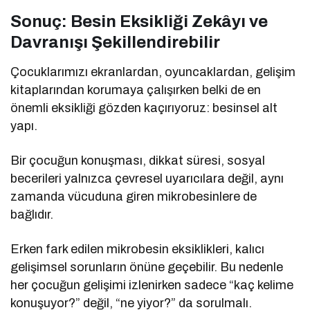
Sonuç: Besin Eksikliği Zekâyı ve
Davranışı Şekillendirebilir
Çocuklarımızı ekranlardan, oyuncaklardan, gelişim
kitaplarından korumaya çalışırken belki de en
önemli eksikliği gözden kaçırıyoruz: besinsel alt
yapı.
Bir çocuğun konuşması, dikkat süresi, sosyal
becerileri yalnızca çevresel uyarıcılara değil, aynı
zamanda vücuduna giren mikrobesinlere de
bağlıdır.
Erken fark edilen mikrobesin eksiklikleri, kalıcı
gelişimsel sorunların önüne geçebilir. Bu nedenle
her çocuğun gelişimi izlenirken sadece “kaç kelime
konuşuyor?” değil, “ne yiyor?” da sorulmalı.