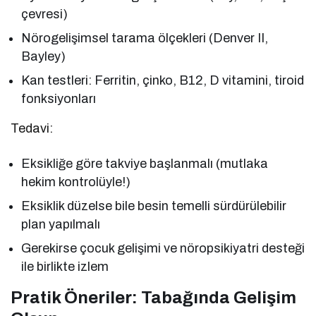
çevresi)
Nörogelişimsel tarama ölçekleri (Denver II,
Bayley)
Kan testleri: Ferritin, çinko, B12, D vitamini, tiroid
fonksiyonları
Tedavi:
Eksikliğe göre takviye başlanmalı (mutlaka
hekim kontrolüyle!)
Eksiklik düzelse bile besin temelli sürdürülebilir
plan yapılmalı
Gerekirse çocuk gelişimi ve nöropsikiyatri desteği
ile birlikte izlem
Pratik Öneriler: Tabağında Gelişim