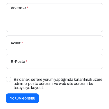
Yorumunuz
*
Adınız
*
E-Posta
*
Bir dahaki sefere yorum yaptığımda kullanılmak üzere
adımı, e-posta adresimi ve web site adresimi bu
tarayıcıya kaydet.
YORUM GÖNDER