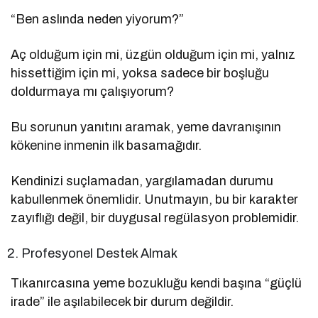
“Ben aslında neden yiyorum?”
Aç olduğum için mi, üzgün olduğum için mi, yalnız
hissettiğim için mi, yoksa sadece bir boşluğu
doldurmaya mı çalışıyorum?
Bu sorunun yanıtını aramak, yeme davranışının
kökenine inmenin ilk basamağıdır.
Kendinizi suçlamadan, yargılamadan durumu
kabullenmek önemlidir. Unutmayın, bu bir karakter
zayıflığı değil, bir duygusal regülasyon problemidir.
Profesyonel Destek Almak
Tıkanırcasına yeme bozukluğu kendi başına “güçlü
irade” ile aşılabilecek bir durum değildir.