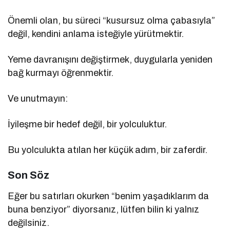
Önemli olan, bu süreci “kusursuz olma çabasıyla”
değil, kendini anlama isteğiyle yürütmektir.
Yeme davranışını değiştirmek, duygularla yeniden
bağ kurmayı öğrenmektir.
Ve unutmayın:
İyileşme bir hedef değil, bir yolculuktur.
Bu yolculukta atılan her küçük adım, bir zaferdir.
Son Söz
Eğer bu satırları okurken “benim yaşadıklarım da
buna benziyor” diyorsanız, lütfen bilin ki yalnız
değilsiniz.