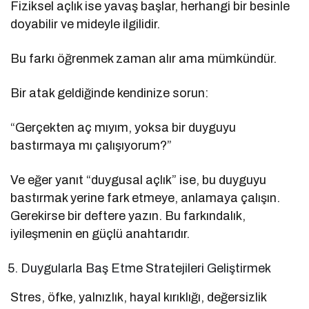
Fiziksel açlık ise yavaş başlar, herhangi bir besinle
doyabilir ve mideyle ilgilidir.
Bu farkı öğrenmek zaman alır ama mümkündür.
Bir atak geldiğinde kendinize sorun:
“Gerçekten aç mıyım, yoksa bir duyguyu
bastırmaya mı çalışıyorum?”
Ve eğer yanıt “duygusal açlık” ise, bu duyguyu
bastırmak yerine fark etmeye, anlamaya çalışın.
Gerekirse bir deftere yazın. Bu farkındalık,
iyileşmenin en güçlü anahtarıdır.
Duygularla Baş Etme Stratejileri Geliştirmek
Stres, öfke, yalnızlık, hayal kırıklığı, değersizlik