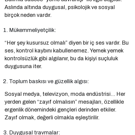
Aslında altında duygusal, psikolojik ve sosyal
birçok neden vardır.
Mükemmeliyetçilik:
“Her şey kusursuz olmalı” diyen bir iç ses vardır. Bu
ses, kontrol kaybını kabullenemez. Yemek yemek
kontrolsüzlük gibi algılanır, bu da kişiyi suçluluk
duygusuna iter.
Toplum baskısı ve güzellik algısı:
Sosyal medya, televizyon, moda endüstrisi… Her
yerden gelen “zayıf olmalısın” mesajları, özellikle
ergenlik dönemindeki gençleri derinden etkiler.
Zayıf olmak, değerli olmakla eşleştirilir.
Duygusal travmalar: