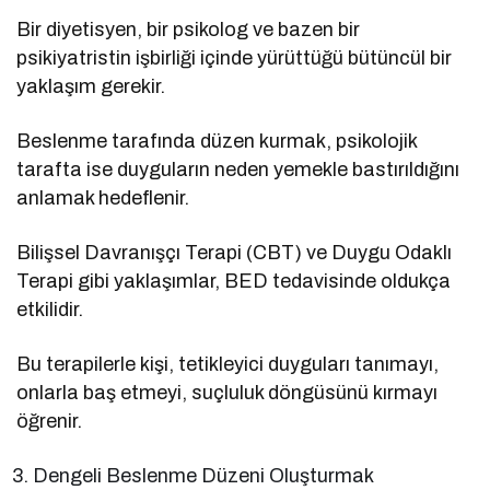
Bir diyetisyen, bir psikolog ve bazen bir
psikiyatristin işbirliği içinde yürüttüğü bütüncül bir
yaklaşım gerekir.
Beslenme tarafında düzen kurmak, psikolojik
tarafta ise duyguların neden yemekle bastırıldığını
anlamak hedeflenir.
Bilişsel Davranışçı Terapi (CBT) ve Duygu Odaklı
Terapi gibi yaklaşımlar, BED tedavisinde oldukça
etkilidir.
Bu terapilerle kişi, tetikleyici duyguları tanımayı,
onlarla baş etmeyi, suçluluk döngüsünü kırmayı
öğrenir.
Dengeli Beslenme Düzeni Oluşturmak