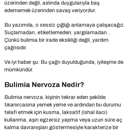
üzerinden değil, aslında duygularıyla baş
edememek üzerinden savaş veriyordur.
Bu yazımda, o sessiz çığlığı anlamaya çalışacağız.
Suçlamadan, etiketlemeden, yargılamadan…
Çünkü bulimia bir irade eksikliği değil, yardım
çağrısıdır.
Ve iyi haber şu: Bu çağrı duyulduğunda, iyileşme de
mümkündür.
Bulimia Nervoza Nedir?
Bulimia nervoza, kişinin tekrar eden şekilde
tıkanırcasına yemek yeme ve ardından bu durumu
telafi etmek için kusma, laksatif (ishal ilacı)
kullanma, aşırı egzersiz yapma veya uzun süre aç
kalma davranışları göstermesiyle karakterize bir