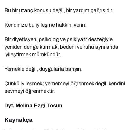
Bu bir utanç konusu değil, bir yardım çağrısıdır.
Kendinize bu iyileşme hakkını verin.
Bir diyetisyen, psikolog ve psikiyatr desteğiyle
yeniden denge kurmak, bedeni ve ruhu aynı anda
iyileştirmek mümkündür.
Yemekle değil, duygularla barışın.
Çünkü iyileşmek; yememeyi öğrenmek değil, kendini
sevmeyi öğrenmektir.
Dyt. Melina Ezgi Tosun
Kaynakça