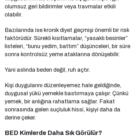
olumsuz geri bildirimler veya travmalar etkili
olabilir.
Bazılarında ise kronik diyet geçmişi önemli bir risk
faktörüdür. Sürekli kısıtlamalar, “yasaklı besinler”
listeleri, “bunu yedim, battım” düşünceleri, bir süre
sonra kontrolsüz yeme ataklarına dönüşebilir.
Yani aslında beden değil, ruh açtır.
Kişi duygularını düzenleyemez hale geldiğinde,
duygusal yükü yemekle bastırmaya çalışır. Çünkü
yemek, bir anlığına rahatlama sağlar. Fakat
sonrasında gelen suçluluk hissi, kişiyi daha da
derine çeker.
BED Kimlerde Daha Sık Görülür?