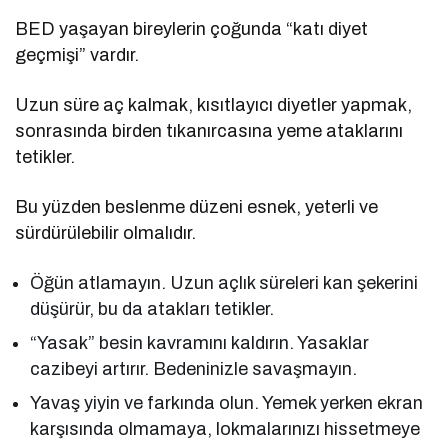
BED yaşayan bireylerin çoğunda “katı diyet
geçmişi” vardır.
Uzun süre aç kalmak, kısıtlayıcı diyetler yapmak,
sonrasında birden tıkanırcasına yeme ataklarını
tetikler.
Bu yüzden beslenme düzeni esnek, yeterli ve
sürdürülebilir olmalıdır.
Öğün atlamayın. Uzun açlık süreleri kan şekerini
düşürür, bu da atakları tetikler.
“Yasak” besin kavramını kaldırın. Yasaklar
cazibeyi artırır. Bedeninizle savaşmayın.
Yavaş yiyin ve farkında olun. Yemek yerken ekran
karşısında olmamaya, lokmalarınızı hissetmeye