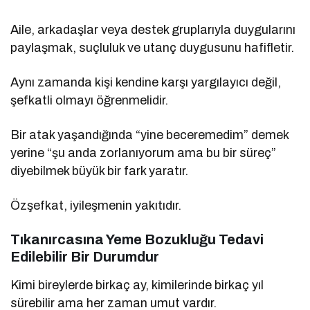
Aile, arkadaşlar veya destek gruplarıyla duygularını
paylaşmak, suçluluk ve utanç duygusunu hafifletir.
Aynı zamanda kişi kendine karşı yargılayıcı değil,
şefkatli olmayı öğrenmelidir.
Bir atak yaşandığında “yine beceremedim” demek
yerine “şu anda zorlanıyorum ama bu bir süreç”
diyebilmek büyük bir fark yaratır.
Özşefkat, iyileşmenin yakıtıdır.
Tıkanırcasına Yeme Bozukluğu Tedavi
Edilebilir Bir Durumdur
Kimi bireylerde birkaç ay, kimilerinde birkaç yıl
sürebilir ama her zaman umut vardır.