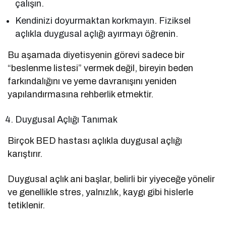
çalışın.
Kendinizi doyurmaktan korkmayın. Fiziksel
açlıkla duygusal açlığı ayırmayı öğrenin.
Bu aşamada diyetisyenin görevi sadece bir
“beslenme listesi” vermek değil, bireyin beden
farkındalığını ve yeme davranışını yeniden
yapılandırmasına rehberlik etmektir.
Duygusal Açlığı Tanımak
Birçok BED hastası açlıkla duygusal açlığı
karıştırır.
Duygusal açlık ani başlar, belirli bir yiyeceğe yönelir
ve genellikle stres, yalnızlık, kaygı gibi hislerle
tetiklenir.