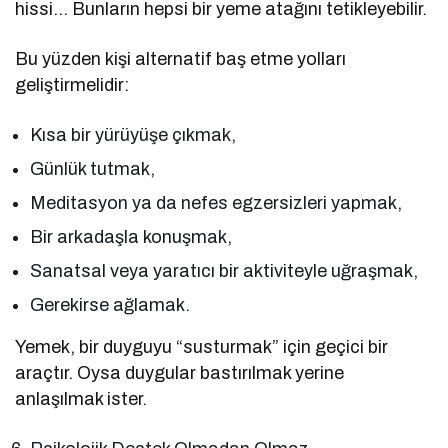
hissi… Bunların hepsi bir yeme atağını tetikleyebilir.
Bu yüzden kişi alternatif baş etme yolları
geliştirmelidir:
Kısa bir yürüyüşe çıkmak,
Günlük tutmak,
Meditasyon ya da nefes egzersizleri yapmak,
Bir arkadaşla konuşmak,
Sanatsal veya yaratıcı bir aktiviteyle uğraşmak,
Gerekirse ağlamak.
Yemek, bir duyguyu “susturmak” için geçici bir
araçtır. Oysa duygular bastırılmak yerine
anlaşılmak ister.