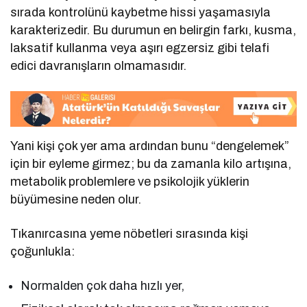
sırada kontrolünü kaybetme hissi yaşamasıyla
karakterizedir. Bu durumun en belirgin farkı, kusma,
laksatif kullanma veya aşırı egzersiz gibi telafi
edici davranışların olmamasıdır.
Yani kişi çok yer ama ardından bunu “dengelemek”
için bir eyleme girmez; bu da zamanla kilo artışına,
metabolik problemlere ve psikolojik yüklerin
büyümesine neden olur.
Tıkanırcasına yeme nöbetleri sırasında kişi
çoğunlukla:
Normalden çok daha hızlı yer,