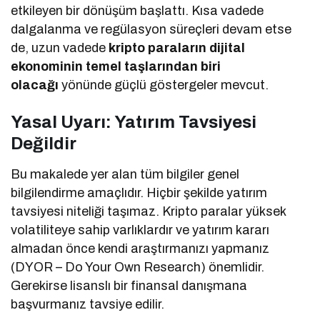
etkileyen bir dönüşüm başlattı. Kısa vadede
dalgalanma ve regülasyon süreçleri devam etse
de, uzun vadede
kripto paraların dijital
ekonominin temel taşlarından biri
olacağı
yönünde güçlü göstergeler mevcut.
Yasal Uyarı: Yatırım Tavsiyesi
Değildir
Bu makalede yer alan tüm bilgiler genel
bilgilendirme amaçlıdır. Hiçbir şekilde yatırım
tavsiyesi niteliği taşımaz. Kripto paralar yüksek
volatiliteye sahip varlıklardır ve yatırım kararı
almadan önce kendi araştırmanızı yapmanız
(DYOR – Do Your Own Research) önemlidir.
Gerekirse lisanslı bir finansal danışmana
başvurmanız tavsiye edilir.