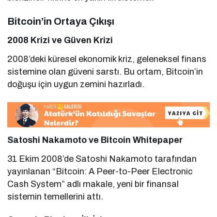
Bitcoin’in Ortaya Çıkışı
2008 Krizi ve Güven Krizi
2008’deki küresel ekonomik kriz, geleneksel finans
sistemine olan güveni sarstı. Bu ortam, Bitcoin’in
doğuşu için uygun zemini hazırladı.
Satoshi Nakamoto ve Bitcoin Whitepaper
31 Ekim 2008’de Satoshi Nakamoto tarafından
yayınlanan “Bitcoin: A Peer-to-Peer Electronic
Cash System” adlı makale, yeni bir finansal
sistemin temellerini attı.