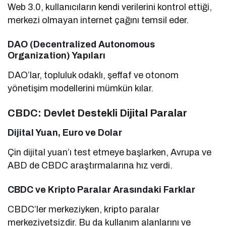
Web 3.0, kullanıcıların kendi verilerini kontrol ettiği,
merkezi olmayan internet çağını temsil eder.
DAO (Decentralized Autonomous
Organization) Yapıları
DAO’lar, topluluk odaklı, şeffaf ve otonom
yönetişim modellerini mümkün kılar.
CBDC: Devlet Destekli Dijital Paralar
Dijital Yuan, Euro ve Dolar
Çin dijital yuan’ı test etmeye başlarken, Avrupa ve
ABD de CBDC araştırmalarına hız verdi.
CBDC ve Kripto Paralar Arasındaki Farklar
CBDC’ler merkeziyken, kripto paralar
merkeziyetsizdir. Bu da kullanım alanlarını ve