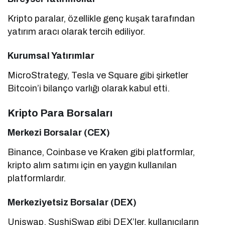
Kripto paralar, özellikle genç kuşak tarafından
yatırım aracı olarak tercih ediliyor.
Kurumsal Yatırımlar
MicroStrategy, Tesla ve Square gibi şirketler
Bitcoin’i bilanço varlığı olarak kabul etti.
Kripto Para Borsaları
Merkezi Borsalar (CEX)
Binance, Coinbase ve Kraken gibi platformlar,
kripto alım satımı için en yaygın kullanılan
platformlardır.
Merkeziyetsiz Borsalar (DEX)
Uniswap, SushiSwap gibi DEX’ler, kullanıcıların