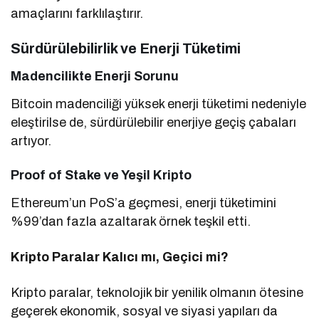
amaçlarını farklılaştırır.
Sürdürülebilirlik ve Enerji Tüketimi
Madencilikte Enerji Sorunu
Bitcoin madenciliği yüksek enerji tüketimi nedeniyle
eleştirilse de, sürdürülebilir enerjiye geçiş çabaları
artıyor.
Proof of Stake ve Yeşil Kripto
Ethereum’un PoS’a geçmesi, enerji tüketimini
%99’dan fazla azaltarak örnek teşkil etti.
Kripto Paralar Kalıcı mı, Geçici mi?
Kripto paralar, teknolojik bir yenilik olmanın ötesine
geçerek ekonomik, sosyal ve siyasi yapıları da