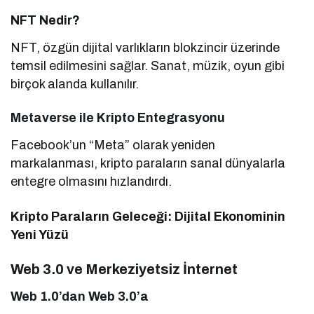
NFT Nedir?
NFT, özgün dijital varlıkların blokzincir üzerinde
temsil edilmesini sağlar. Sanat, müzik, oyun gibi
birçok alanda kullanılır.
Metaverse ile Kripto Entegrasyonu
Facebook’un “Meta” olarak yeniden
markalanması, kripto paraların sanal dünyalarla
entegre olmasını hızlandırdı.
Kripto Paraların Geleceği: Dijital Ekonominin
Yeni Yüzü
Web 3.0 ve Merkeziyetsiz İnternet
Web 1.0’dan Web 3.0’a