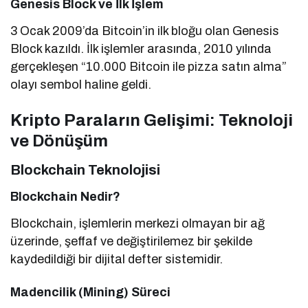
Genesis Block ve İlk İşlem
3 Ocak 2009’da Bitcoin’in ilk bloğu olan Genesis
Block kazıldı. İlk işlemler arasında, 2010 yılında
gerçekleşen “10.000 Bitcoin ile pizza satın alma”
olayı sembol haline geldi.
Kripto Paraların Gelişimi: Teknoloji
ve Dönüşüm
Blockchain Teknolojisi
Blockchain Nedir?
Blockchain, işlemlerin merkezi olmayan bir ağ
üzerinde, şeffaf ve değiştirilemez bir şekilde
kaydedildiği bir dijital defter sistemidir.
Madencilik (Mining) Süreci