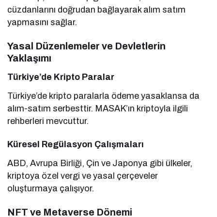
cüzdanlarını doğrudan bağlayarak alım satım
yapmasını sağlar.
Yasal Düzenlemeler ve Devletlerin
Yaklaşımı
Türkiye’de Kripto Paralar
Türkiye’de kripto paralarla ödeme yasaklansa da
alım-satım serbesttir. MASAK’ın kriptoyla ilgili
rehberleri mevcuttur.
Küresel Regülasyon Çalışmaları
ABD, Avrupa Birliği, Çin ve Japonya gibi ülkeler,
kriptoya özel vergi ve yasal çerçeveler
oluşturmaya çalışıyor.
NFT ve Metaverse Dönemi