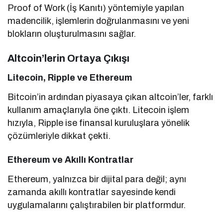
Proof of Work (İş Kanıtı) yöntemiyle yapılan
madencilik, işlemlerin doğrulanmasını ve yeni
blokların oluşturulmasını sağlar.
Altcoin’lerin Ortaya Çıkışı
Litecoin, Ripple ve Ethereum
Bitcoin’in ardından piyasaya çıkan altcoin’ler, farklı
kullanım amaçlarıyla öne çıktı. Litecoin işlem
hızıyla, Ripple ise finansal kuruluşlara yönelik
çözümleriyle dikkat çekti.
Ethereum ve Akıllı Kontratlar
Ethereum, yalnızca bir dijital para değil; aynı
zamanda akıllı kontratlar sayesinde kendi
uygulamalarını çalıştırabilen bir platformdur.