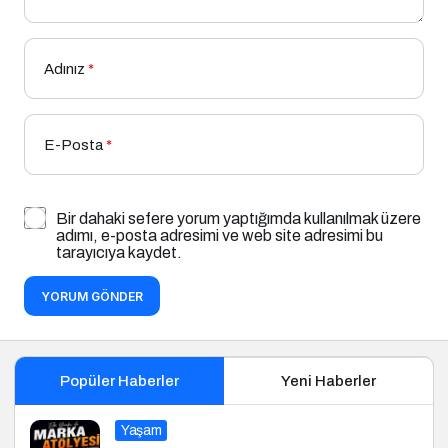
Adınız
*
E-Posta
*
Bir dahaki sefere yorum yaptığımda kullanılmak üzere
adımı, e-posta adresimi ve web site adresimi bu
tarayıcıya kaydet.
YORUM GÖNDER
Popüler Haberler
Yeni Haberler
Yaşam