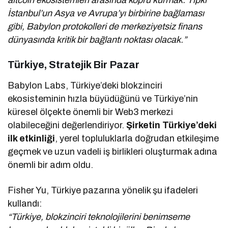
İstanbul’un Asya ve Avrupa’yı birbirine bağlaması
gibi, Babylon protokolleri de merkeziyetsiz finans
dünyasında kritik bir bağlantı noktası olacak.”
Türkiye, Stratejik Bir Pazar
Babylon Labs, Türkiye’deki blokzinciri
ekosisteminin hızla büyüdüğünü ve Türkiye’nin
küresel ölçekte önemli bir Web3 merkezi
olabileceğini değerlendiriyor.
Şirketin Türkiye’deki
ilk etkinliği
, yerel topluluklarla doğrudan etkileşime
geçmek ve uzun vadeli iş birlikleri oluşturmak adına
önemli bir adım oldu.
Fisher Yu, Türkiye pazarına yönelik şu ifadeleri
kullandı:
“Türkiye, blokzinciri teknolojilerini benimseme