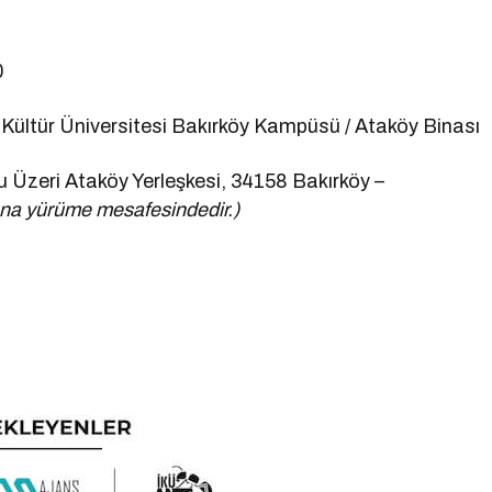
0
Kültür Üniversitesi Bakırköy Kampüsü / Ataköy Binası
 Üzeri Ataköy Yerleşkesi, 34158 Bakırköy –
na yürüme mesafesindedir.)