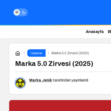
Anasayfa
B
Marka 5.0 Zirvesi (2025)
Haberler
Marka 5.0 Zirvesi (2025)
Marka Jenik
tarafından yayınlandı