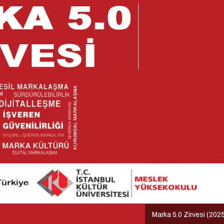
Marka 5.0 Zirvesi (202