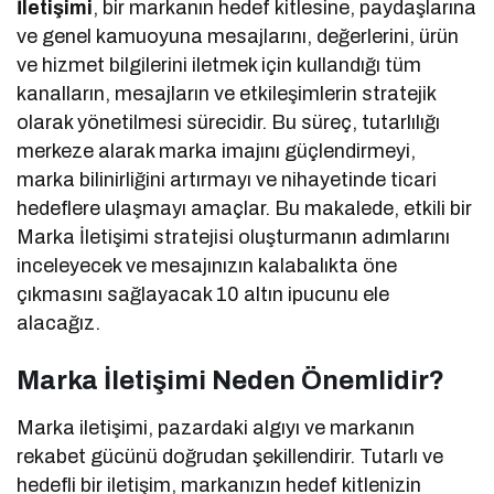
İletişimi
, bir markanın hedef kitlesine, paydaşlarına
ve genel kamuoyuna mesajlarını, değerlerini, ürün
ve hizmet bilgilerini iletmek için kullandığı tüm
kanalların, mesajların ve etkileşimlerin stratejik
olarak yönetilmesi sürecidir. Bu süreç, tutarlılığı
merkeze alarak marka imajını güçlendirmeyi,
marka bilinirliğini artırmayı ve nihayetinde ticari
hedeflere ulaşmayı amaçlar. Bu makalede, etkili bir
Marka İletişimi stratejisi oluşturmanın adımlarını
inceleyecek ve mesajınızın kalabalıkta öne
çıkmasını sağlayacak 10 altın ipucunu ele
alacağız.
Marka İletişimi Neden Önemlidir?
Marka iletişimi, pazardaki algıyı ve markanın
rekabet gücünü doğrudan şekillendirir. Tutarlı ve
hedefli bir iletişim, markanızın hedef kitlenizin