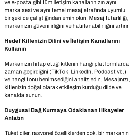
ve e-posta gibi tüm iletişim kanallarınızın aynı
marka sesi ve aynı temel mesaj etrafında uyumlu
bir şekilde çalıştığından emin olun. Mesaj tutarlılığı,
markanızın güvenilirliğini ve hatırlanabilirliğini artırır.
Hedef Kitlenizin Dilini ve İletişim Kanallarını
Kullanın
Markanızın hitap ettiği kitlenin hangi platformlarda
zaman geçirdiğini (TikTok, LinkedIn, Podcast vb.)
ve hangi tonu benimsediğini analiz edin. Mesajınızı,
kitlenizin doğal olarak etkileşim kurduğu dilde ve
kanalda sunun.
Duygusal Bağ Kurmaya Odaklanan Hikayeler
Anlatın
Tüketiciler, rasyonel özelliklerden çok, bir markanın