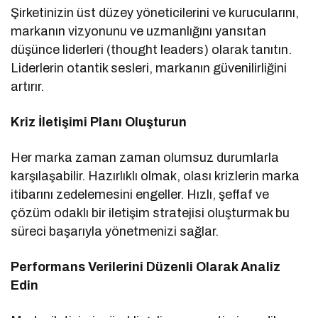
Şirketinizin üst düzey yöneticilerini ve kurucularını,
markanın vizyonunu ve uzmanlığını yansıtan
düşünce liderleri (thought leaders) olarak tanıtın.
Liderlerin otantik sesleri, markanın güvenilirliğini
artırır.
Kriz İletişimi Planı Oluşturun
Her marka zaman zaman olumsuz durumlarla
karşılaşabilir. Hazırlıklı olmak, olası krizlerin marka
itibarını zedelemesini engeller. Hızlı, şeffaf ve
çözüm odaklı bir iletişim stratejisi oluşturmak bu
süreci başarıyla yönetmenizi sağlar.
Performans Verilerini Düzenli Olarak Analiz
Edin