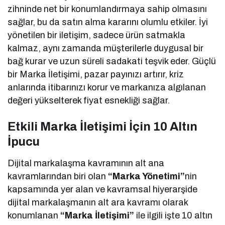
zihninde net bir konumlandırmaya sahip olmasını
sağlar, bu da satın alma kararını olumlu etkiler. İyi
yönetilen bir iletişim, sadece ürün satmakla
kalmaz, aynı zamanda müşterilerle duygusal bir
bağ kurar ve uzun süreli sadakati teşvik eder. Güçlü
bir Marka İletişimi, pazar payınızı artırır, kriz
anlarında itibarınızı korur ve markanıza algılanan
değeri yükselterek fiyat esnekliği sağlar.
Etkili Marka İletişimi İçin 10 Altın
İpucu
Dijital markalaşma kavramının alt ana
kavramlarından biri olan
“Marka Yönetimi”
nin
kapsamında yer alan ve kavramsal hiyerarşide
dijital markalaşmanın alt ara kavramı olarak
konumlanan
“Marka İletişimi”
ile ilgili işte 10 altın