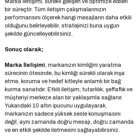
Marka iletişimi, sürekli gelişen ve optimize edilen
bir süreçtir. Tüm iletişim çalışmalarınızın
performansını ölçerek hangi mesajların daha etkili
olduğunu belirleyebilir, stratejinizi buna uygun
şekilde güncelleyebilirsiniz.
Sonuç olarak;
Marka İletişimi
, markanızın kimliğini yaratma
sürecinin ötesinde, bu kimliği sürekli olarak inşa
etme, koruma ve hedef kitleyle anlamlı bir bağ
kurma sanatıdır. Etkili iletişim; tutarlılık, şeffaflık ve
müşteriyi merkeze alan bir yaklaşımla sağlanır.
Yukarıdaki 10 altın ipucunu uygulayarak,
markanızın sadece yüksek sesle konuşmasını
değil, aynı zamanda doğru mesajı, doğru zamanda
ve en etkili şekilde iletmesini sağlayabilirsiniz.