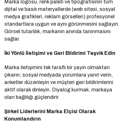
Marka logosu, renk paleti ve tipografisinin tüm
dijital ve basılı materyallerde (web sitesi, sosyal
medya grafikleri, reklam görselleri) profesyonel
standartlara uygun ve aynı görünmesini sağlayın.
Görsel tutarlılık, markanın anında tanınmasını
sağlar.
İki Yönlü İletişimi ve Geri Bildirimi Teşvik Edin
Marka iletişimini tek taraflı bir yayın olmaktan
çıkarın; sosyal medyada yorumlara yanıt verin,
anketler düzenleyin ve müşteri geri bildirimlerini
aktif olarak dinleyin. Diyalog kurmak, markaya
olan bağlılığı güçlendirir.
Şirket Liderlerini Marka Elçisi Olarak
Konumlandırın