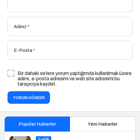
Adınız
*
E-Posta
*
Bir dahaki sefere yorum yaptığımda kullanılmak üzere
adımı, e-posta adresimi ve web site adresimi bu
tarayıcıya kaydet.
YORUM GÖNDER
Popüler Haberler
Yeni Haberler
Sağlık