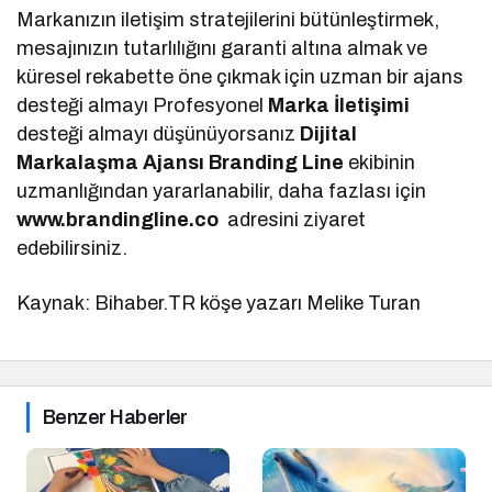
Markanızın iletişim stratejilerini bütünleştirmek,
mesajınızın tutarlılığını garanti altına almak ve
küresel rekabette öne çıkmak için uzman bir ajans
desteği almayı Profesyonel
Marka İletişimi
desteği almayı düşünüyorsanız
Dijital
Markalaşma
Ajansı Branding Line
ekibinin
uzmanlığından yararlanabilir, daha fazlası için
www.brandingline.co
adresini ziyaret
edebilirsiniz.
Kaynak: Bihaber.TR köşe yazarı Melike Turan
Benzer Haberler