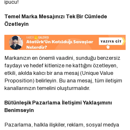
ipucu!
Temel Marka Mesajınızı Tek Bir Cümlede
Özetleyin
Markanızın en önemli vaadini, sunduğu benzersiz
faydayı ve hedef kitlenize ne kattığını özetleyen,
etkili, akılda kalıcı bir ana mesaj (Unique Value
Proposition) belirleyin. Bu ana mesaj, tüm iletişim
kanallarınızın temelini oluşturmalıdır.
Bütünleşik Pazarlama İletişimi Yaklaşımını
Benimseyin
Pazarlama, halkla ilişkiler, reklam, sosyal medya