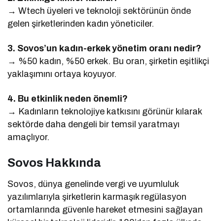
→ Wtech üyeleri ve teknoloji sektörünün önde
gelen şirketlerinden kadın yöneticiler.
3. Sovos’un kadın-erkek yönetim oranı nedir?
→ %50 kadın, %50 erkek. Bu oran, şirketin eşitlikçi
yaklaşımını ortaya koyuyor.
4. Bu etkinlik neden önemli?
→ Kadınların teknolojiye katkısını görünür kılarak
sektörde daha dengeli bir temsil yaratmayı
amaçlıyor.
Sovos Hakkında
Sovos, dünya genelinde vergi ve uyumluluk
yazılımlarıyla şirketlerin karmaşık regülasyon
ortamlarında güvenle hareket etmesini sağlayan