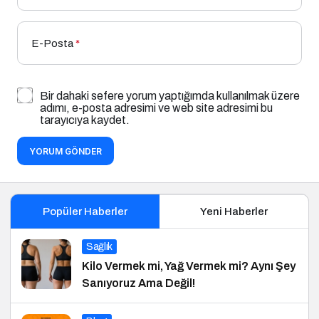
E-Posta
*
Bir dahaki sefere yorum yaptığımda kullanılmak üzere
adımı, e-posta adresimi ve web site adresimi bu
tarayıcıya kaydet.
YORUM GÖNDER
Popüler Haberler
Yeni Haberler
Sağlık
Kilo Vermek mi, Yağ Vermek mi? Aynı Şey
Sanıyoruz Ama Değil!