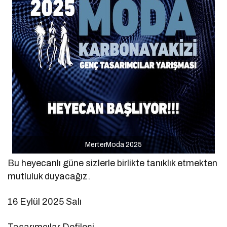
MerterModa 2025
Bu heyecanlı güne sizlerle birlikte tanıklık etmekten
mutluluk duyacağız.
16 Eylül 2025 Salı
Tasarımcılar Defilesi