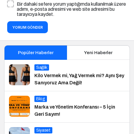
Bir dahaki sefere yorum yaptığımda kullanılmak üzere
adımı, e-posta adresimi ve web site adresimi bu
tarayıcıya kaydet.
YORUM GÖNDER
Popüler Haberler
Yeni Haberler
Sağlık
Kilo Vermek mi, Yağ Vermek mi? Aynı Şey
Sanıyoruz Ama Değil!
Blog
Marka ve Yönetim Konferansı – 5 İçin
Geri Sayım!
Siyaset