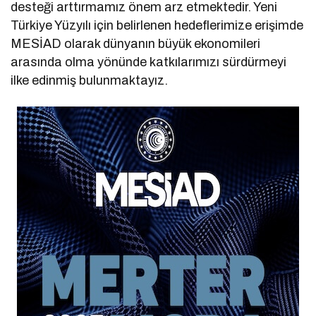
desteği arttırmamız önem arz etmektedir. Yeni
Türkiye Yüzyılı için belirlenen hedeflerimize erişimde
MESİAD olarak dünyanın büyük ekonomileri
arasında olma yönünde katkılarımızı sürdürmeyi
ilke edinmiş bulunmaktayız.