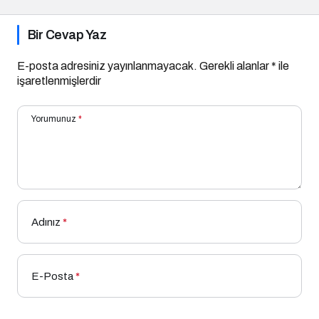
Bir Cevap Yaz
E-posta adresiniz yayınlanmayacak.
Gerekli alanlar
*
ile
işaretlenmişlerdir
Yorumunuz
*
Adınız
*
E-Posta
*