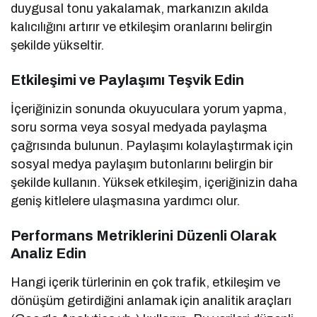
duygusal tonu yakalamak, markanızın akılda
kalıcılığını artırır ve etkileşim oranlarını belirgin
şekilde yükseltir.
Etkileşimi ve Paylaşımı Teşvik Edin
İçeriğinizin sonunda okuyuculara yorum yapma,
soru sorma veya sosyal medyada paylaşma
çağrısında bulunun. Paylaşımı kolaylaştırmak için
sosyal medya paylaşım butonlarını belirgin bir
şekilde kullanın. Yüksek etkileşim, içeriğinizin daha
geniş kitlelere ulaşmasına yardımcı olur.
Performans Metriklerini Düzenli Olarak
Analiz Edin
Hangi içerik türlerinin en çok trafik, etkileşim ve
dönüşüm getirdiğini anlamak için analitik araçları