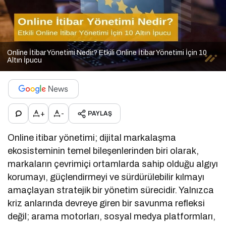
Online İtibar Yönetimi Nedir? Etkili Online İtibar Yönetimi İçin 10
Altın İpucu
+
-
PAYLAŞ
Online itibar yönetimi; dijital markalaşma
ekosisteminin temel bileşenlerinden biri olarak,
markaların çevrimiçi ortamlarda sahip olduğu algıyı
korumayı, güçlendirmeyi ve sürdürülebilir kılmayı
amaçlayan stratejik bir yönetim sürecidir. Yalnızca
kriz anlarında devreye giren bir savunma refleksi
değil; arama motorları, sosyal medya platformları,