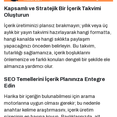
Kapsamlı ve Stratejik Bir İçerik Takvimi
Oluşturun
İçerik üretiminizi plansız bırakmayın; yıllık veya üç
aylık bir yayın takvimi hazırlayarak hangi formatta,
hangi kanalda ve hangi sıklıkta paylaşım
yapacağınızı önceden belirleyin. Bu takvim,
tutarlılığı sağlamanıza, içerik boşluklarını
önlemenize ve farklı konuları dengeli bir şekilde ele
almanıza yardımcı olur.
SEO Temellerini İçerik Planınıza Entegre
Edin
Harika bir içeriğin bulunabilmesi için arama
motorlarına uygun olması gerekir; bu nedenle
anahtar kelime araştırmasını, içerik üretim
sürecinin en başına koyun. Başlıklarınızda, alt