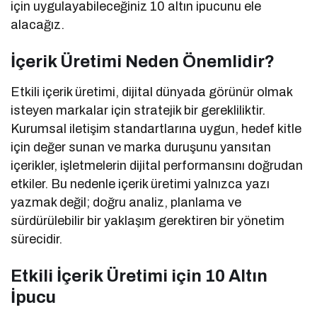
için uygulayabileceğiniz 10 altın ipucunu ele
alacağız.
İçerik Üretimi Neden Önemlidir?
Etkili içerik üretimi, dijital dünyada görünür olmak
isteyen markalar için stratejik bir gerekliliktir.
Kurumsal iletişim standartlarına uygun, hedef kitle
için değer sunan ve marka duruşunu yansıtan
içerikler, işletmelerin dijital performansını doğrudan
etkiler. Bu nedenle içerik üretimi yalnızca yazı
yazmak değil; doğru analiz, planlama ve
sürdürülebilir bir yaklaşım gerektiren bir yönetim
sürecidir.
Etkili İçerik Üretimi için 10 Altın
İpucu