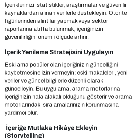
İçeriklerinizi istatistikler, araştırmalar ve güvenilir
kaynaklardan alınan verilerle destekleyin. Otorite
figürlerinden alıntılar yapmak veya sektör
raporlarına atıfta bulunmak, içeriğinizin
güvenilirliğini önemli ölçüde artırır.
İçerik Yenileme Stratejisini Uygulayın
Eski ama popüler olan içeriğinizin güncelliğini
kaybetmesine izin vermeyin; eski makaleleri, yeni
veriler ve güncel bilgilerle düzenli olarak
güncelleyin. Bu uygulama, arama motorlarına
içeriğinizin hala alakalı olduğunu gösterir ve arama
motorlarındaki sıralamalarınızın korunmasına
yardımcı olur.
İçeriğe Mutlaka Hikâye Ekleyin
(Storytelling)