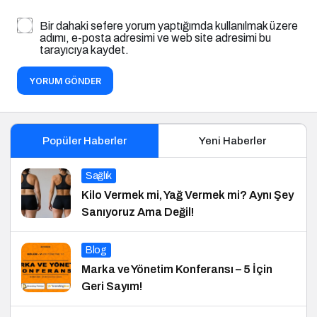
Bir dahaki sefere yorum yaptığımda kullanılmak üzere
adımı, e-posta adresimi ve web site adresimi bu
tarayıcıya kaydet.
YORUM GÖNDER
Popüler Haberler
Yeni Haberler
Sağlık
Kilo Vermek mi, Yağ Vermek mi? Aynı Şey
Sanıyoruz Ama Değil!
Blog
Marka ve Yönetim Konferansı – 5 İçin
Geri Sayım!