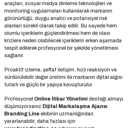
araçları, sosyal medya dinleme teknolojileri ve
monitoring uygulamaları kullanılarak markanın
görünürlüğü, duygu analizi ve potansiyel risk
alanları sürekli olarak takip edilir. Bu sayede hem
olumlu içeriklerin güçlendirilmesi hem de olası
krizlere neden olabilecek içeriklerin erken aşamada
tespit edilerek profesyonel bir şekilde yönetilmesi
sağlanır.
Proaktif izleme, şeffaf iletişim, hızlı reaksiyon ve
sürdürülebilir değer üretimi ile markanın dijital algısı
tutarlı ve güçlü bir yapıya kavuşturulur.
Profesyonel
Online İtibar Yönetimi
desteği almayı
düşünüyorsanız
Dijital Markalaşma
Ajansı
Branding Line
ekibinin uzmanlığından
yararlanabilir, daha fazlası için