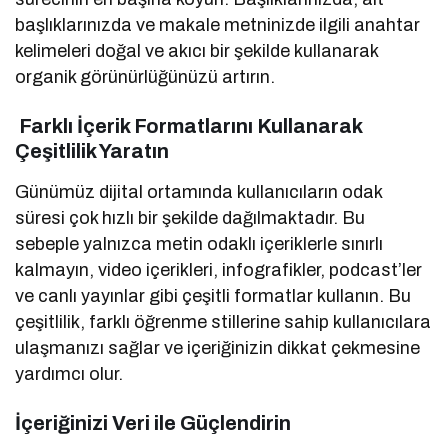
başlıklarınızda ve makale metninizde ilgili anahtar
kelimeleri doğal ve akıcı bir şekilde kullanarak
organik görünürlüğünüzü artırın.
Farklı İçerik Formatlarını Kullanarak
Çeşitlilik Yaratın
Günümüz dijital ortamında kullanıcıların odak
süresi çok hızlı bir şekilde dağılmaktadır. Bu
sebeple yalnızca metin odaklı içeriklerle sınırlı
kalmayın, video içerikleri, infografikler, podcast’ler
ve canlı yayınlar gibi çeşitli formatlar kullanın. Bu
çeşitlilik, farklı öğrenme stillerine sahip kullanıcılara
ulaşmanızı sağlar ve içeriğinizin dikkat çekmesine
yardımcı olur.
İçeriğinizi Veri ile Güçlendirin