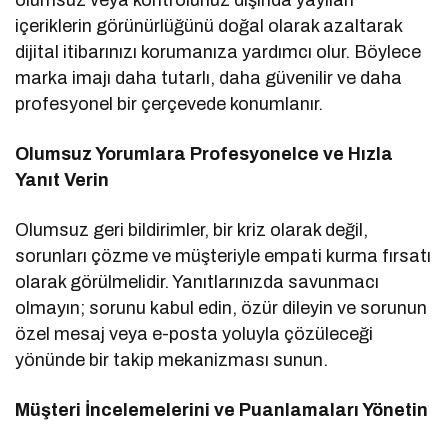
içeriklerin görünürlüğünü doğal olarak azaltarak
dijital itibarınızı korumanıza yardımcı olur. Böylece
marka imajı daha tutarlı, daha güvenilir ve daha
profesyonel bir çerçevede konumlanır.
Olumsuz Yorumlara Profesyonelce ve Hızla
Yanıt Verin
Olumsuz geri bildirimler, bir kriz olarak değil,
sorunları çözme ve müşteriyle empati kurma fırsatı
olarak görülmelidir. Yanıtlarınızda savunmacı
olmayın; sorunu kabul edin, özür dileyin ve sorunun
özel mesaj veya e-posta yoluyla çözüleceği
yönünde bir takip mekanizması sunun.
Müşteri İncelemelerini ve Puanlamaları Yönetin