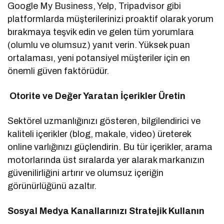
Google My Business, Yelp, Tripadvisor gibi
platformlarda müşterilerinizi proaktif olarak yorum
bırakmaya teşvik edin ve gelen tüm yorumlara
(olumlu ve olumsuz) yanıt verin. Yüksek puan
ortalaması, yeni potansiyel müşteriler için en
önemli güven faktörüdür.
Otorite ve Değer Yaratan İçerikler Üretin
Sektörel uzmanlığınızı gösteren, bilgilendirici ve
kaliteli içerikler (blog, makale, video) üreterek
online varlığınızı güçlendirin. Bu tür içerikler, arama
motorlarında üst sıralarda yer alarak markanızın
güvenilirliğini artırır ve olumsuz içeriğin
görünürlüğünü azaltır.
Sosyal Medya Kanallarınızı Stratejik Kullanın