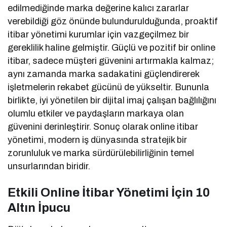
edilmediğinde marka değerine kalıcı zararlar
verebildiği göz önünde bulundurulduğunda, proaktif
itibar yönetimi kurumlar için vazgeçilmez bir
gereklilik haline gelmiştir. Güçlü ve pozitif bir online
itibar, sadece müşteri güvenini artırmakla kalmaz;
aynı zamanda marka sadakatini güçlendirerek
işletmelerin rekabet gücünü de yükseltir. Bununla
birlikte, iyi yönetilen bir dijital imaj çalışan bağlılığını
olumlu etkiler ve paydaşların markaya olan
güvenini derinleştirir. Sonuç olarak online itibar
yönetimi, modern iş dünyasında stratejik bir
zorunluluk ve marka sürdürülebilirliğinin temel
unsurlarından biridir.
Etkili Online İtibar Yönetimi İçin 10
Altın İpucu