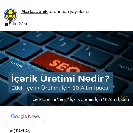
Marka Jenik
tarafından yayınlandı
5dk, 22sn
İçerik Üretimi Nedir? İçerik Üretimi İçin 10 Altın İpucu
PAYLAŞ