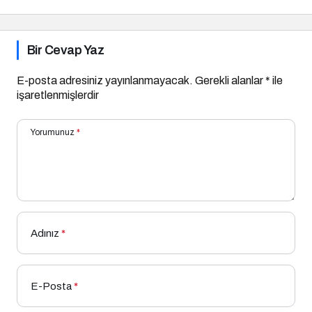
Bir Cevap Yaz
E-posta adresiniz yayınlanmayacak.
Gerekli alanlar
*
ile
işaretlenmişlerdir
Yorumunuz
*
Adınız
*
E-Posta
*