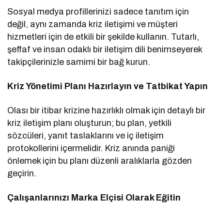
Sosyal medya profillerinizi sadece tanıtım için
değil, aynı zamanda kriz iletişimi ve müşteri
hizmetleri için de etkili bir şekilde kullanın. Tutarlı,
şeffaf ve insan odaklı bir iletişim dili benimseyerek
takipçilerinizle samimi bir bağ kurun.
Kriz Yönetimi Planı Hazırlayın ve Tatbikat Yapın
Olası bir itibar krizine hazırlıklı olmak için detaylı bir
kriz iletişim planı oluşturun; bu plan, yetkili
sözcüleri, yanıt taslaklarını ve iç iletişim
protokollerini içermelidir. Kriz anında paniği
önlemek için bu planı düzenli aralıklarla gözden
geçirin.
Çalışanlarınızı Marka Elçisi Olarak Eğitin