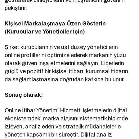
pekiştirir.
Kişisel Markalaşmaya Özen Gösterin
(Kurucular ve Yöneticiler İçin)
Şirket kurucularının ve üst düzey yöneticilerin
online profillerini optimize ederek markanın yüzü
olarak güven inşa etmelerini sağlayın. Liderlerin
güçlü ve pozitif bir kişisel itibarı, kurumsal itibarın
da sağlamlaşmasına doğrudan katkıda bulunur.
Sonuç olarak;
Online İtibar Yönetimi Hizmeti; işletmelerin dijital
ekosistemdeki marka algısını sistematik biçimde
izleyen, analiz eden ve stratejik müdahalelerle
yöneten kapsamlı bir süreçtir. Dijital analiz