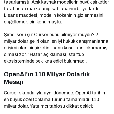
tasarlamıştı. Açık kaynak modellerin büyük şirketler
tarafından markalanıp satılacağını biliyorlardı.
Lisans maddesi, modelin kökeninin gizlenmesini
engellemek için konulmuştu.
Şimdi soru şu: Cursor bunu bilmiyor muydu? 2
milyar dolar geliri olan, en iyi hukuk danışmanlarına
erişimi olan bir şirketin lisans koşullarını okumamış
olması zor. “Hata” açıklaması, startup
ekosisteminde pek ikna edici bulunmadı.
OpenAI’ın 110 Milyar Dolarlık
Mesajı
Cursor skandalıyla aynı dönemde, OpenAI tarihin
en büyük özel fonlama turunu tamamladı. 110
milyar dolar. Yatırımcı tablosu dikkat çekici: