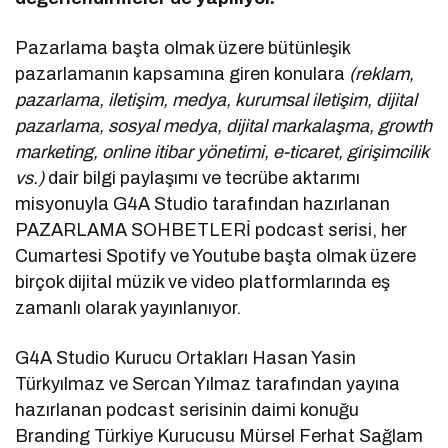
Pazarlama başta olmak üzere bütünleşik
pazarlamanın kapsamına giren konulara
(reklam,
pazarlama, iletişim, medya, kurumsal iletişim, dijital
pazarlama, sosyal medya, dijital markalaşma, growth
marketing, online itibar yönetimi, e-ticaret, girişimcilik
vs.)
dair bilgi paylaşımı ve tecrübe aktarımı
misyonuyla G4A Studio tarafından hazırlanan
PAZARLAMA SOHBETLERİ podcast serisi, her
Cumartesi Spotify ve Youtube başta olmak üzere
birçok dijital müzik ve video platformlarında eş
zamanlı olarak yayınlanıyor.
G4A Studio Kurucu Ortakları Hasan Yasin
Türkyılmaz ve Sercan Yılmaz tarafından yayına
hazırlanan podcast serisinin daimi konuğu
Branding Türkiye Kurucusu Mürsel Ferhat Sağlam