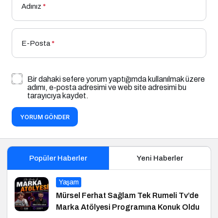
Adınız
*
E-Posta
*
Bir dahaki sefere yorum yaptığımda kullanılmak üzere
adımı, e-posta adresimi ve web site adresimi bu
tarayıcıya kaydet.
YORUM GÖNDER
Popüler Haberler
Yeni Haberler
Yaşam
Mürsel Ferhat Sağlam Tek Rumeli Tv’de
Marka Atölyesi Programına Konuk Oldu