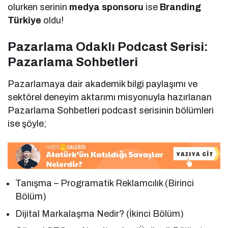
olurken serinin
medya sponsoru
ise
Branding
Türkiye
oldu!
Pazarlama Odaklı Podcast Serisi:
Pazarlama Sohbetleri
Pazarlamaya dair akademik bilgi paylaşımı ve
sektörel deneyim aktarımı misyonuyla hazırlanan
Pazarlama Sohbetleri podcast serisinin bölümleri
ise şöyle;
Tanışma – Programatik Reklamcılık (Birinci
Bölüm)
Dijital Markalaşma Nedir? (İkinci Bölüm)