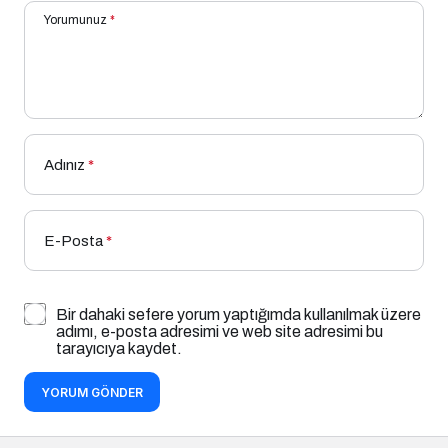
Yorumunuz
*
Adınız
*
E-Posta
*
Bir dahaki sefere yorum yaptığımda kullanılmak üzere
adımı, e-posta adresimi ve web site adresimi bu
tarayıcıya kaydet.
YORUM GÖNDER