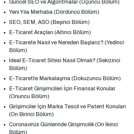
Güncel SEO ve Algoritmalar (Üçüncü Bölüm)
Yeni Yıla Merhaba (Dördüncü Bölüm)
SEO, SEM, ASO (Beşinci Bölüm)
E-Ticaret Araçları (Altıncı Bölüm)
E-Ticarete Nasıl ve Nereden Başlarız? (Yedinci
Bölüm)
İdeal E-Ticaret Sitesi Nasıl Olmalı? (Sekizinci
Bölüm)
E-Ticarette Markalaşma (Dokuzuncu Bölüm)
E-Ticaret Girişimcileri İçin Finansal Konular
(Onuncu Bölüm)
Girişimciler İçin Marka Tescil ve Patent Konuları
(On Birinci Bölüm)
Coronavirüs Günlerinde Girişimcilik (On İkinci
Bölüm)