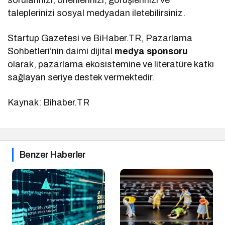
taleplerinizi sosyal medyadan iletebilirsiniz.
Startup Gazetesi ve BiHaber.TR, Pazarlama
Sohbetleri’nin daimi dijital
medya sponsoru
olarak, pazarlama ekosistemine ve literatüre katkı
sağlayan seriye destek vermektedir.
Kaynak: Bihaber.TR
Benzer Haberler