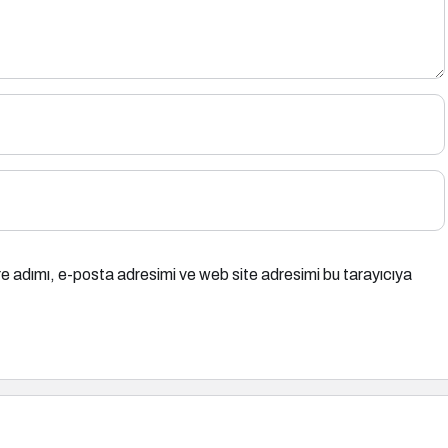
e adımı, e-posta adresimi ve web site adresimi bu tarayıcıya