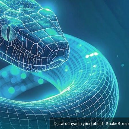
Dijital dünyanın yeni tehdidi: SnakeSteal